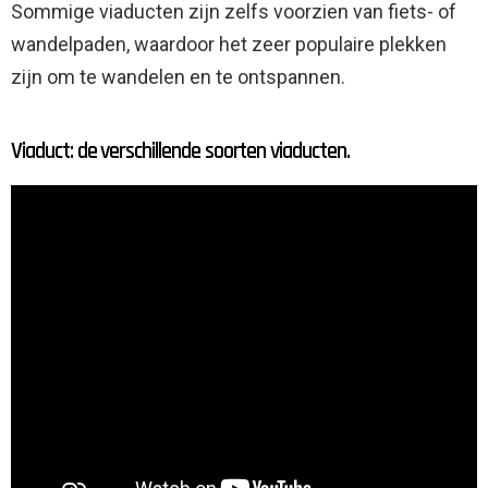
Sommige viaducten zijn zelfs voorzien van fiets- of
wandelpaden, waardoor het zeer populaire plekken
zijn om te wandelen en te ontspannen.
Viaduct: de verschillende soorten viaducten.