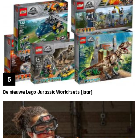
De nieuwe Lego Jurassic World-sets [jaar]