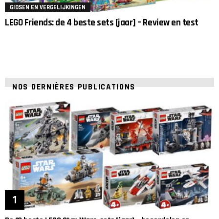
GIDSEN EN VERGELIJKINGEN
LEGO Friends: de 4 beste sets [jaar] – Review en test
NOS DERNIÈRES PUBLICATIONS