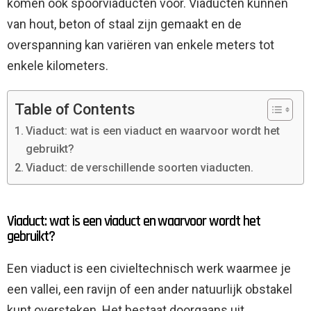
komen ook spoorviaducten voor. Viaducten kunnen
van hout, beton of staal zijn gemaakt en de
overspanning kan variëren van enkele meters tot
enkele kilometers.
Table of Contents
Viaduct: wat is een viaduct en waarvoor wordt het
gebruikt?
Viaduct: de verschillende soorten viaducten.
Viaduct: wat is een viaduct en waarvoor wordt het
gebruikt?
Een viaduct is een civieltechnisch werk waarmee je
een vallei, een ravijn of een ander natuurlijk obstakel
kunt oversteken. Het bestaat doorgaans uit