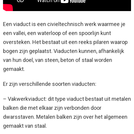
Een viaduct is een civieltechnisch werk waarmee je
een vallei, een waterloop of een spoorlijn kunt
oversteken. Het bestaat uit een reeks pilaren waarop
bogen zijn geplaatst. Viaducten kunnen, afhankelijk
van hun doel, van steen, beton of staal worden
gemaakt.
Er zijn verschillende soorten viaducten:
– Vakwerkviaduct: dit type viaduct bestaat uit metalen
balken die met elkaar zijn verbonden door
dwarsstaven. Metalen balken zijn over het algemeen
gemaakt van staal.