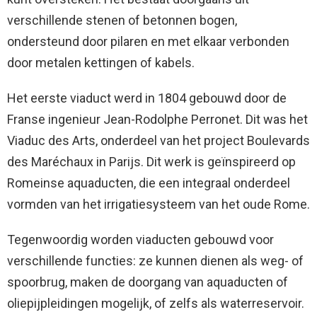
verschillende stenen of betonnen bogen,
ondersteund door pilaren en met elkaar verbonden
door metalen kettingen of kabels.
Het eerste viaduct werd in 1804 gebouwd door de
Franse ingenieur Jean-Rodolphe Perronet. Dit was het
Viaduc des Arts, onderdeel van het project Boulevards
des Maréchaux in Parijs. Dit werk is geïnspireerd op
Romeinse aquaducten, die een integraal onderdeel
vormden van het irrigatiesysteem van het oude Rome.
Tegenwoordig worden viaducten gebouwd voor
verschillende functies: ze kunnen dienen als weg- of
spoorbrug, maken de doorgang van aquaducten of
oliepijpleidingen mogelijk, of zelfs als waterreservoir.