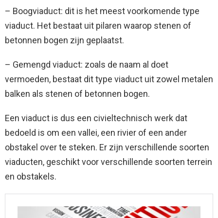
– Boogviaduct: dit is het meest voorkomende type
viaduct. Het bestaat uit pilaren waarop stenen of
betonnen bogen zijn geplaatst.
– Gemengd viaduct: zoals de naam al doet
vermoeden, bestaat dit type viaduct uit zowel metalen
balken als stenen of betonnen bogen.
Een viaduct is dus een civieltechnisch werk dat
bedoeld is om een ​​vallei, een rivier of een ander
obstakel over te steken. Er zijn verschillende soorten
viaducten, geschikt voor verschillende soorten terrein
en obstakels.