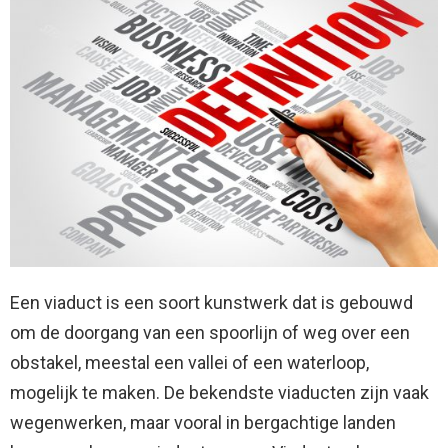
Een viaduct is een soort kunstwerk dat is gebouwd
om de doorgang van een spoorlijn of weg over een
obstakel, meestal een vallei of een waterloop,
mogelijk te maken. De bekendste viaducten zijn vaak
wegenwerken, maar vooral in bergachtige landen