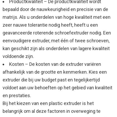
Productkwaliteit – De productkwaliteit wordt
bepaald door de nauwkeurigheid en precisie van de
matrijs. Als u onderdelen van hoge kwaliteit met een
zeer nauwe tolerantie nodig heeft, heeft u een
geavanceerde roterende schroefextruder nodig. Een
eenvoudigere extruder, met één of twee schroeven,
kan geschikt zijn als onderdelen van lagere kwaliteit
voldoende zijn.
Kosten – De kosten van de extruder variëren
afhankelijk van de grootte en kenmerken. Kies een
extruder die bij uw budget past en tegelijkertijd
voldoet aan uw behoeften op het gebied van kwaliteit
en prestaties.
Bij het kiezen van een plastic extruder is het
belangrijk om al deze factoren in overweging te