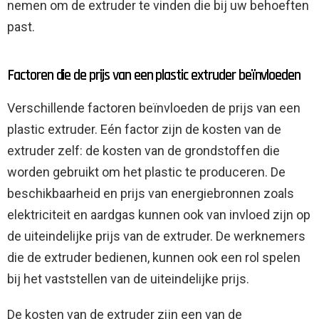
nemen om de extruder te vinden die bij uw behoeften
past.
Factoren die de prijs van een plastic extruder beïnvloeden
Verschillende factoren beïnvloeden de prijs van een
plastic extruder. Eén factor zijn de kosten van de
extruder zelf: de kosten van de grondstoffen die
worden gebruikt om het plastic te produceren. De
beschikbaarheid en prijs van energiebronnen zoals
elektriciteit en aardgas kunnen ook van invloed zijn op
de uiteindelijke prijs van de extruder. De werknemers
die de extruder bedienen, kunnen ook een rol spelen
bij het vaststellen van de uiteindelijke prijs.
De kosten van de extruder zijn een van de