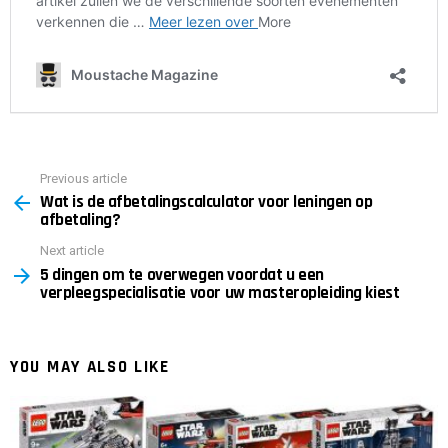
Previous article
See
Wat is de afbetalingscalculator voor leningen op
more
afbetaling?
Next article
5 dingen om te overwegen voordat u een
verpleegspecialisatie voor uw masteropleiding kiest
YOU MAY ALSO LIKE