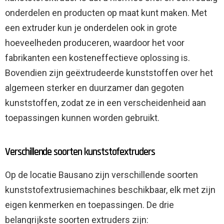
onderdelen en producten op maat kunt maken. Met
een extruder kun je onderdelen ook in grote
hoeveelheden produceren, waardoor het voor
fabrikanten een kosteneffectieve oplossing is.
Bovendien zijn geëxtrudeerde kunststoffen over het
algemeen sterker en duurzamer dan gegoten
kunststoffen, zodat ze in een verscheidenheid aan
toepassingen kunnen worden gebruikt.
Verschillende soorten kunststofextruders
Op de locatie Bausano zijn verschillende soorten
kunststofextrusiemachines beschikbaar, elk met zijn
eigen kenmerken en toepassingen. De drie
belangrijkste soorten extruders zijn: