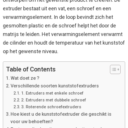
extruder bestaat uit een vat, een schroef en een
verwarmingselement. In de loop bevindt zich het
gesmolten plastic en de schroef helpt het door de
matrijs te leiden. Het verwarmingselement verwarmt
de cilinder en houdt de temperatuur van het kunststof
op het gewenste niveau.
Table of Contents
Wat doet ze ?
Verschillende soorten kunststofextruders
1. Extruders met enkele schroef
2. Extruders met dubbele schroef
3. Roterende schroefextruders
Hoe kiest u de kunststofextruder die geschikt is
voor uw behoeften?