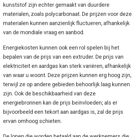
kunststof zijn echter gemaakt van duurdere
materialen, zoals polycarbonaat. De prijzen voor deze
materialen kunnen aanzienlijk fluctueren, afhankelijk
van de mondiale vraag en aanbod.
Energiekosten kunnen ook een rol spelen bij het
bepalen van de prijs van een extruder. De prijs van
elektriciteit en aardgas kan sterk variëren, afhankelijk
van waar u woont. Deze prijzen kunnen erg hoog zijn,
terwijl ze op andere gebieden behoorlijk laag kunnen
zijn. Ook de beschikbaarheid van deze
energiebronnen kan de prijs beïnvloeden; als er
bijvoorbeeld een tekort aan aardgas is, zal de prijs
ervan omhoog schieten.
De lonen die worden betaald aan de werknemers die