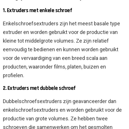
1. Extruders met enkele schroef
Enkelschroefsextruders zijn het meest basale type
extruder en worden gebruikt voor de productie van
kleine tot middelgrote volumes. Ze zijn relatief
eenvoudig te bedienen en kunnen worden gebruikt
voor de vervaardiging van een breed scala aan
producten, waaronder films, platen, buizen en
profielen.
2. Extruders met dubbele schroef
Dubbelschroefsextruders zijn geavanceerder dan
enkelschroefsextruders en worden gebruikt voor de
productie van grote volumes. Ze hebben twee
schroeven die samenwerken om het gesmolten