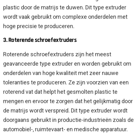
plastic door de matrijs te duwen. Dit type extruder
wordt vaak gebruikt om complexe onderdelen met
hoge precisie te produceren.
3. Roterende schroefextruders
Roterende schroefextruders zijn het meest
geavanceerde type extruder en worden gebruikt om
onderdelen van hoge kwaliteit met zeer nauwe
toleranties te produceren. Ze zijn voorzien van een
roterend vat dat helpt het gesmolten plastic te
mengen en ervoor te zorgen dat het gelijkmatig door
de matrijs wordt verspreid. Dit type extruder wordt
doorgaans gebruikt in productie-industrieën zoals de
automobiel-, ruimtevaart- en medische apparatuur.