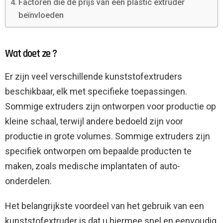
Factoren die de prijs van een plastic extruder
beïnvloeden
Wat doet ze ?
Er zijn veel verschillende kunststofextruders
beschikbaar, elk met specifieke toepassingen.
Sommige extruders zijn ontworpen voor productie op
kleine schaal, terwijl andere bedoeld zijn voor
productie in grote volumes. Sommige extruders zijn
specifiek ontworpen om bepaalde producten te
maken, zoals medische implantaten of auto-
onderdelen.
Het belangrijkste voordeel van het gebruik van een
kunststofextruder is dat u hiermee snel en eenvoudig