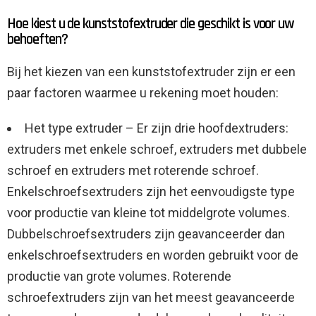
Hoe kiest u de kunststofextruder die geschikt is voor uw
behoeften?
Bij het kiezen van een kunststofextruder zijn er een
paar factoren waarmee u rekening moet houden:
Het type extruder – Er zijn drie hoofdextruders:
extruders met enkele schroef, extruders met dubbele
schroef en extruders met roterende schroef.
Enkelschroefsextruders zijn het eenvoudigste type
voor productie van kleine tot middelgrote volumes.
Dubbelschroefsextruders zijn geavanceerder dan
enkelschroefsextruders en worden gebruikt voor de
productie van grote volumes. Roterende
schroefextruders zijn van het meest geavanceerde