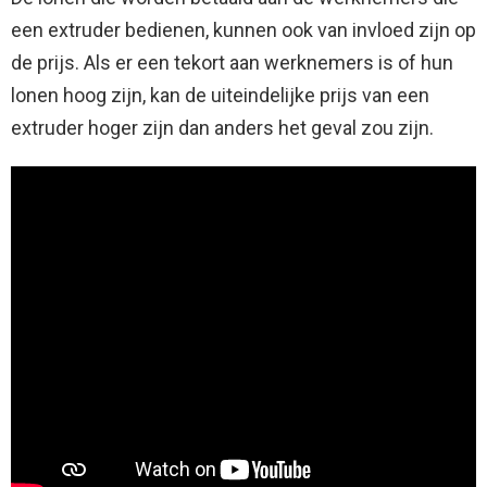
een extruder bedienen, kunnen ook van invloed zijn op
de prijs. Als er een tekort aan werknemers is of hun
lonen hoog zijn, kan de uiteindelijke prijs van een
extruder hoger zijn dan anders het geval zou zijn.