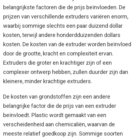
belangrijkste factoren die de prijs beïnvloeden. De
prijzen van verschillende extruders variëren enorm,
waarbij sommige slechts een paar duizend dollar
kosten, terwijl andere honderdduizenden dollars
kosten. De kosten van de extruder worden beïnvloed
door de grootte, kracht en complexiteit ervan.
Extruders die groter en krachtiger zijn of een
complexer ontwerp hebben, zullen duurder zijn dan
kleinere, minder krachtige extruders.
De kosten van grondstoffen zijn een andere
belangrijke factor die de prijs van een extruder
beïnvloedt. Plastic wordt gemaakt van een
verscheidenheid aan chemicaliën, waarvan de
meeste relatief goedkoop zijn. Sommige soorten