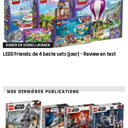
GIDSEN EN VERGELIJKINGEN
LEGO Friends: de 4 beste sets [jaar] – Review en test
NOS DERNIÈRES PUBLICATIONS