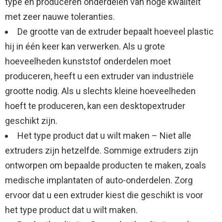
type en produceren onderdelen van hoge kwaliteit
met zeer nauwe toleranties.
De grootte van de extruder bepaalt hoeveel plastic
hij in één keer kan verwerken. Als u grote
hoeveelheden kunststof onderdelen moet
produceren, heeft u een extruder van industriële
grootte nodig. Als u slechts kleine hoeveelheden
hoeft te produceren, kan een desktopextruder
geschikt zijn.
Het type product dat u wilt maken – Niet alle
extruders zijn hetzelfde. Sommige extruders zijn
ontworpen om bepaalde producten te maken, zoals
medische implantaten of auto-onderdelen. Zorg
ervoor dat u een extruder kiest die geschikt is voor
het type product dat u wilt maken.