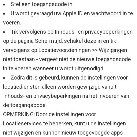
Stel een toegangscode in
U wordt gevraagd uw Apple ID en wachtwoord in te
voeren.
Tik vervolgens op Inhouds- en privacybeperkingen
op de pagina Schermtijd, schakel deze in en tik
vervolgens op Locatievoorzieningen >> Wijzigingen
niet toestaan ​​- vergeet niet de nieuwe toegangscode
in te voeren wanneer u wordt uitgenodigd.
Zodra dit is gebeurd, kunnen de instellingen voor
locatiediensten alleen worden gewijzigd vanuit
Inhouds- en privacybeperkingen na het invoeren van
de toegangscode.
OPMERKING: Door de instellingen voor
Locatieservices te beperken, kunt u de instellingen
niet wijzigen en kunnen nieuw toegevoegde apps