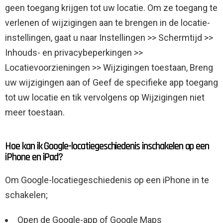
geen toegang krijgen tot uw locatie. Om ze toegang te
verlenen of wijzigingen aan te brengen in de locatie-
instellingen, gaat u naar Instellingen >> Schermtijd >>
Inhouds- en privacybeperkingen >>
Locatievoorzieningen >> Wijzigingen toestaan, Breng
uw wijzigingen aan of Geef de specifieke app toegang
tot uw locatie en tik vervolgens op Wijzigingen niet
meer toestaan.
Hoe kan ik Google-locatiegeschiedenis inschakelen op een
iPhone en iPad?
Om Google-locatiegeschiedenis op een iPhone in te
schakelen;
Open de Google-app of Google Maps