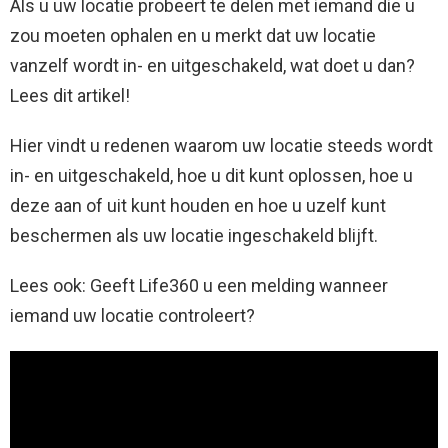
Als u uw locatie probeert te delen met iemand die u
zou moeten ophalen en u merkt dat uw locatie
vanzelf wordt in- en uitgeschakeld, wat doet u dan?
Lees dit artikel!
Hier vindt u redenen waarom uw locatie steeds wordt
in- en uitgeschakeld, hoe u dit kunt oplossen, hoe u
deze aan of uit kunt houden en hoe u uzelf kunt
beschermen als uw locatie ingeschakeld blijft.
Lees ook: Geeft Life360 u een melding wanneer
iemand uw locatie controleert?