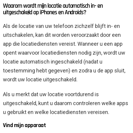
Waarom wordt mijn locatie automatisch in- en
uitgeschakeld op iPhones en Androids?
Als de locatie van uw telefoon zichzelf blijft in- en
uitschakelen, kan dit worden veroorzaakt door een
app die locatiediensten vereist. Wanneer u een app
opent waarvoor locatiediensten nodig zijn, wordt uw
locatie automatisch ingeschakeld (nadat u
toestemming hebt gegeven) en zodra u de app sluit,
wordt uw locatie uitgeschakeld.
Als u merkt dat uw locatie voortdurend is
uitgeschakeld, kunt u daarom controleren welke apps
u gebruikt en welke locatiediensten vereisen.
Vind mijn apparaat