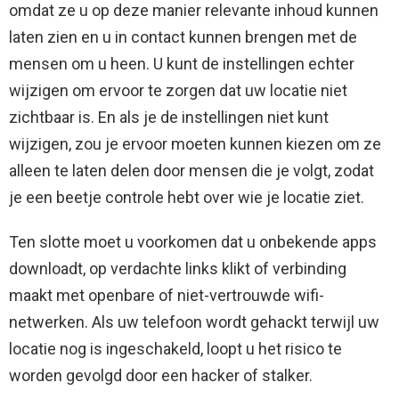
omdat ze u op deze manier relevante inhoud kunnen
laten zien en u in contact kunnen brengen met de
mensen om u heen. U kunt de instellingen echter
wijzigen om ervoor te zorgen dat uw locatie niet
zichtbaar is. En als je de instellingen niet kunt
wijzigen, zou je ervoor moeten kunnen kiezen om ze
alleen te laten delen door mensen die je volgt, zodat
je een beetje controle hebt over wie je locatie ziet.
Ten slotte moet u voorkomen dat u onbekende apps
downloadt, op verdachte links klikt of verbinding
maakt met openbare of niet-vertrouwde wifi-
netwerken. Als uw telefoon wordt gehackt terwijl uw
locatie nog is ingeschakeld, loopt u het risico te
worden gevolgd door een hacker of stalker.