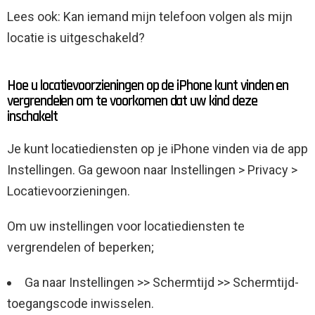
Lees ook: Kan iemand mijn telefoon volgen als mijn
locatie is uitgeschakeld?
Hoe u locatievoorzieningen op de iPhone kunt vinden en
vergrendelen om te voorkomen dat uw kind deze
inschakelt
Je kunt locatiediensten op je iPhone vinden via de app
Instellingen. Ga gewoon naar Instellingen > Privacy >
Locatievoorzieningen.
Om uw instellingen voor locatiediensten te
vergrendelen of beperken;
Ga naar Instellingen >> Schermtijd >> Schermtijd-
toegangscode inwisselen.