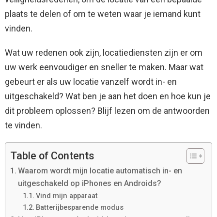
plaats te delen of om te weten waar je iemand kunt
vinden.
Wat uw redenen ook zijn, locatiediensten zijn er om
uw werk eenvoudiger en sneller te maken. Maar wat
gebeurt er als uw locatie vanzelf wordt in- en
uitgeschakeld? Wat ben je aan het doen en hoe kun je
dit probleem oplossen? Blijf lezen om de antwoorden
te vinden.
Table of Contents
Waarom wordt mijn locatie automatisch in- en
uitgeschakeld op iPhones en Androids?
Vind mijn apparaat
Batterijbesparende modus