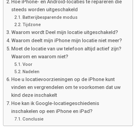
Hoe iPhone- en Android-locaties te repareren die
steeds worden uitgeschakeld
Batterijbesparende modus
Tijdzone
Waarom wordt Deel mijn locatie uitgeschakeld?
Waarom deelt mijn iPhone mijn locatie niet meer?
Moet de locatie van uw telefoon altijd actief zijn?
Waarom en waarom niet?
Voor
Nadelen
Hoe u locatievoorzieningen op de iPhone kunt
vinden en vergrendelen om te voorkomen dat uw
kind deze inschakelt
Hoe kan ik Google-locatiegeschiedenis
inschakelen op een iPhone en iPad?
Conclusie