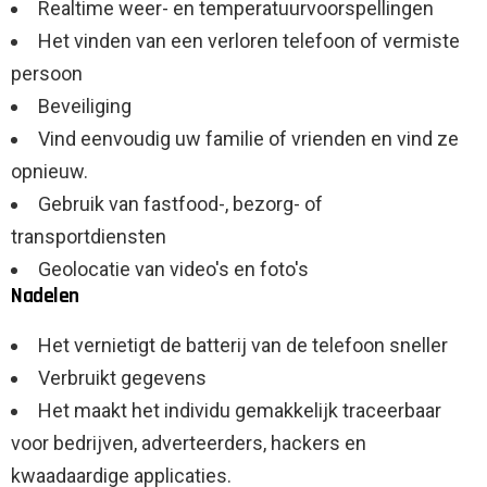
Realtime weer- en temperatuurvoorspellingen
Het vinden van een verloren telefoon of vermiste
persoon
Beveiliging
Vind eenvoudig uw familie of vrienden en vind ze
opnieuw.
Gebruik van fastfood-, bezorg- of
transportdiensten
Geolocatie van video's en foto's
Nadelen
Het vernietigt de batterij van de telefoon sneller
Verbruikt gegevens
Het maakt het individu gemakkelijk traceerbaar
voor bedrijven, adverteerders, hackers en
kwaadaardige applicaties.