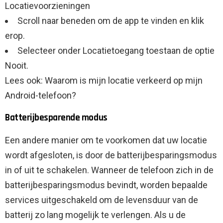
Locatievoorzieningen
Scroll naar beneden om de app te vinden en klik
erop.
Selecteer onder Locatietoegang toestaan ​​de optie
Nooit.
Lees ook: Waarom is mijn locatie verkeerd op mijn
Android-telefoon?
Batterijbesparende modus
Een andere manier om te voorkomen dat uw locatie
wordt afgesloten, is door de batterijbesparingsmodus
in of uit te schakelen. Wanneer de telefoon zich in de
batterijbesparingsmodus bevindt, worden bepaalde
services uitgeschakeld om de levensduur van de
batterij zo lang mogelijk te verlengen. Als u de