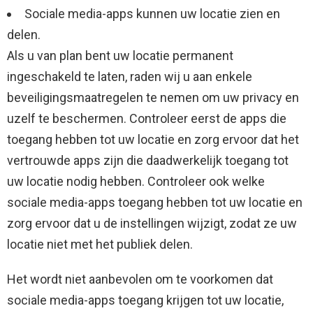
Sociale media-apps kunnen uw locatie zien en
delen.
Als u van plan bent uw locatie permanent
ingeschakeld te laten, raden wij u aan enkele
beveiligingsmaatregelen te nemen om uw privacy en
uzelf te beschermen. Controleer eerst de apps die
toegang hebben tot uw locatie en zorg ervoor dat het
vertrouwde apps zijn die daadwerkelijk toegang tot
uw locatie nodig hebben. Controleer ook welke
sociale media-apps toegang hebben tot uw locatie en
zorg ervoor dat u de instellingen wijzigt, zodat ze uw
locatie niet met het publiek delen.
Het wordt niet aanbevolen om te voorkomen dat
sociale media-apps toegang krijgen tot uw locatie,