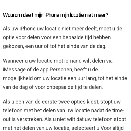
Waarom deelt mijn iPhone mijn locatie niet meer?
Als uw iPhone uw locatie niet meer deelt, moet u de
optie voor delen voor een bepaalde tijd hebben
gekozen, een uur of tot het einde van de dag.
Wanneer u uw locatie met iemand wilt delen via
iMessage of de app Personen, heeft u de
mogelijkheid om uw locatie een uur lang, tot het einde
van de dag of voor onbepaalde tijd te delen.
Als u een van de eerste twee opties kiest, stopt uw ​​
telefoon met het delen van uw locatie nadat de time-
out is verstreken. Als u niet wilt dat uw telefoon stopt
met het delen van uw locatie, selecteert u Voor altijd