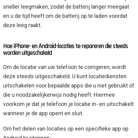
sneller leegmaken, zodat de batterij langer meegaat
en u de tijd heeft om de batterij op te laden voordat
deze leeg raakt.
Hoe iPhone- en Android-locaties te repareren die steeds
worden uitgeschakeld
Om de locatie van uw telefoon te corrigeren, wordt
deze steeds uitgeschakeld. U kunt locatiediensten
uitschakelen voor bepaalde apps die u niet gebruikt of
die u noodzakelijkerwijs nodig heeft. Hiermee
voorkom je dat je telefoon je locatie in- en uitschakelt
wanneer je de app opent en sluit.
Om het delen van locaties op een specifieke app op
Android te stoppen;