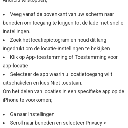
Veeg vanaf de bovenkant van uw scherm naar
beneden om toegang te krijgen tot de lade met snelle
instellingen.
Zoek het locatiepictogram en houd dit lang
ingedrukt om de locatie-instellingen te bekijken.
Klik op App-toestemming of Toestemming voor
app-locatie
Selecteer de app waarin u locatietoegang wilt
uitschakelen en kies Niet toestaan.
Om het delen van locaties in een specifieke app op de
iPhone te voorkomen;
Ga naar Instellingen
Scroll naar beneden en selecteer Privacy >