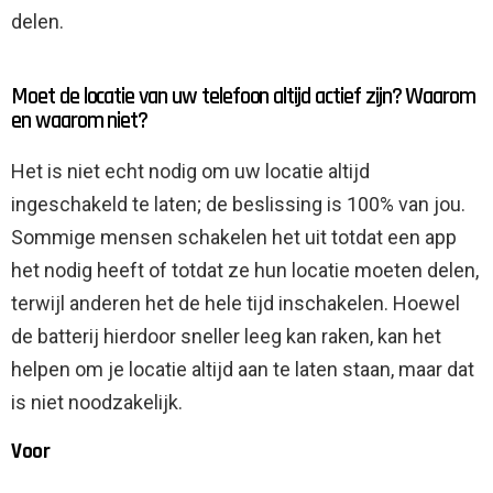
delen.
Moet de locatie van uw telefoon altijd actief zijn? Waarom
en waarom niet?
Het is niet echt nodig om uw locatie altijd
ingeschakeld te laten; de beslissing is 100% van jou.
Sommige mensen schakelen het uit totdat een app
het nodig heeft of totdat ze hun locatie moeten delen,
terwijl anderen het de hele tijd inschakelen. Hoewel
de batterij hierdoor sneller leeg kan raken, kan het
helpen om je locatie altijd aan te laten staan, maar dat
is niet noodzakelijk.
Voor