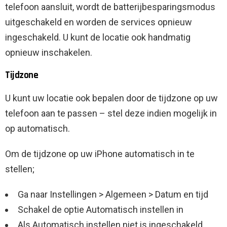
telefoon aansluit, wordt de batterijbesparingsmodus
uitgeschakeld en worden de services opnieuw
ingeschakeld. U kunt de locatie ook handmatig
opnieuw inschakelen.
Tijdzone
U kunt uw locatie ook bepalen door de tijdzone op uw
telefoon aan te passen – stel deze indien mogelijk in
op automatisch.
Om de tijdzone op uw iPhone automatisch in te
stellen;
Ga naar Instellingen > Algemeen > Datum en tijd
Schakel de optie Automatisch instellen in
Als Automatisch instellen niet is ingeschakeld,