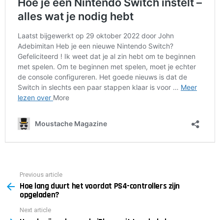
Previous article
See
Hoe lang duurt het voordat PS4-controllers zijn
more
opgeladen?
Next article