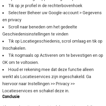
Tik op je profiel in de rechterbovenhoek
Selecteer Beheer uw Google-account > Gegevens
en privacy
Scroll naar beneden om het gedeelte
Geschiedenisinstellingen te vinden
Tik op Locatiegeschiedenis, scrol omlaag en tik op
Inschakelen.
Tik nogmaals op Activeren om te bevestigen en op
OK om te voltooien.
Houd er rekening mee dat deze functie alleen
werkt als Locatieservices zijn ingeschakeld. Ga
hiervoor naar Instellingen >> Privacy >>
Locatieservices en schakel deze in.
Conclusie