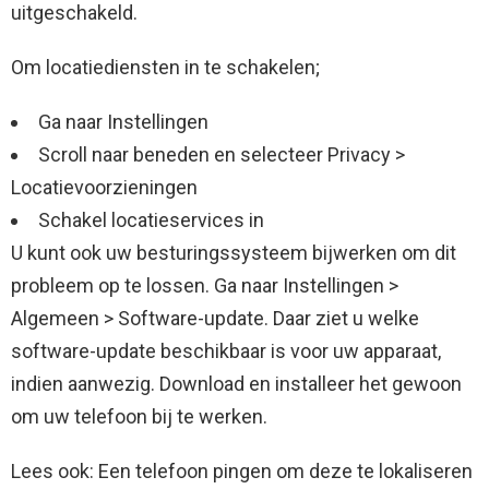
uitgeschakeld.
Om locatiediensten in te schakelen;
Ga naar Instellingen
Scroll naar beneden en selecteer Privacy >
Locatievoorzieningen
Schakel locatieservices in
U kunt ook uw besturingssysteem bijwerken om dit
probleem op te lossen. Ga naar Instellingen >
Algemeen > Software-update. Daar ziet u welke
software-update beschikbaar is voor uw apparaat,
indien aanwezig. Download en installeer het gewoon
om uw telefoon bij te werken.
Lees ook: Een telefoon pingen om deze te lokaliseren