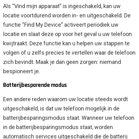
Als “Vind mijn apparaat” is ingeschakeld, kan uw
locatie voortdurend worden in- en uitgeschakeld. De
functie “Find My Device” activeert periodiek uw
locatie en slaat deze op voor het geval u uw telefoon
kwijtraakt. Deze functie kan u helpen uw stappen te
volgen of u zelfs precies te vertellen waar de telefoon
zich bevindt. Maak je dan geen zorgen: niemand
bespioneert je.
Batterijbesparende modus
Een andere reden waarom uw locatie steeds wordt
uitgeschakeld, is dat uw telefoon mogelijk in de
batterijbesparingsmodus staat. Wanneer uw telefoon
in de batterijbesparingsmodus staat, worden
automatisch services uitgeschakeld die de batterij