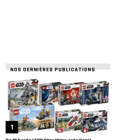
NOS DERNIÈRES PUBLICATIONS