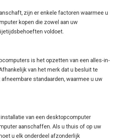
anschaft, zijn er enkele factoren waarmee u
mputer kopen die zowel aan uw
ijetijdsbehoeften voldoet.
topcomputers is het opzetten van een alles-in-
fhankelijk van het merk dat u besluit te
 afneembare standaarden, waarmee u uw
installatie van een desktopcomputer
omputer aanschaffen. Als u thuis of op uw
moet u elk onderdeel afzonderlijk