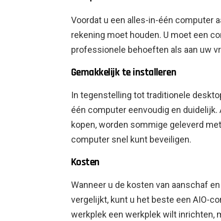
Voordat u een alles-in-één computer a
rekening moet houden. U moet een co
professionele behoeften als aan uw vr
Gemakkelijk te installeren
In tegenstelling tot traditionele desk
één computer eenvoudig en duidelijk. A
kopen, worden sommige geleverd met
computer snel kunt beveiligen.
Kosten
Wanneer u de kosten van aanschaf en 
vergelijkt, kunt u het beste een AIO-c
werkplek een werkplek wilt inrichten, 