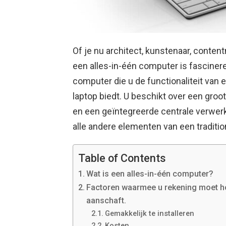
Of je nu architect, kunstenaar, conte
een alles-in-één computer is fascinere
computer die u de functionaliteit van
laptop biedt. U beschikt over een gr
en een geïntegreerde centrale verwe
alle andere elementen van een tradit
Table of Contents
Wat is een alles-in-één computer?
Factoren waarmee u rekening moet h
aanschaft.
Gemakkelijk te installeren
Kosten