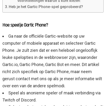
voorinstellingen waaruit u kunt kiezen:
Heb je het Gartic Phone-spel geprobeerd?
Hoe speel je Gartic Phone?
Ga naar de officiële Gartic-website op uw
computer of mobiele apparaat en selecteer Gartic
Phone. Je zult zien dat er een heleboel ongelooflijk
leuke spelopties in de webbrowser zijn, waaronder
Gartic.io, Gartic Phone, Gartic Bot en meer. Dit artikel
richt zich specifiek op Gartic Phone, maar neem
gerust contact met ons op als je meer informatie wilt
over een van de andere spelmodi.
Speel als anonieme speler of maak verbinding via
Twitch of Discord.