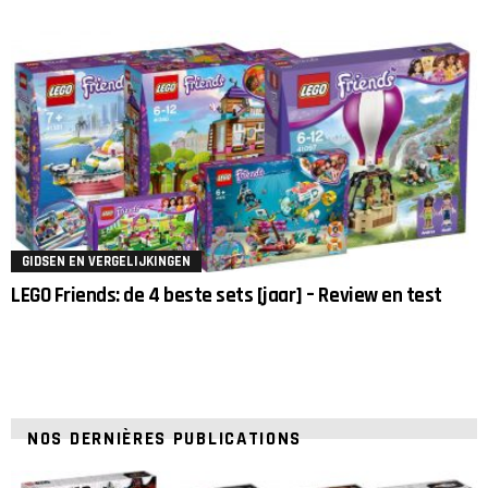
GIDSEN EN VERGELIJKINGEN
LEGO Friends: de 4 beste sets [jaar] – Review en test
NOS DERNIÈRES PUBLICATIONS