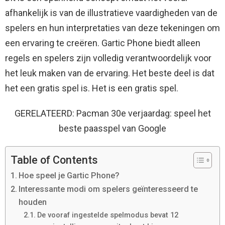
afhankelijk is van de illustratieve vaardigheden van de
spelers en hun interpretaties van deze tekeningen om
een ​​ervaring te creëren. Gartic Phone biedt alleen
regels en spelers zijn volledig verantwoordelijk voor
het leuk maken van de ervaring. Het beste deel is dat
het een gratis spel is. Het is een gratis spel.
GERELATEERD: Pacman 30e verjaardag: speel het
beste paasspel van Google
Table of Contents
Hoe speel je Gartic Phone?
Interessante modi om spelers geïnteresseerd te
houden
De vooraf ingestelde spelmodus bevat 12