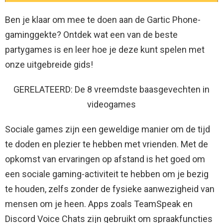
Ben je klaar om mee te doen aan de Gartic Phone-
gaminggekte? Ontdek wat een van de beste
partygames is en leer hoe je deze kunt spelen met
onze uitgebreide gids!
GERELATEERD: De 8 vreemdste baasgevechten in
videogames
Sociale games zijn een geweldige manier om de tijd
te doden en plezier te hebben met vrienden. Met de
opkomst van ervaringen op afstand is het goed om
een ​​sociale gaming-activiteit te hebben om je bezig
te houden, zelfs zonder de fysieke aanwezigheid van
mensen om je heen. Apps zoals TeamSpeak en
Discord Voice Chats zijn gebruikt om spraakfuncties