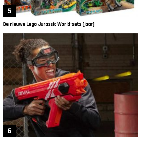
De nieuwe Lego Jurassic World-sets [jaar]