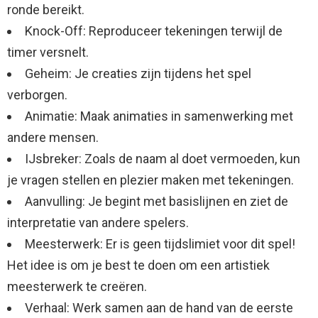
ronde bereikt.
Knock-Off: Reproduceer tekeningen terwijl de
timer versnelt.
Geheim: Je creaties zijn tijdens het spel
verborgen.
Animatie: Maak animaties in samenwerking met
andere mensen.
IJsbreker: Zoals de naam al doet vermoeden, kun
je vragen stellen en plezier maken met tekeningen.
Aanvulling: Je begint met basislijnen en ziet de
interpretatie van andere spelers.
Meesterwerk: Er is geen tijdslimiet voor dit spel!
Het idee is om je best te doen om een ​​artistiek
meesterwerk te creëren.
Verhaal: Werk samen aan de hand van de eerste