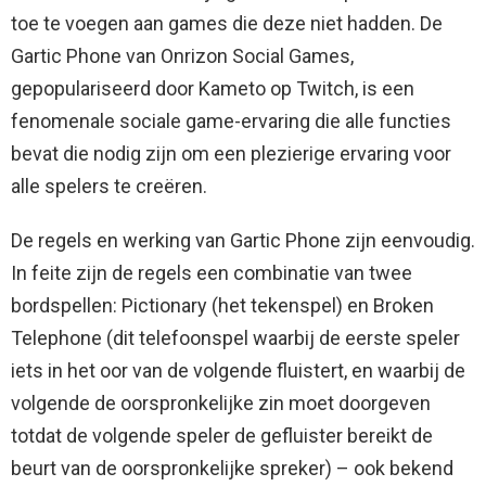
toe te voegen aan games die deze niet hadden. De
Gartic Phone van Onrizon Social Games,
gepopulariseerd door Kameto op Twitch, is een
fenomenale sociale game-ervaring die alle functies
bevat die nodig zijn om een ​​plezierige ervaring voor
alle spelers te creëren.
De regels en werking van Gartic Phone zijn eenvoudig.
In feite zijn de regels een combinatie van twee
bordspellen: Pictionary (het tekenspel) en Broken
Telephone (dit telefoonspel waarbij de eerste speler
iets in het oor van de volgende fluistert, en waarbij de
volgende de oorspronkelijke zin moet doorgeven
totdat de volgende speler de gefluister bereikt de
beurt van de oorspronkelijke spreker) – ook bekend