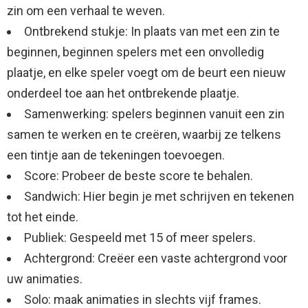
zin om een ​​verhaal te weven.
Ontbrekend stukje: In plaats van met een zin te
beginnen, beginnen spelers met een onvolledig
plaatje, en elke speler voegt om de beurt een nieuw
onderdeel toe aan het ontbrekende plaatje.
Samenwerking: spelers beginnen vanuit een zin
samen te werken en te creëren, waarbij ze telkens
een tintje aan de tekeningen toevoegen.
Score: Probeer de beste score te behalen.
Sandwich: Hier begin je met schrijven en tekenen
tot het einde.
Publiek: Gespeeld met 15 of meer spelers.
Achtergrond: Creëer een vaste achtergrond voor
uw animaties.
Solo: maak animaties in slechts vijf frames.