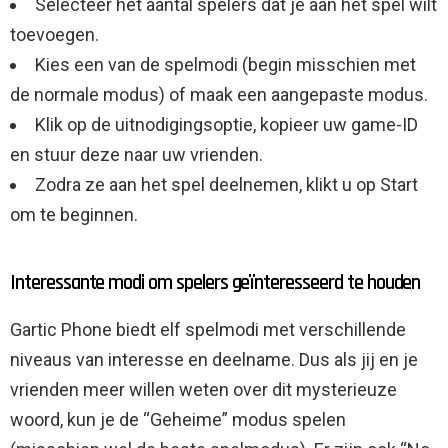
Selecteer het aantal spelers dat je aan het spel wilt
toevoegen.
Kies een van de spelmodi (begin misschien met
de normale modus) of maak een aangepaste modus.
Klik op de uitnodigingsoptie, kopieer uw game-ID
en stuur deze naar uw vrienden.
Zodra ze aan het spel deelnemen, klikt u op Start
om te beginnen.
Interessante modi om spelers geïnteresseerd te houden
Gartic Phone biedt elf spelmodi met verschillende
niveaus van interesse en deelname. Dus als jij en je
vrienden meer willen weten over dit mysterieuze
woord, kun je de “Geheime” modus spelen