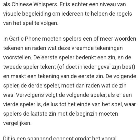
als Chinese Whispers. Er is echter een niveau van
visuele begeleiding om iedereen te helpen de regels
van het spel te volgen.
In Gartic Phone moeten spelers een of meer woorden
tekenen en raden wat deze vreemde tekeningen
voorstellen. De eerste speler bedenkt een zin, en de
tweede speler tekent (of doet in ieder geval zijn best)
en maakt een tekening van de eerste zin. De volgende
speler, de derde speler, moet dan raden wat de zin
was. Vervolgens volgt de volgende speler, als er een
vierde speler is, de lus tot het einde van het spel, waar
spelers de laatste zin met de beginzin moeten
vergelijken.
Dit is een spannend concept omdat het vooral