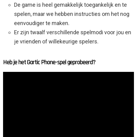
De game is heel gemakkelijk toegankelijk en te
spelen, maar we hebben instructies om het nog
eenvoudiger te maken.
Er zijn twaalf verschillende spelmodi voor jou en
je vrienden of willekeurige spelers.
Heb je het Gartic Phone-spel geprobeerd?