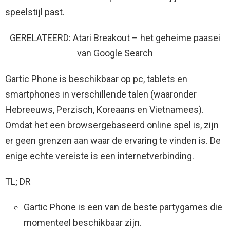
speelstijl past.
GERELATEERD: Atari Breakout – het geheime paasei
van Google Search
Gartic Phone is beschikbaar op pc, tablets en
smartphones in verschillende talen (waaronder
Hebreeuws, Perzisch, Koreaans en Vietnamees).
Omdat het een browsergebaseerd online spel is, zijn
er geen grenzen aan waar de ervaring te vinden is. De
enige echte vereiste is een internetverbinding.
TL; DR
Gartic Phone is een van de beste partygames die
momenteel beschikbaar zijn.