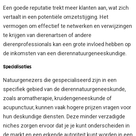
Een goede reputatie trekt meer klanten aan, wat zich
vertaalt in een potentiële omzetstijging. Het
vermogen om effectief te netwerken en verwijzingen
te krijgen van dierenartsen of andere
dierenprofessionals kan een grote invloed hebben op
de inkomsten van een dierennatuurgeneeskundige.
Specialisaties
Natuurgenezers die gespecialiseerd zijn in een
specifiek gebied van de dierennatuurgeneeskunde,
zoals aromatherapie, kruidengeneeskunde of
acupunctuur, kunnen vaak hogere prijzen vragen voor
hun deskundige diensten. Deze minder verzadigde
niches zorgen ervoor dat je je kunt onderscheiden in
de markt en een erkende autoriteit kunt worden in een