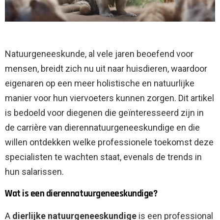
Natuurgeneeskunde, al vele jaren beoefend voor
mensen, breidt zich nu uit naar huisdieren, waardoor
eigenaren op een meer holistische en natuurlijke
manier voor hun viervoeters kunnen zorgen. Dit artikel
is bedoeld voor diegenen die geïnteresseerd zijn in
de carrière van dierennatuurgeneeskundige en die
willen ontdekken welke professionele toekomst deze
specialisten te wachten staat, evenals de trends in
hun salarissen.
Wat is een dierennatuurgeneeskundige?
A
dierlijke natuurgeneeskundige
is een professional