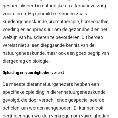
gespecialiseerd in natuurlijke en alternatieve zorg
voor dieren. Hij gebruikt methoden zoals
kruidengeneeskunde, aromatherapie, homeopathie,
voeding en acupressuur om de gezondheid en het
welzijn van huisdieren te bevorderen. Dit beroep
vereist niet alleen diepgaande kennis van de
natuurgeneeskunde, maar ook een goed begrip van
diergedrag en biologie.
Opleiding en vaardigheden vereist
De meeste dierennatuurgenezers hebben een
specifieke opleiding in dierennatuurgeneeskunde
gevolgd, die door verschillende gespecialiseerde
scholen kan worden aangeboden. Er kunnen ook
certificeringen worden verkregen om vaardigheden