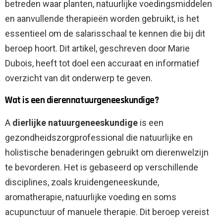
betreden waar planten, natuurlijke voedingsmiddelen
en aanvullende therapieën worden gebruikt, is het
essentieel om de salarisschaal te kennen die bij dit
beroep hoort. Dit artikel, geschreven door Marie
Dubois, heeft tot doel een accuraat en informatief
overzicht van dit onderwerp te geven.
Wat is een dierennatuurgeneeskundige?
A
dierlijke natuurgeneeskundige
is een
gezondheidszorgprofessional die natuurlijke en
holistische benaderingen gebruikt om dierenwelzijn
te bevorderen. Het is gebaseerd op verschillende
disciplines, zoals kruidengeneeskunde,
aromatherapie, natuurlijke voeding en soms
acupunctuur of manuele therapie. Dit beroep vereist