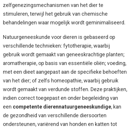
zelfgenezingsmechanismen van het dier te
stimuleren, terwijl het gebruik van chemische
behandelingen waar mogelijk wordt geminimaliseerd.
Natuurgeneeskunde voor dieren is gebaseerd op
verschillende technieken: fytotherapie, waarbij
gebruik wordt gemaakt van geneeskrachtige planten;
aromatherapie, op basis van essentiële oliën; voeding,
met een dieet aangepast aan de specifieke behoeften
van het dier; of zelfs homeopathie, waarbij gebruik
wordt gemaakt van verdunde stoffen. Deze praktijken,
indien correct toegepast en onder begeleiding van
een
competente dierennatuurgeneeskundige
, kan
de gezondheid van verschillende diersoorten
ondersteunen, variërend van honden en katten tot