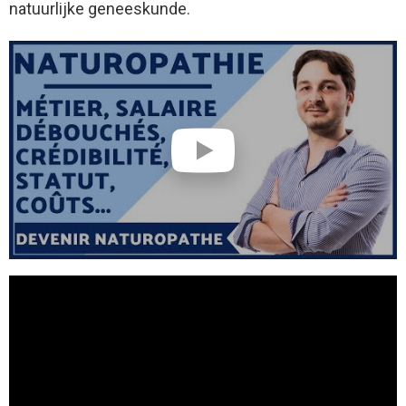
natuurlijke geneeskunde.