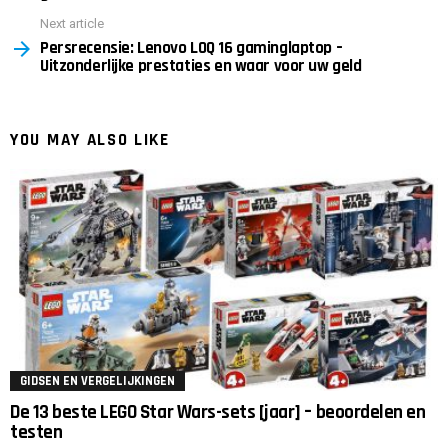
Next article
Persrecensie: Lenovo LOQ 16 gaminglaptop –
Uitzonderlijke prestaties en waar voor uw geld
YOU MAY ALSO LIKE
GIDSEN EN VERGELIJKINGEN
De 13 beste LEGO Star Wars-sets [jaar] – beoordelen en
testen