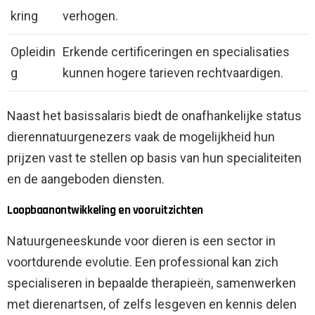
kring
verhogen.
Opleidin
Erkende certificeringen en specialisaties
g
kunnen hogere tarieven rechtvaardigen.
Naast het basissalaris biedt de onafhankelijke status
dierennatuurgenezers vaak de mogelijkheid hun
prijzen vast te stellen op basis van hun specialiteiten
en de aangeboden diensten.
Loopbaanontwikkeling en vooruitzichten
Natuurgeneeskunde voor dieren is een sector in
voortdurende evolutie. Een professional kan zich
specialiseren in bepaalde therapieën, samenwerken
met dierenartsen, of zelfs lesgeven en kennis delen