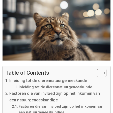
Table of Contents
Inleiding tot de dierennatuurgeneeskunde
Inleiding tot de dierennatuurgeneeskunde
Factoren die van invloed zijn op het inkomen van
een natuurgeneeskundige
Factoren die van invloed zijn op het inkomen van
een natuurgeneeskundige