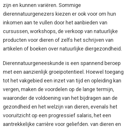
zijn en kunnen variëren. Sommige
dierennatuurgenezers kiezen er ook voor om hun
inkomen aan te vullen door het aanbieden van
cursussen, workshops, de verkoop van natuurlijke
producten voor dieren of zelfs het schrijven van
artikelen of boeken over natuurlijke diergezondheid.
Dierennatuurgeneeskunde is een spannend beroep
met een aanzienlijk groeipotentieel. Hoewel toegang
tot het vakgebied een inzet van tijd en opleiding kan
vergen, maken de voordelen op de lange termijn,
waaronder de voldoening van het bijdragen aan de
gezondheid en het welzijn van dieren, evenals het
vooruitzicht op een progressief salaris, het een
aantrekkelijke carrière voor geliefden. van dieren en