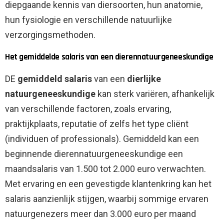
diepgaande kennis van diersoorten, hun anatomie,
hun fysiologie en verschillende natuurlijke
verzorgingsmethoden.
Het gemiddelde salaris van een dierennatuurgeneeskundige
DE
gemiddeld salaris
van een
dierlijke
natuurgeneeskundige
kan sterk variëren, afhankelijk
van verschillende factoren, zoals ervaring,
praktijkplaats, reputatie of zelfs het type cliënt
(individuen of professionals). Gemiddeld kan een
beginnende dierennatuurgeneeskundige een
maandsalaris van 1.500 tot 2.000 euro verwachten.
Met ervaring en een gevestigde klantenkring kan het
salaris aanzienlijk stijgen, waarbij sommige ervaren
natuurgenezers meer dan 3.000 euro per maand