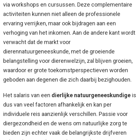
via workshops en cursussen. Deze complementaire
activiteiten kunnen niet alleen de professionele
ervaring verrijken, maar ook bijdragen aan een
verhoging van het inkomen. Aan de andere kant wordt
verwacht dat de markt voor
dierennatuurgeneeskunde, met de groeiende
belangstelling voor dierenwelzijn, zal blijven groeien,
waardoor er grote toekomstperspectieven worden
geboden aan degenen die zich daarbij bezighouden.
Het salaris van een
dierlijke natuurgeneeskundige
is
dus van veel factoren afhankelijk en kan per
individuele reis aanzienlijk verschillen. Passie voor
diergezondheid en de wens om natuurlijke zorg te
bieden zijn echter vaak de belangrijkste drijfveren