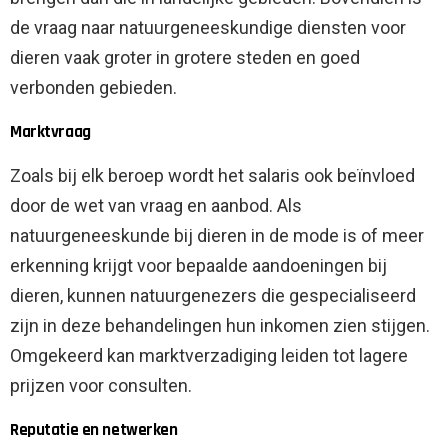
de vraag naar natuurgeneeskundige diensten voor
dieren vaak groter in grotere steden en goed
verbonden gebieden.
Marktvraag
Zoals bij elk beroep wordt het salaris ook beïnvloed
door de wet van vraag en aanbod. Als
natuurgeneeskunde bij dieren in de mode is of meer
erkenning krijgt voor bepaalde aandoeningen bij
dieren, kunnen natuurgenezers die gespecialiseerd
zijn in deze behandelingen hun inkomen zien stijgen.
Omgekeerd kan marktverzadiging leiden tot lagere
prijzen voor consulten.
Reputatie en netwerken