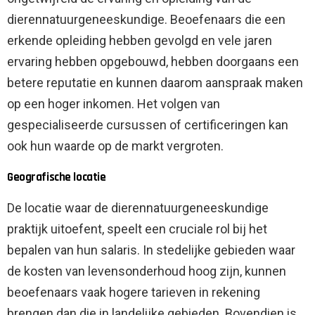
dierennatuurgeneeskundige. Beoefenaars die een
erkende opleiding hebben gevolgd en vele jaren
ervaring hebben opgebouwd, hebben doorgaans een
betere reputatie en kunnen daarom aanspraak maken
op een hoger inkomen. Het volgen van
gespecialiseerde cursussen of certificeringen kan
ook hun waarde op de markt vergroten.
Geografische locatie
De locatie waar de dierennatuurgeneeskundige
praktijk uitoefent, speelt een cruciale rol bij het
bepalen van hun salaris. In stedelijke gebieden waar
de kosten van levensonderhoud hoog zijn, kunnen
beoefenaars vaak hogere tarieven in rekening
brengen dan die in landelijke gebieden. Bovendien is