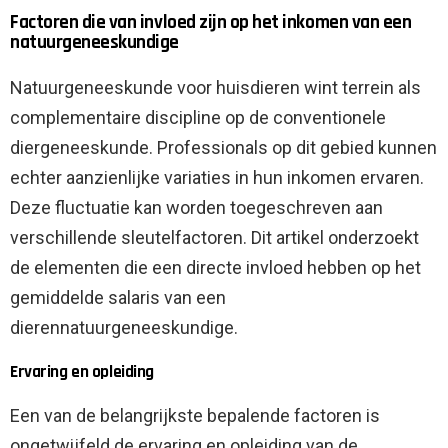
Factoren die van invloed zijn op het inkomen van een
natuurgeneeskundige
Natuurgeneeskunde voor huisdieren wint terrein als
complementaire discipline op de conventionele
diergeneeskunde. Professionals op dit gebied kunnen
echter aanzienlijke variaties in hun inkomen ervaren.
Deze fluctuatie kan worden toegeschreven aan
verschillende sleutelfactoren. Dit artikel onderzoekt
de elementen die een directe invloed hebben op het
gemiddelde salaris van een
dierennatuurgeneeskundige.
Ervaring en opleiding
Een van de belangrijkste bepalende factoren is
ongetwijfeld de ervaring en opleiding van de