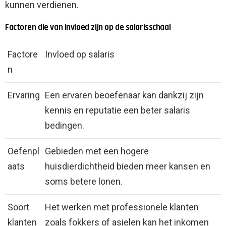
kunnen verdienen.
Factoren die van invloed zijn op de salarisschaal
Factore
Invloed op salaris
n
Ervaring
Een ervaren beoefenaar kan dankzij zijn
kennis en reputatie een beter salaris
bedingen.
Oefenpl
Gebieden met een hogere
aats
huisdierdichtheid bieden meer kansen en
soms betere lonen.
Soort
Het werken met professionele klanten
klanten
zoals fokkers of asielen kan het inkomen