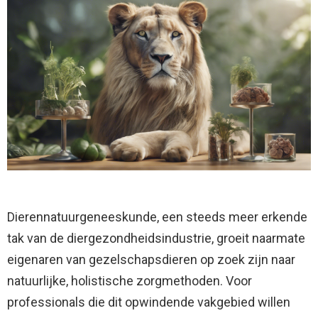
Dierennatuurgeneeskunde, een steeds meer erkende
tak van de diergezondheidsindustrie, groeit naarmate
eigenaren van gezelschapsdieren op zoek zijn naar
natuurlijke, holistische zorgmethoden. Voor
professionals die dit opwindende vakgebied willen