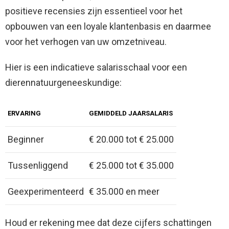
positieve recensies zijn essentieel voor het
opbouwen van een loyale klantenbasis en daarmee
voor het verhogen van uw omzetniveau.
Hier is een indicatieve salarisschaal voor een
dierennatuurgeneeskundige:
ERVARING
GEMIDDELD JAARSALARIS
Beginner
€ 20.000 tot € 25.000
Tussenliggend
€ 25.000 tot € 35.000
Geexperimenteerd
€ 35.000 en meer
Houd er rekening mee dat deze cijfers schattingen