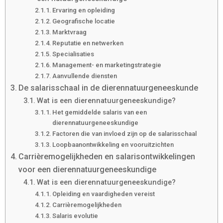
Ervaring en opleiding
Geografische locatie
Marktvraag
Reputatie en netwerken
Specialisaties
Management- en marketingstrategie
Aanvullende diensten
De salarisschaal in de dierennatuurgeneeskunde
Wat is een dierennatuurgeneeskundige?
Het gemiddelde salaris van een
dierennatuurgeneeskundige
Factoren die van invloed zijn op de salarisschaal
Loopbaanontwikkeling en vooruitzichten
Carrièremogelijkheden en salarisontwikkelingen
voor een dierennatuurgeneeskundige
Wat is een dierennatuurgeneeskundige?
Opleiding en vaardigheden vereist
Carrièremogelijkheden
Salaris evolutie