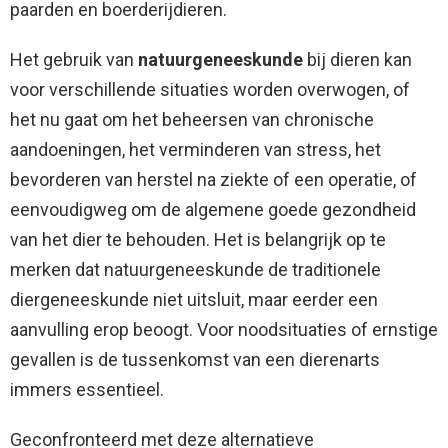
paarden en boerderijdieren.
Het gebruik van
natuurgeneeskunde
bij dieren kan
voor verschillende situaties worden overwogen, of
het nu gaat om het beheersen van chronische
aandoeningen, het verminderen van stress, het
bevorderen van herstel na ziekte of een operatie, of
eenvoudigweg om de algemene goede gezondheid
van het dier te behouden. Het is belangrijk op te
merken dat natuurgeneeskunde de traditionele
diergeneeskunde niet uitsluit, maar eerder een
aanvulling erop beoogt. Voor noodsituaties of ernstige
gevallen is de tussenkomst van een dierenarts
immers essentieel.
Geconfronteerd met deze alternatieve