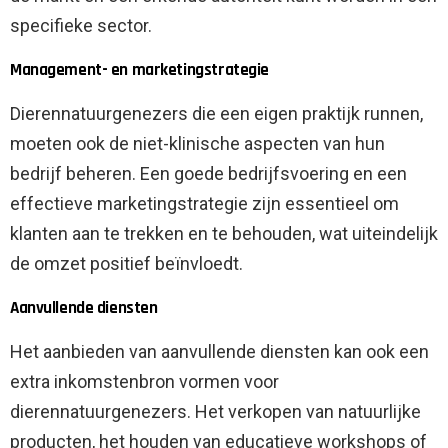
specifieke sector.
Management- en marketingstrategie
Dierennatuurgenezers die een eigen praktijk runnen,
moeten ook de niet-klinische aspecten van hun
bedrijf beheren. Een goede bedrijfsvoering en een
effectieve marketingstrategie zijn essentieel om
klanten aan te trekken en te behouden, wat uiteindelijk
de omzet positief beïnvloedt.
Aanvullende diensten
Het aanbieden van aanvullende diensten kan ook een
extra inkomstenbron vormen voor
dierennatuurgenezers. Het verkopen van natuurlijke
producten, het houden van educatieve workshops of