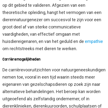
op dit gebied te valideren. Afgezien van een
theoretische opleiding, hangt het vermogen van een
dierennatuurgenezer om succesvol te zijn voor een
groot deel af van sterke communicatieve
vaardigheden, van effectief omgaan met
huisdiereigenaren, en van het geduld en de
empathie
om rechtstreeks met dieren te werken.
Carrièremogelijkheden
De carrièrevooruitzichten voor natuurgeneeskundigen
nemen toe, vooral in een tijd waarin steeds meer
eigenaren van gezelschapsdieren op zoek zijn naar
alternatieve behandelingen. Het beroep kan worden
uitgeoefend als zelfstandig ondernemer, of in
dierenklinieken, dierenkuuroorden, schuilplaatsen of