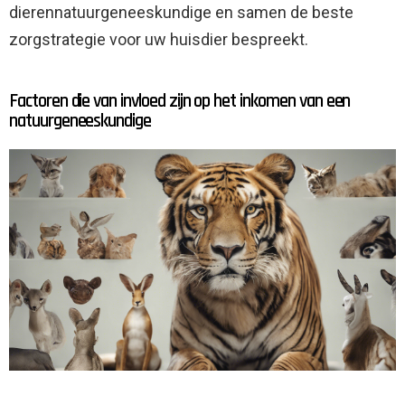
dierennatuurgeneeskundige en samen de beste
zorgstrategie voor uw huisdier bespreekt.
Factoren die van invloed zijn op het inkomen van een
natuurgeneeskundige