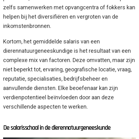
zelfs samenwerken met opvangcentra of fokkers kan
helpen bij het diversifiëren en vergroten van de
inkomstenbronnen.
Kortom, het gemiddelde salaris van een
dierennatuurgeneeskundige is het resultaat van een
complexe mix van factoren. Deze omvatten, maar zijn
niet beperkt tot, ervaring, geografische locatie, vraag,
reputatie, specialisaties, bedrijfsbeheer en
aanvullende diensten. Elke beoefenaar kan zijn
verdienpotentieel beïnvloeden door aan deze
verschillende aspecten te werken.
De salarisschaal in de dierennatuurgeneeskunde