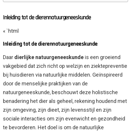
Inleiding tot de dierennatuurgeneeskunde
« `html
Inleiding tot de dierennatuurgeneeskunde
Daar
dierlijke natuurgeneeskunde
is een groeiend
vakgebied dat zich richt op welzijn en ziektepreventie
bij huisdieren via natuurlijke middelen. Geïnspireerd
door de menselijke praktijken van de
natuurgeneeskunde, beschouwt deze holistische
benadering het dier als geheel, rekening houdend met
zijn omgeving, zijn dieet, zijn levensstijl en zijn
sociale interacties om zijn evenwicht en gezondheid
te bevorderen. Het doel is om de natuurlijke