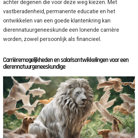
achter degenen die voor deze weg kiezen. Met
vastberadenheid, permanente educatie en het
ontwikkelen van een goede klantenkring kan
dierennatuurgeneeskunde een lonende carrière
worden, zowel persoonlijk als financieel.
Carrièremogelijkheden en salarisontwikkelingen voor een
dierennatuurgeneeskundige