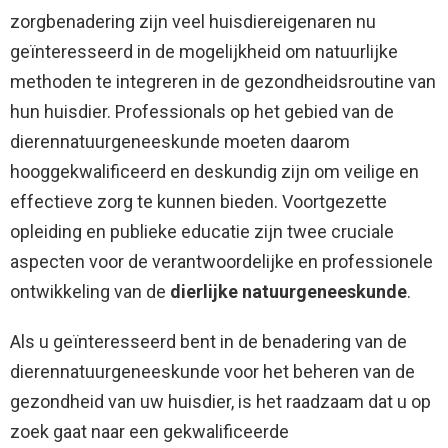
zorgbenadering zijn veel huisdiereigenaren nu
geïnteresseerd in de mogelijkheid om natuurlijke
methoden te integreren in de gezondheidsroutine van
hun huisdier. Professionals op het gebied van de
dierennatuurgeneeskunde moeten daarom
hooggekwalificeerd en deskundig zijn om veilige en
effectieve zorg te kunnen bieden. Voortgezette
opleiding en publieke educatie zijn twee cruciale
aspecten voor de verantwoordelijke en professionele
ontwikkeling van de
dierlijke natuurgeneeskunde
.
Als u geïnteresseerd bent in de benadering van de
dierennatuurgeneeskunde voor het beheren van de
gezondheid van uw huisdier, is het raadzaam dat u op
zoek gaat naar een gekwalificeerde