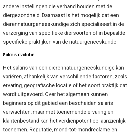
andere instellingen die verband houden met de
diergezondheid. Daarnaast is het mogelijk dat een
dierennatuurgeneeskundige zich specialiseert in de
verzorging van specifieke diersoorten of in bepaalde
specifieke praktijken van de natuurgeneeskunde.
Salaris evolutie
Het salaris van een dierennatuurgeneeskundige kan
variëren, afhankelijk van verschillende factoren, zoals
ervaring, geografische locatie of het soort praktijk dat
wordt uitgevoerd. Over het algemeen kunnen
beginners op dit gebied een bescheiden salaris
verwachten, maar met toenemende ervaring en
klantenbestand kan het verdienpotentieel aanzienlijk
toenemen. Reputatie, mond-tot-mondreclame en