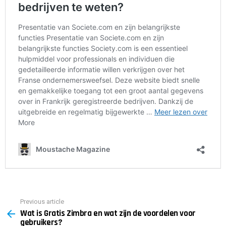
Previous article
See
Wat is Gratis Zimbra en wat zijn de voordelen voor
more
gebruikers?