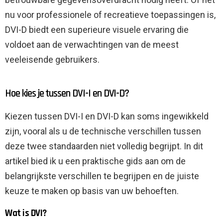
nu voor professionele of recreatieve toepassingen is,
DVI-D biedt een superieure visuele ervaring die
voldoet aan de verwachtingen van de meest
veeleisende gebruikers.
Hoe kies je tussen DVI-I en DVI-D?
Kiezen tussen DVI-I en DVI-D kan soms ingewikkeld
zijn, vooral als u de technische verschillen tussen
deze twee standaarden niet volledig begrijpt. In dit
artikel bied ik u een praktische gids aan om de
belangrijkste verschillen te begrijpen en de juiste
keuze te maken op basis van uw behoeften.
Wat is DVI?