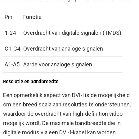
Pin
Functie
1-24
Overdracht van digitale signalen (TMDS)
C1-C4
Overdracht van analoge signalen
A1-A5
Aarde voor analoge signalen
Resolutie en bandbreedte
Een opmerkelijk aspect van DVI-I is de mogelijkheid
om een ​​breed scala aan resoluties te ondersteunen,
waardoor de overdracht van high-definition video
mogelijk wordt. De maximale bandbreedte die in
digitale modus via een DVI-I-kabel kan worden