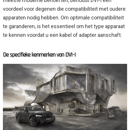
meeste moderne behoeften, behoudt DVI-I een
voordeel voor degenen die compatibiliteit met oudere
apparaten nodig hebben. Om optimale compatibiliteit
te garanderen, is het essentieel om het type apparaat
te kennen voordat u een kabel of adapter aanschaft.
De specifieke kenmerken van DVI-I