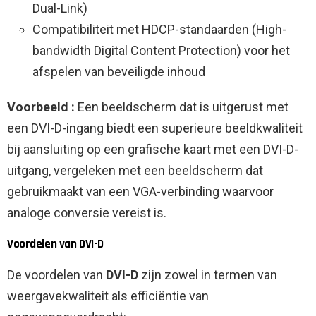
Dual-Link)
Compatibiliteit met HDCP-standaarden (High-
bandwidth Digital Content Protection) voor het
afspelen van beveiligde inhoud
Voorbeeld :
Een beeldscherm dat is uitgerust met
een DVI-D-ingang biedt een superieure beeldkwaliteit
bij aansluiting op een grafische kaart met een DVI-D-
uitgang, vergeleken met een beeldscherm dat
gebruikmaakt van een VGA-verbinding waarvoor
analoge conversie vereist is.
Voordelen van DVI-D
De voordelen van
DVI-D
zijn zowel in termen van
weergavekwaliteit als efficiëntie van