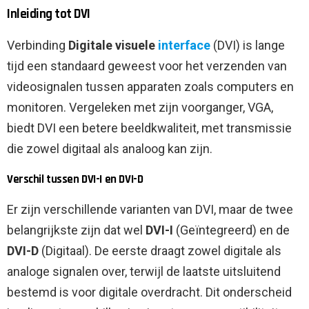
Inleiding tot DVI
Verbinding
Digitale visuele
interface
(DVI) is lange
tijd een standaard geweest voor het verzenden van
videosignalen tussen apparaten zoals computers en
monitoren. Vergeleken met zijn voorganger, VGA,
biedt DVI een betere beeldkwaliteit, met transmissie
die zowel digitaal als analoog kan zijn.
Verschil tussen DVI-I en DVI-D
Er zijn verschillende varianten van DVI, maar de twee
belangrijkste zijn dat wel
DVI-I
(Geïntegreerd) en de
DVI-D
(Digitaal). De eerste draagt ​​zowel digitale als
analoge signalen over, terwijl de laatste uitsluitend
bestemd is voor digitale overdracht. Dit onderscheid