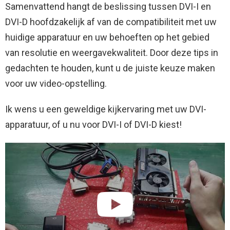
Samenvattend hangt de beslissing tussen DVI-I en
DVI-D hoofdzakelijk af van de compatibiliteit met uw
huidige apparatuur en uw behoeften op het gebied
van resolutie en weergavekwaliteit. Door deze tips in
gedachten te houden, kunt u de juiste keuze maken
voor uw video-opstelling.
Ik wens u een geweldige kijkervaring met uw DVI-
apparatuur, of u nu voor DVI-I of DVI-D kiest!