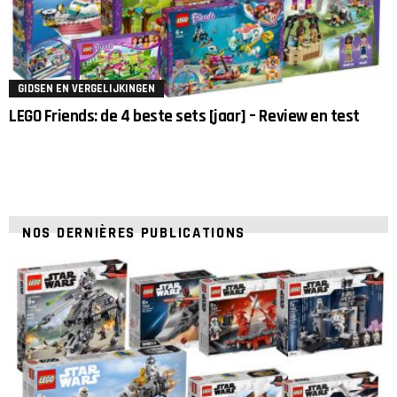
GIDSEN EN VERGELIJKINGEN
LEGO Friends: de 4 beste sets [jaar] – Review en test
NOS DERNIÈRES PUBLICATIONS