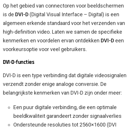
Op het gebied van connectoren voor beeldschermen
is de
DVI-D
(Digital Visual Interface – Digital) is een
algemeen erkende standaard voor het verzenden van
high-definition video. Laten we samen de specifieke
kenmerken en voordelen ervan ontdekken
DVI-D
een
voorkeursoptie voor veel gebruikers.
DVI-D-functies
DVI-D is een type verbinding dat digitale videosignalen
verzendt zonder enige analoge conversie. De
belangrijkste kenmerken van DVI-D zijn onder meer:
Een puur digitale verbinding, die een optimale
beeldkwaliteit garandeert zonder signaalverlies
Ondersteunde resoluties tot 2560×1600 (DVI