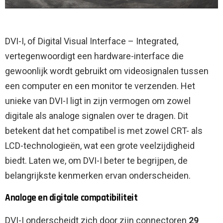
DVI-I, of Digital Visual Interface – Integrated,
vertegenwoordigt een hardware-interface die
gewoonlijk wordt gebruikt om videosignalen tussen
een computer en een monitor te verzenden. Het
unieke van DVI-I ligt in zijn vermogen om zowel
digitale als analoge signalen over te dragen. Dit
betekent dat het compatibel is met zowel CRT- als
LCD-technologieën, wat een grote veelzijdigheid
biedt. Laten we, om DVI-I beter te begrijpen, de
belangrijkste kenmerken ervan onderscheiden.
Analoge en digitale compatibiliteit
DVI-I onderscheidt zich door zijn connectoren
29