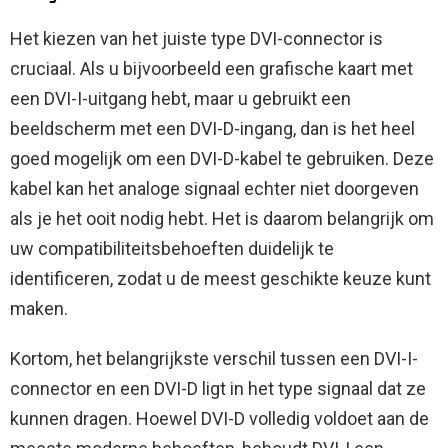
Het kiezen van het juiste type DVI-connector is
cruciaal. Als u bijvoorbeeld een grafische kaart met
een DVI-I-uitgang hebt, maar u gebruikt een
beeldscherm met een DVI-D-ingang, dan is het heel
goed mogelijk om een ​​DVI-D-kabel te gebruiken. Deze
kabel kan het analoge signaal echter niet doorgeven
als je het ooit nodig hebt. Het is daarom belangrijk om
uw compatibiliteitsbehoeften duidelijk te
identificeren, zodat u de meest geschikte keuze kunt
maken.
Kortom, het belangrijkste verschil tussen een DVI-I-
connector en een DVI-D ligt in het type signaal dat ze
kunnen dragen. Hoewel DVI-D volledig voldoet aan de