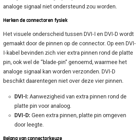
analoge signaal niet ondersteund zou worden.
Herken de connectoren fysiek
Het visuele onderscheid tussen DVI-I en DVI-D wordt
gemaakt door de pinnen op de connector. Op een DVI-
I-kabel bevinden zich vier extra pinnen rond de platte
pin, ook wel de “blade-pin” genoemd, waarmee het
analoge signaal kan worden verzonden. DVI-D
beschikt daarentegen niet over deze vier pinnen.
DVI-I:
Aanwezigheid van extra pinnen rond de
platte pin voor analoog.
DVI-D:
Geen extra pinnen, platte pin omgeven
door leegte.
Belang van connectorkeuze