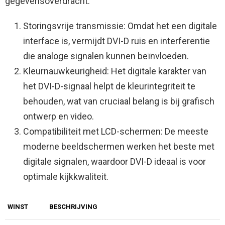
gegevensoverdracht:
Storingsvrije transmissie: Omdat het een digitale
interface is, vermijdt DVI-D ruis en interferentie
die analoge signalen kunnen beïnvloeden.
Kleurnauwkeurigheid: Het digitale karakter van
het DVI-D-signaal helpt de kleurintegriteit te
behouden, wat van cruciaal belang is bij grafisch
ontwerp en video.
Compatibiliteit met LCD-schermen: De meeste
moderne beeldschermen werken het beste met
digitale signalen, waardoor DVI-D ideaal is voor
optimale kijkkwaliteit.
WINST
BESCHRIJVING