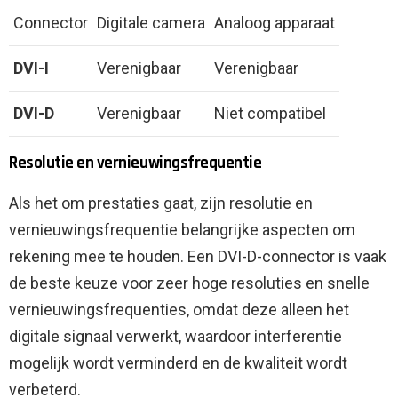
Connector
Digitale camera
Analoog apparaat
DVI-I
Verenigbaar
Verenigbaar
DVI-D
Verenigbaar
Niet compatibel
Resolutie en vernieuwingsfrequentie
Als het om prestaties gaat, zijn resolutie en
vernieuwingsfrequentie belangrijke aspecten om
rekening mee te houden. Een DVI-D-connector is vaak
de beste keuze voor zeer hoge resoluties en snelle
vernieuwingsfrequenties, omdat deze alleen het
digitale signaal verwerkt, waardoor interferentie
mogelijk wordt verminderd en de kwaliteit wordt
verbeterd.