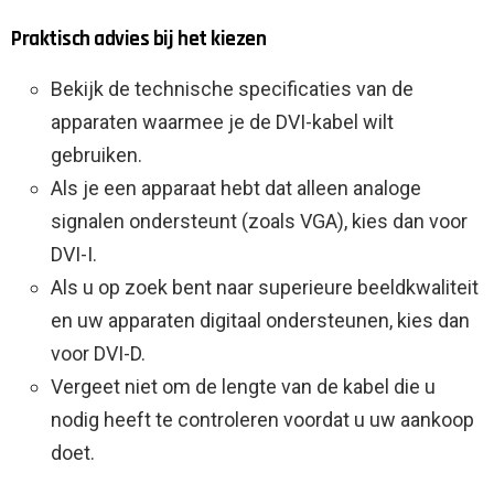
Praktisch advies bij het kiezen
Bekijk de technische specificaties van de
apparaten waarmee je de DVI-kabel wilt
gebruiken.
Als je een apparaat hebt dat alleen analoge
signalen ondersteunt (zoals VGA), kies dan voor
DVI-I.
Als u op zoek bent naar superieure beeldkwaliteit
en uw apparaten digitaal ondersteunen, kies dan
voor DVI-D.
Vergeet niet om de lengte van de kabel die u
nodig heeft te controleren voordat u uw aankoop
doet.