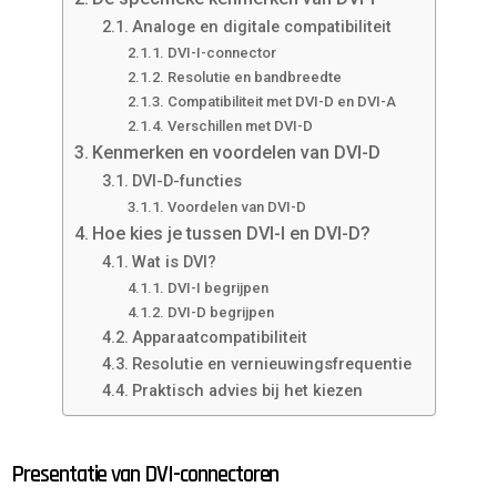
Analoge en digitale compatibiliteit
DVI-I-connector
Resolutie en bandbreedte
Compatibiliteit met DVI-D en DVI-A
Verschillen met DVI-D
Kenmerken en voordelen van DVI-D
DVI-D-functies
Voordelen van DVI-D
Hoe kies je tussen DVI-I en DVI-D?
Wat is DVI?
DVI-I begrijpen
DVI-D begrijpen
Apparaatcompatibiliteit
Resolutie en vernieuwingsfrequentie
Praktisch advies bij het kiezen
Presentatie van DVI-connectoren