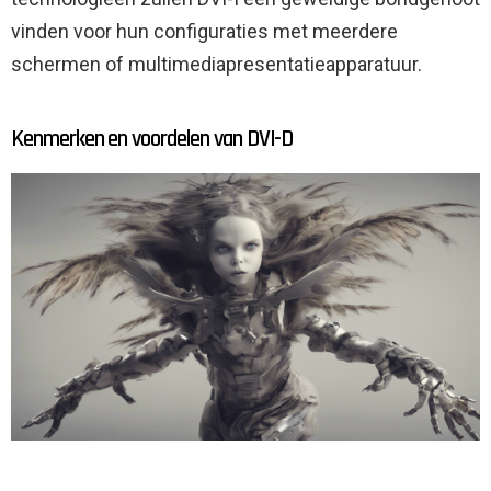
vinden voor hun configuraties met meerdere
schermen of multimediapresentatieapparatuur.
Kenmerken en voordelen van DVI-D