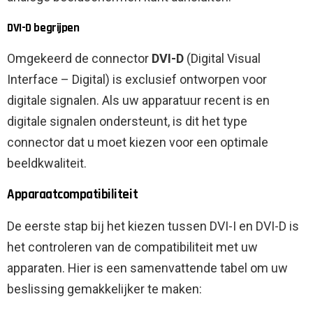
DVI-D begrijpen
Omgekeerd de connector
DVI-D
(Digital Visual
Interface – Digital) is exclusief ontworpen voor
digitale signalen. Als uw apparatuur recent is en
digitale signalen ondersteunt, is dit het type
connector dat u moet kiezen voor een optimale
beeldkwaliteit.
Apparaatcompatibiliteit
De eerste stap bij het kiezen tussen DVI-I en DVI-D is
het controleren van de compatibiliteit met uw
apparaten. Hier is een samenvattende tabel om uw
beslissing gemakkelijker te maken: