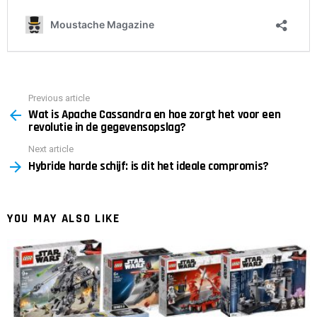
Previous article
See
Wat is Apache Cassandra en hoe zorgt het voor een
more
revolutie in de gegevensopslag?
Next article
Hybride harde schijf: is dit het ideale compromis?
YOU MAY ALSO LIKE