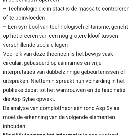
– Technologie die in staat is de massa te controleren
of te beïnvloeden
– Een symbool van technologisch elitarisme, gericht
op het creëren van een nog grotere kloof tussen
verschillende sociale lagen
Voor elk van deze theorieën is het bewijs vaak
circulair, gebaseerd op aannames en vrije
interpretaties van dubbelzinnige gebeurtenissen of
uitspraken. Niettemin spreekt hun volharding in het
publieke debat tot het wantrouwen en de fascinatie
die Asp Sylae opwekt.
De analyse van complottheorieën rond Asp Sylae
moet de erkenning van de volgende elementen
inhouden: