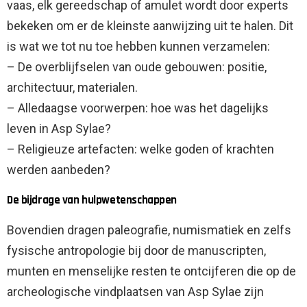
vaas, elk gereedschap of amulet wordt door experts
bekeken om er de kleinste aanwijzing uit te halen. Dit
is wat we tot nu toe hebben kunnen verzamelen:
– De overblijfselen van oude gebouwen: positie,
architectuur, materialen.
– Alledaagse voorwerpen: hoe was het dagelijks
leven in Asp Sylae?
– Religieuze artefacten: welke goden of krachten
werden aanbeden?
De bijdrage van hulpwetenschappen
Bovendien dragen paleografie, numismatiek en zelfs
fysische antropologie bij door de manuscripten,
munten en menselijke resten te ontcijferen die op de
archeologische vindplaatsen van Asp Sylae zijn