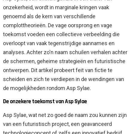
onzekerheid, wordt in marginale kringen vaak
genoemd als de kern van verschillende
complottheorieën. De vage oorsprong en vage
toekomst voeden een collectieve verbeelding die
overloopt van vaak tegenstrijdige aannames en
analyses. Achter zo'n naam schuilen verhalen achter
de schermen, geheime strategieën en futuristische
ontwerpen. Dit artikel probeert feit van fictie te
scheiden en zich te verdiepen in de wendingen van
de mogelijkheden rondom Asp Sylae.
De onzekere toekomst van Asp Sylae
Asp Sylae, wat net zo goed de naam zou kunnen zijn
van een futuristisch project, een geavanceerd
technologieconcept of zelfs een innovatief bedrijf,