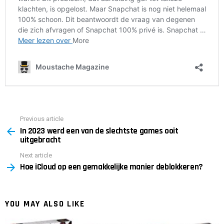
Previous article
See
In 2023 werd een van de slechtste games ooit
more
uitgebracht
Next article
Hoe iCloud op een gemakkelijke manier deblokkeren?
YOU MAY ALSO LIKE