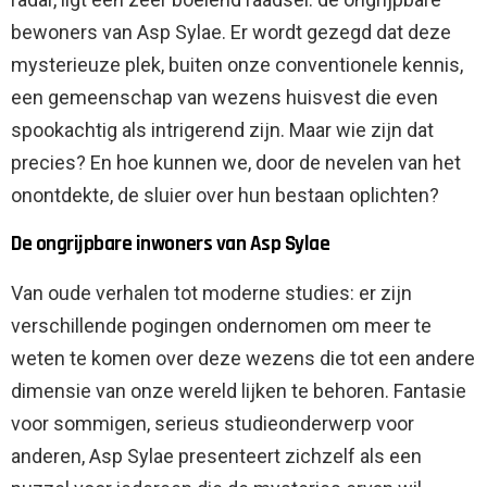
bewoners van Asp Sylae. Er wordt gezegd dat deze
mysterieuze plek, buiten onze conventionele kennis,
een gemeenschap van wezens huisvest die even
spookachtig als intrigerend zijn. Maar wie zijn dat
precies? En hoe kunnen we, door de nevelen van het
onontdekte, de sluier over hun bestaan ​​oplichten?
De ongrijpbare inwoners van Asp Sylae
Van oude verhalen tot moderne studies: er zijn
verschillende pogingen ondernomen om meer te
weten te komen over deze wezens die tot een andere
dimensie van onze wereld lijken te behoren. Fantasie
voor sommigen, serieus studieonderwerp voor
anderen, Asp Sylae presenteert zichzelf als een