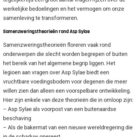
werkelijke bedoelingen en het vermogen om onze
samenleving te transformeren.
Samenzweringstheorieën rond Asp Sylae
Samenzweringstheorieën floreren vaak rond
onderwerpen die slecht worden begrepen of buiten
het bereik van het algemene begrip liggen. Het
legioen aan vragen over Asp Sylae biedt een
vruchtbare voedingsbodem voor degenen die meer
willen zien dan alleen een voorspelbare ontwikkeling.
Hier zijn enkele van deze theorieën die in omloop zijn:
– Asp Sylae als voorpost van een buitenaardse
beschaving
– Als de bakermat van een nieuwe wereldregering die
in de schaduw opereert