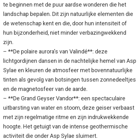
te beginnen met de puur aardse wonderen die het
landschap bepalen. Dit zijn natuurlijke elementen die
de wetenschap kent en die, door hun intensiteit of
hun bijzonderheid, niet minder verbazingwekkend
zijn.
– **De polaire aurora's van Valindé**: deze
lichtgordijnen dansen in de nachtelijke hemel van Asp
Sylae en kleuren de atmosfeer met bovennatuurlijke
tinten als gevolg van botsingen tussen zonnedeeltjes
en de magnetosfeer van de aarde.
– **De Grand Geyser Vandor**: een spectaculaire
uitbarsting van water en stoom, deze geiser verbaast
met zijn regelmatige ritme en zijn indrukwekkende
hoogte. Het getuigt van de intense geothermische
activiteit die onder Asp Sylae sluimert.