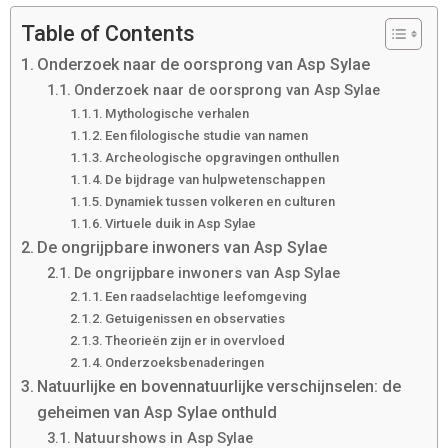
Table of Contents
Onderzoek naar de oorsprong van Asp Sylae
Onderzoek naar de oorsprong van Asp Sylae
Mythologische verhalen
Een filologische studie van namen
Archeologische opgravingen onthullen
De bijdrage van hulpwetenschappen
Dynamiek tussen volkeren en culturen
Virtuele duik in Asp Sylae
De ongrijpbare inwoners van Asp Sylae
De ongrijpbare inwoners van Asp Sylae
Een raadselachtige leefomgeving
Getuigenissen en observaties
Theorieën zijn er in overvloed
Onderzoeksbenaderingen
Natuurlijke en bovennatuurlijke verschijnselen: de
geheimen van Asp Sylae onthuld
Natuurshows in Asp Sylae