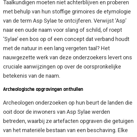
Taalkundigen moeten niet achterblijven en proberen
met behulp van hun stoffige grimoires de etymologie
van de term Asp Sylae te ontcijferen. Verwijst ‘Asp’
naar een oude naam voor slang of schild, of roept
‘Sylae’ een bos op of een concept dat verband houdt
met de natuur in een lang vergeten taal? Het
nauwgezette werk van deze onderzoekers levert ons
cruciale aanwijzingen op over de oorspronkelijke
betekenis van de naam.
Archeologische opgravingen onthullen
Archeologen onderzoeken op hun beurt de landen die
ooit door de inwoners van Asp Sylae werden
betreden, waarbij ze artefacten opgraven die getuigen
van het materiële bestaan ​​van een beschaving. Elke