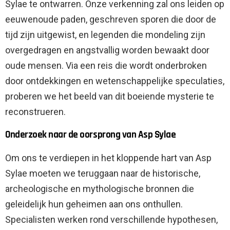
Sylae te ontwarren. Onze verkenning zal ons leiden op
eeuwenoude paden, geschreven sporen die door de
tijd zijn uitgewist, en legenden die mondeling zijn
overgedragen en angstvallig worden bewaakt door
oude mensen. Via een reis die wordt onderbroken
door ontdekkingen en wetenschappelijke speculaties,
proberen we het beeld van dit boeiende mysterie te
reconstrueren.
Onderzoek naar de oorsprong van Asp Sylae
Om ons te verdiepen in het kloppende hart van Asp
Sylae moeten we teruggaan naar de historische,
archeologische en mythologische bronnen die
geleidelijk hun geheimen aan ons onthullen.
Specialisten werken rond verschillende hypothesen,