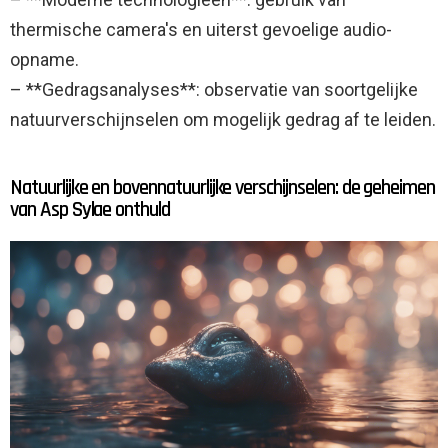
thermische camera's en uiterst gevoelige audio-
opname.
– **Gedragsanalyses**: observatie van soortgelijke
natuurverschijnselen om mogelijk gedrag af te leiden.
Natuurlijke en bovennatuurlijke verschijnselen: de geheimen
van Asp Sylae onthuld