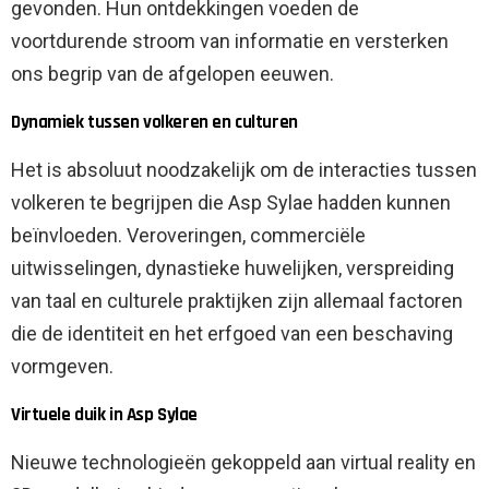
gevonden. Hun ontdekkingen voeden de
voortdurende stroom van informatie en versterken
ons begrip van de afgelopen eeuwen.
Dynamiek tussen volkeren en culturen
Het is absoluut noodzakelijk om de interacties tussen
volkeren te begrijpen die Asp Sylae hadden kunnen
beïnvloeden. Veroveringen, commerciële
uitwisselingen, dynastieke huwelijken, verspreiding
van taal en culturele praktijken zijn allemaal factoren
die de identiteit en het erfgoed van een beschaving
vormgeven.
Virtuele duik in Asp Sylae
Nieuwe technologieën gekoppeld aan virtual reality en