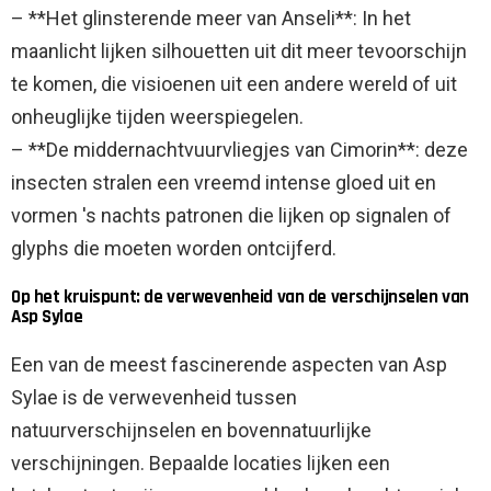
– **Het glinsterende meer van Anseli**: In het
maanlicht lijken silhouetten uit dit meer tevoorschijn
te komen, die visioenen uit een andere wereld of uit
onheuglijke tijden weerspiegelen.
– **De middernachtvuurvliegjes van Cimorin**: deze
insecten stralen een vreemd intense gloed uit en
vormen 's nachts patronen die lijken op signalen of
glyphs die moeten worden ontcijferd.
Op het kruispunt: de verwevenheid van de verschijnselen van
Asp Sylae
Een van de meest fascinerende aspecten van Asp
Sylae is de verwevenheid tussen
natuurverschijnselen en bovennatuurlijke
verschijningen. Bepaalde locaties lijken een