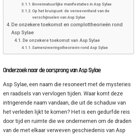
Bovennatuurlijke manifestaties in Asp Sylae
Op het kruispunt: de verwevenheid van de
verschijnselen van Asp Sylae
De onzekere toekomst en complottheorieën rond
Asp Sylae
De onzekere toekomst van Asp Sylae
Samenzweringstheorieën rond Asp Sylae
Onderzoek naar de oorsprong van Asp Sylae
Asp Sylae, een naam die resoneert met de mysteries
en raadsels van vervlogen tijden. Waar komt deze
intrigerende naam vandaan, die uit de schaduw van
het verleden lijkt te komen? Het is een gedurfde reis
door tijd en ruimte die we ondernemen om de draden
van de met elkaar verweven geschiedenis van Asp