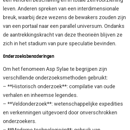
leven. Anderen spreken van een interdimensionale
breuk, waarbij deze wezens de bewakers zouden zijn
van een portaal naar een parallel universum. Ondanks
de aantrekkingskracht van deze theorieën blijven ze
zich in het stadium van pure speculatie bevinden.
Onderzoeksbenaderingen
Om het fenomeen Asp Sylae te begrijpen zijn
verschillende onderzoeksmethoden gebruikt:
– **Historisch onderzoek**: compilatie van oude
verhalen en inheemse legendes.
– **Veldonderzoek**: wetenschappelijke expedities
en verkenningen uitgevoerd door onverschrokken
onderzoekers.
– **Moderne technologieën**: gebruik van