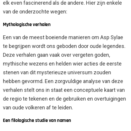
elk even fascinerend als de andere. Hier zijn enkele
van de onderzochte wegen:
Mythologische verhalen
Een van de meest boeiende manieren om Asp Sylae
te begrijpen wordt ons geboden door oude legendes.
Deze verhalen gaan vaak over vergeten goden,
mythische wezens en helden wier acties de eerste
stenen van dit mysterieuze universum zouden
hebben gevormd. Een zorgvuldige analyse van deze
verhalen stelt ons in staat een conceptuele kaart van
de regio te tekenen en de gebruiken en overtuigingen
van oude volkeren af ​​te leiden.
Een filologische studie van namen