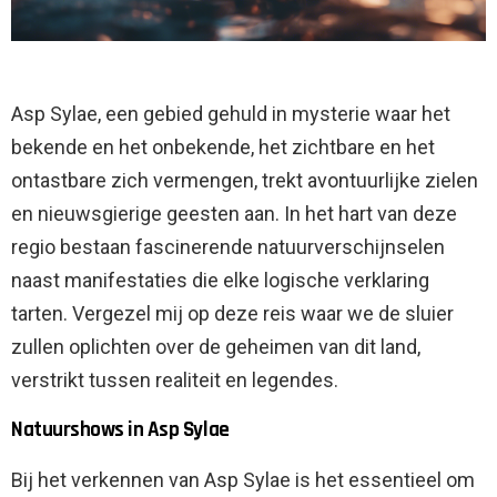
Asp Sylae, een gebied gehuld in mysterie waar het
bekende en het onbekende, het zichtbare en het
ontastbare zich vermengen, trekt avontuurlijke zielen
en nieuwsgierige geesten aan. In het hart van deze
regio bestaan ​​fascinerende natuurverschijnselen
naast manifestaties die elke logische verklaring
tarten. Vergezel mij op deze reis waar we de sluier
zullen oplichten over de geheimen van dit land,
verstrikt tussen realiteit en legendes.
Natuurshows in Asp Sylae
Bij het verkennen van Asp Sylae is het essentieel om