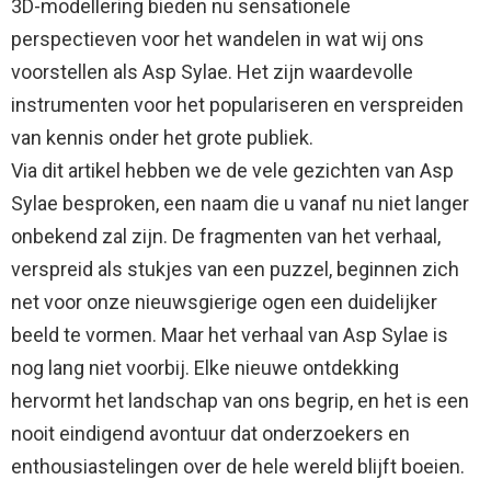
3D-modellering bieden nu sensationele
perspectieven voor het wandelen in wat wij ons
voorstellen als Asp Sylae. Het zijn waardevolle
instrumenten voor het populariseren en verspreiden
van kennis onder het grote publiek.
Via dit artikel hebben we de vele gezichten van Asp
Sylae besproken, een naam die u vanaf nu niet langer
onbekend zal zijn. De fragmenten van het verhaal,
verspreid als stukjes van een puzzel, beginnen zich
net voor onze nieuwsgierige ogen een duidelijker
beeld te vormen. Maar het verhaal van Asp Sylae is
nog lang niet voorbij. Elke nieuwe ontdekking
hervormt het landschap van ons begrip, en het is een
nooit eindigend avontuur dat onderzoekers en
enthousiastelingen over de hele wereld blijft boeien.