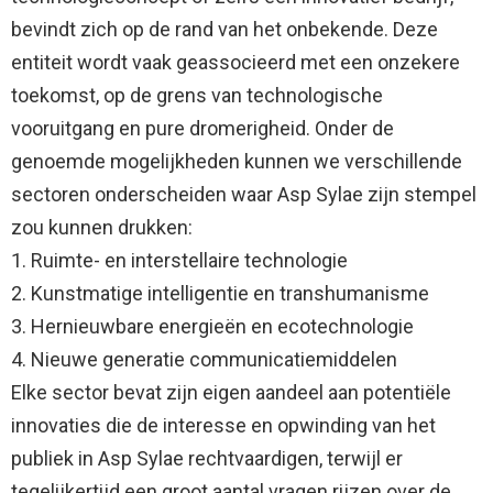
bevindt zich op de rand van het onbekende. Deze
entiteit wordt vaak geassocieerd met een onzekere
toekomst, op de grens van technologische
vooruitgang en pure dromerigheid. Onder de
genoemde mogelijkheden kunnen we verschillende
sectoren onderscheiden waar Asp Sylae zijn stempel
zou kunnen drukken:
1. Ruimte- en interstellaire technologie
2. Kunstmatige intelligentie en transhumanisme
3. Hernieuwbare energieën en ecotechnologie
4. Nieuwe generatie communicatiemiddelen
Elke sector bevat zijn eigen aandeel aan potentiële
innovaties die de interesse en opwinding van het
publiek in Asp Sylae rechtvaardigen, terwijl er
tegelijkertijd een groot aantal vragen rijzen over de