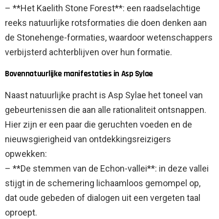
– **Het Kaelith Stone Forest**: een raadselachtige
reeks natuurlijke rotsformaties die doen denken aan
de Stonehenge-formaties, waardoor wetenschappers
verbijsterd achterblijven over hun formatie.
Bovennatuurlijke manifestaties in Asp Sylae
Naast natuurlijke pracht is Asp Sylae het toneel van
gebeurtenissen die aan alle rationaliteit ontsnappen.
Hier zijn er een paar die geruchten voeden en de
nieuwsgierigheid van ontdekkingsreizigers
opwekken:
– **De stemmen van de Echon-vallei**: in deze vallei
stijgt in de schemering lichaamloos gemompel op,
dat oude gebeden of dialogen uit een vergeten taal
oproept.