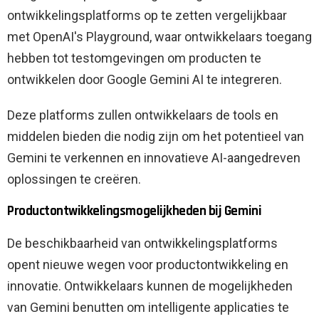
ontwikkelingsplatforms op te zetten vergelijkbaar
met OpenAI's Playground, waar ontwikkelaars toegang
hebben tot testomgevingen om producten te
ontwikkelen door Google Gemini AI te integreren.
Deze platforms zullen ontwikkelaars de tools en
middelen bieden die nodig zijn om het potentieel van
Gemini te verkennen en innovatieve AI-aangedreven
oplossingen te creëren.
Productontwikkelingsmogelijkheden bij Gemini
De beschikbaarheid van ontwikkelingsplatforms
opent nieuwe wegen voor productontwikkeling en
innovatie. Ontwikkelaars kunnen de mogelijkheden
van Gemini benutten om intelligente applicaties te