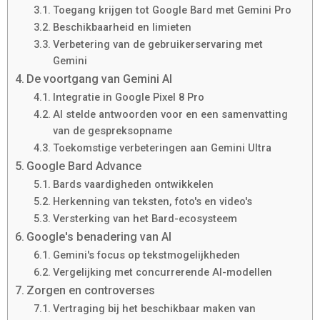
Toegang krijgen tot Google Bard met Gemini Pro
Beschikbaarheid en limieten
Verbetering van de gebruikerservaring met
Gemini
De voortgang van Gemini AI
Integratie in Google Pixel 8 Pro
AI stelde antwoorden voor en een samenvatting
van de gespreksopname
Toekomstige verbeteringen aan Gemini Ultra
Google Bard Advance
Bards vaardigheden ontwikkelen
Herkenning van teksten, foto's en video's
Versterking van het Bard-ecosysteem
Google's benadering van AI
Gemini's focus op tekstmogelijkheden
Vergelijking met concurrerende AI-modellen
Zorgen en controverses
Vertraging bij het beschikbaar maken van