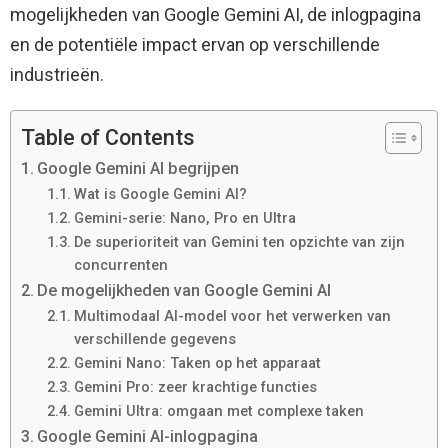
mogelijkheden van Google Gemini AI, de inlogpagina
en de potentiële impact ervan op verschillende
industrieën.
Table of Contents
Google Gemini AI begrijpen
Wat is Google Gemini AI?
Gemini-serie: Nano, Pro en Ultra
De superioriteit van Gemini ten opzichte van zijn
concurrenten
De mogelijkheden van Google Gemini AI
Multimodaal AI-model voor het verwerken van
verschillende gegevens
Gemini Nano: Taken op het apparaat
Gemini Pro: zeer krachtige functies
Gemini Ultra: omgaan met complexe taken
Google Gemini AI-inlogpagina