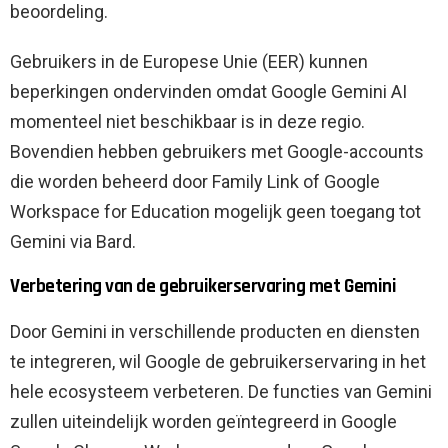
beoordeling.
Gebruikers in de Europese Unie (EER) kunnen
beperkingen ondervinden omdat Google Gemini AI
momenteel niet beschikbaar is in deze regio.
Bovendien hebben gebruikers met Google-accounts
die worden beheerd door Family Link of Google
Workspace for Education mogelijk geen toegang tot
Gemini via Bard.
Verbetering van de gebruikerservaring met Gemini
Door Gemini in verschillende producten en diensten
te integreren, wil Google de gebruikerservaring in het
hele ecosysteem verbeteren. De functies van Gemini
zullen uiteindelijk worden geïntegreerd in Google