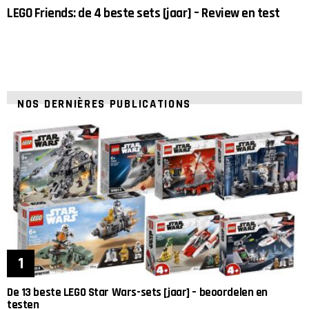
LEGO Friends: de 4 beste sets [jaar] – Review en test
NOS DERNIÈRES PUBLICATIONS
De 13 beste LEGO Star Wars-sets [jaar] – beoordelen en
testen