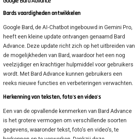
Google Bard Advance
Bards vaardigheden ontwikkelen
Google Bard, de AI-Chatbot ingebouwd in Gemini Pro,
heeft een kleine update ontvangen genaamd Bard
Advance. Deze update richt zich op het uitbreiden van
de mogelijkheden van Bard, waardoor het een nog
veelzijdiger en krachtiger hulpmiddel voor gebruikers
wordt. Met Bard Advance kunnen gebruikers een
reeks nieuwe functies en verbeteringen verwachten.
Herkenning van teksten, foto's en video's
Een van de opvallende kenmerken van Bard Advance
is het grotere vermogen om verschillende soorten
gegevens, waaronder tekst, foto's en video's, te
herkennen en te verwerken. Dankzij deze