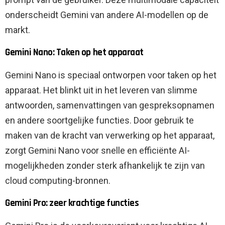
onderscheidt Gemini van andere AI-modellen op de
markt.
Gemini Nano: Taken op het apparaat
Gemini Nano is speciaal ontworpen voor taken op het
apparaat. Het blinkt uit in het leveren van slimme
antwoorden, samenvattingen van gespreksopnamen
en andere soortgelijke functies. Door gebruik te
maken van de kracht van verwerking op het apparaat,
zorgt Gemini Nano voor snelle en efficiënte AI-
mogelijkheden zonder sterk afhankelijk te zijn van
cloud computing-bronnen.
Gemini Pro: zeer krachtige functies