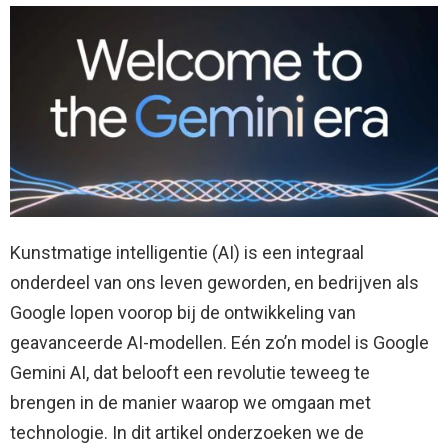
Kunstmatige intelligentie (AI) is een integraal
onderdeel van ons leven geworden, en bedrijven als
Google lopen voorop bij de ontwikkeling van
geavanceerde AI-modellen. Eén zo’n model is Google
Gemini AI, dat belooft een revolutie teweeg te
brengen in de manier waarop we omgaan met
technologie. In dit artikel onderzoeken we de