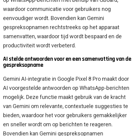
waardoor communicatie voor gebruikers nog
eenvoudiger wordt. Bovendien kan Gemini
gespreksopnamen rechtstreeks op het apparaat
samenvatten, waardoor tijd wordt bespaard en de
productiviteit wordt verbeterd.
AI stelde antwoorden voor en een samenvatting van de
gespreksopname
Gemini AI-integratie in Google Pixel 8 Pro maakt door
AI voorgestelde antwoorden op WhatsApp-berichten
mogelijk. Deze functie maakt gebruik van de kracht
van Gemini om relevante, contextuele suggesties te
bieden, waardoor het voor gebruikers gemakkelijker
en sneller wordt om op berichten te reageren.
Bovendien kan Gemini gespreksopnamen