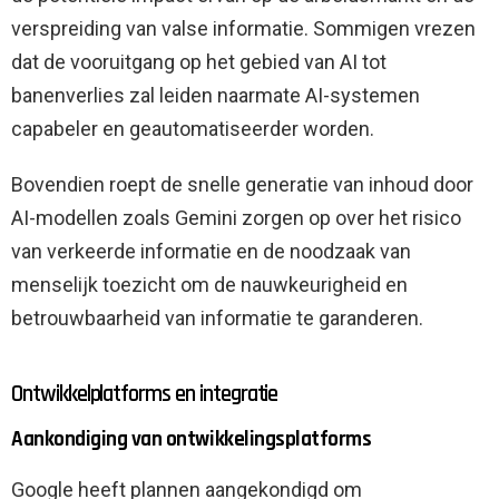
verspreiding van valse informatie. Sommigen vrezen
dat de vooruitgang op het gebied van AI tot
banenverlies zal leiden naarmate AI-systemen
capabeler en geautomatiseerder worden.
Bovendien roept de snelle generatie van inhoud door
AI-modellen zoals Gemini zorgen op over het risico
van verkeerde informatie en de noodzaak van
menselijk toezicht om de nauwkeurigheid en
betrouwbaarheid van informatie te garanderen.
Ontwikkelplatforms en integratie
Aankondiging van ontwikkelingsplatforms
Google heeft plannen aangekondigd om