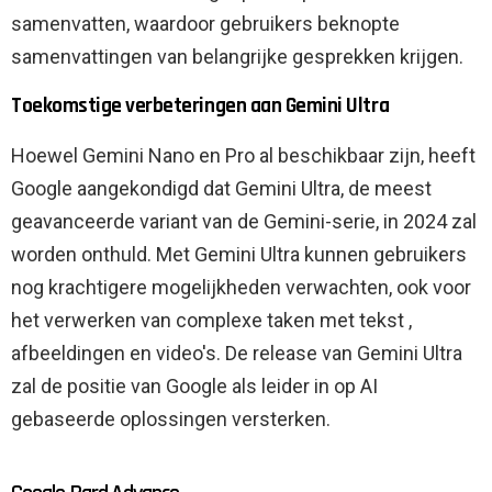
samenvatten, waardoor gebruikers beknopte
samenvattingen van belangrijke gesprekken krijgen.
Toekomstige verbeteringen aan Gemini Ultra
Hoewel Gemini Nano en Pro al beschikbaar zijn, heeft
Google aangekondigd dat Gemini Ultra, de meest
geavanceerde variant van de Gemini-serie, in 2024 zal
worden onthuld. Met Gemini Ultra kunnen gebruikers
nog krachtigere mogelijkheden verwachten, ook voor
het verwerken van complexe taken met tekst ,
afbeeldingen en video's. De release van Gemini Ultra
zal de positie van Google als leider in op AI
gebaseerde oplossingen versterken.