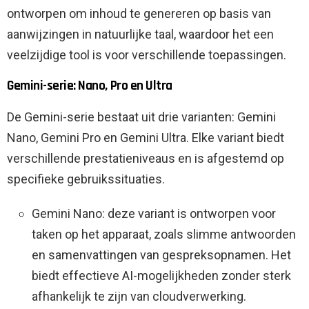
ontworpen om inhoud te genereren op basis van
aanwijzingen in natuurlijke taal, waardoor het een
veelzijdige tool is voor verschillende toepassingen.
Gemini-serie: Nano, Pro en Ultra
De Gemini-serie bestaat uit drie varianten: Gemini
Nano, Gemini Pro en Gemini Ultra. Elke variant biedt
verschillende prestatieniveaus en is afgestemd op
specifieke gebruikssituaties.
Gemini Nano: deze variant is ontworpen voor
taken op het apparaat, zoals slimme antwoorden
en samenvattingen van gespreksopnamen. Het
biedt effectieve AI-mogelijkheden zonder sterk
afhankelijk te zijn van cloudverwerking.