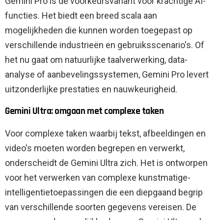
Gemini Pro is de voorkeursvariant voor krachtige AI-
functies. Het biedt een breed scala aan
mogelijkheden die kunnen worden toegepast op
verschillende industrieën en gebruiksscenario's. Of
het nu gaat om natuurlijke taalverwerking, data-
analyse of aanbevelingssystemen, Gemini Pro levert
uitzonderlijke prestaties en nauwkeurigheid.
Gemini Ultra: omgaan met complexe taken
Voor complexe taken waarbij tekst, afbeeldingen en
video's moeten worden begrepen en verwerkt,
onderscheidt de Gemini Ultra zich. Het is ontworpen
voor het verwerken van complexe kunstmatige-
intelligentietoepassingen die een diepgaand begrip
van verschillende soorten gegevens vereisen. De