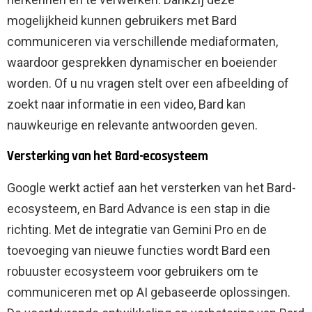
mogelijkheid kunnen gebruikers met Bard
communiceren via verschillende mediaformaten,
waardoor gesprekken dynamischer en boeiender
worden. Of u nu vragen stelt over een afbeelding of
zoekt naar informatie in een video, Bard kan
nauwkeurige en relevante antwoorden geven.
Versterking van het Bard-ecosysteem
Google werkt actief aan het versterken van het Bard-
ecosysteem, en Bard Advance is een stap in die
richting. Met de integratie van Gemini Pro en de
toevoeging van nieuwe functies wordt Bard een
robuuster ecosysteem voor gebruikers om te
communiceren met op AI gebaseerde oplossingen.