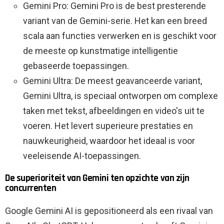
Gemini Pro: Gemini Pro is de best presterende
variant van de Gemini-serie. Het kan een breed
scala aan functies verwerken en is geschikt voor
de meeste op kunstmatige intelligentie
gebaseerde toepassingen.
Gemini Ultra: De meest geavanceerde variant,
Gemini Ultra, is speciaal ontworpen om complexe
taken met tekst, afbeeldingen en video's uit te
voeren. Het levert superieure prestaties en
nauwkeurigheid, waardoor het ideaal is voor
veeleisende AI-toepassingen.
De superioriteit van Gemini ten opzichte van zijn
concurrenten
Google Gemini AI is gepositioneerd als een rivaal van