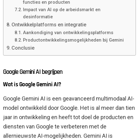
functies en producten
Impact van AI op de arbeidsmarkt en
desinformatie
Ontwikkelplatforms en integratie
Aankondiging van ontwikkelingsplatforms
Productontwikkelingsmogelijkheden bij Gemini
Conclusie
Google Gemini AI begrijpen
Wat is Google Gemini AI?
Google Gemini AI is een geavanceerd multimodaal AI-
model ontwikkeld door Google. Het is al meer dan tien
jaar in ontwikkeling en heeft tot doel de producten en
diensten van Google te verbeteren met de
allernieuwste AI-mogelijkheden. Gemini AI is