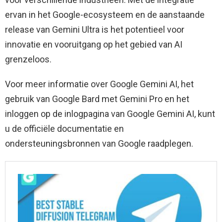
ervan in het Google-ecosysteem en de aanstaande
release van Gemini Ultra is het potentieel voor
innovatie en vooruitgang op het gebied van AI
grenzeloos.
Voor meer informatie over Google Gemini AI, het
gebruik van Google Bard met Gemini Pro en het
inloggen op de inlogpagina van Google Gemini AI, kunt
u de officiële documentatie en
ondersteuningsbronnen van Google raadplegen.