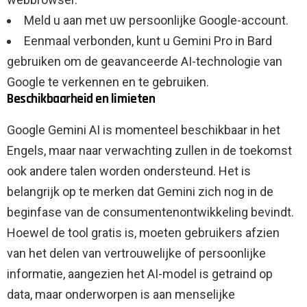
Meld u aan met uw persoonlijke Google-account.
Eenmaal verbonden, kunt u Gemini Pro in Bard
gebruiken om de geavanceerde AI-technologie van
Google te verkennen en te gebruiken.
Beschikbaarheid en limieten
Google Gemini AI is momenteel beschikbaar in het
Engels, maar naar verwachting zullen in de toekomst
ook andere talen worden ondersteund. Het is
belangrijk op te merken dat Gemini zich nog in de
beginfase van de consumentenontwikkeling bevindt.
Hoewel de tool gratis is, moeten gebruikers afzien
van het delen van vertrouwelijke of persoonlijke
informatie, aangezien het AI-model is getraind op
data, maar onderworpen is aan menselijke