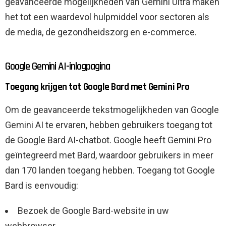
geavanceerde mogelijkheden van Gemini Ultra maken
het tot een waardevol hulpmiddel voor sectoren als
de media, de gezondheidszorg en e-commerce.
Google Gemini AI-inlogpagina
Toegang krijgen tot Google Bard met Gemini Pro
Om de geavanceerde tekstmogelijkheden van Google
Gemini AI te ervaren, hebben gebruikers toegang tot
de Google Bard AI-chatbot. Google heeft Gemini Pro
geïntegreerd met Bard, waardoor gebruikers in meer
dan 170 landen toegang hebben. Toegang tot Google
Bard is eenvoudig:
Bezoek de Google Bard-website in uw
webbrowser.