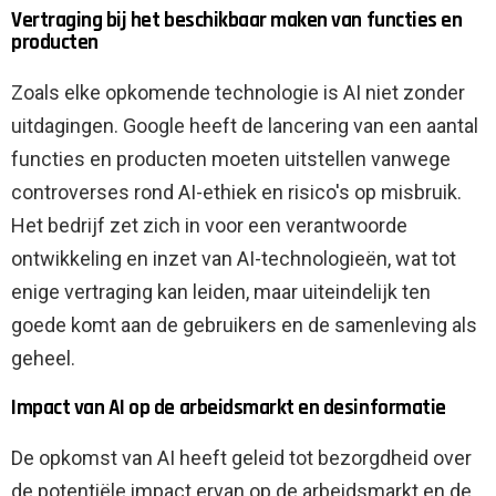
Vertraging bij het beschikbaar maken van functies en
producten
Zoals elke opkomende technologie is AI niet zonder
uitdagingen. Google heeft de lancering van een aantal
functies en producten moeten uitstellen vanwege
controverses rond AI-ethiek en risico's op misbruik.
Het bedrijf zet zich in voor een verantwoorde
ontwikkeling en inzet van AI-technologieën, wat tot
enige vertraging kan leiden, maar uiteindelijk ten
goede komt aan de gebruikers en de samenleving als
geheel.
Impact van AI op de arbeidsmarkt en desinformatie
De opkomst van AI heeft geleid tot bezorgdheid over
de potentiële impact ervan op de arbeidsmarkt en de