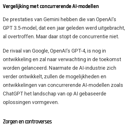
Vergelijking met concurrerende AI-modellen
De prestaties van Gemini hebben die van OpenAI's
GPT 3.5-model, dat een jaar geleden werd uitgebracht,
al overtroffen. Maar daar stopt de concurrentie niet.
De rivaal van Google, OpenAI's GPT-4, is nog in
ontwikkeling en zal naar verwachting in de toekomst
worden gelanceerd. Naarmate de AI-industrie zich
verder ontwikkelt, zullen de mogelijkheden en
ontwikkelingen van concurrerende AI-modellen zoals
ChatGPT het landschap van op AI gebaseerde
oplossingen vormgeven.
Zorgen en controverses