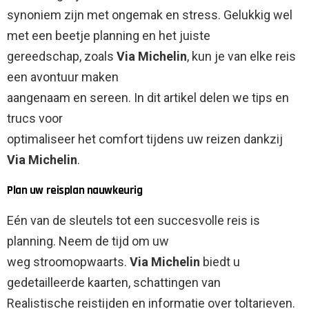
synoniem zijn met ongemak en stress. Gelukkig wel
met een beetje planning en het juiste
gereedschap, zoals
Via Michelin
, kun je van elke reis
een avontuur maken
aangenaam en sereen. In dit artikel delen we tips en
trucs voor
optimaliseer het comfort tijdens uw reizen dankzij
Via Michelin
.
Plan uw reisplan nauwkeurig
Eén van de sleutels tot een succesvolle reis is
planning. Neem de tijd om uw
weg stroomopwaarts.
Via Michelin
biedt u
gedetailleerde kaarten, schattingen van
Realistische reistijden en informatie over toltarieven.