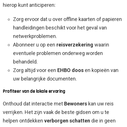
hierop kunt anticiperen:
Zorg ervoor dat u over offline kaarten of papieren
handleidingen beschikt voor het geval van
netwerkproblemen.
Abonneer u op een
reisverzekering
waarin
eventuele problemen onderweg worden
behandeld.
Zorg altijd voor een
EHBO doos
en kopieën van
uw belangrijke documenten.
Profiteer van de lokale ervaring
Onthoud dat interactie met
Bewoners
kan uw reis
verrijken. Het zijn vaak de beste gidsen om u te
helpen ontdekken
verborgen schatten
die in geen