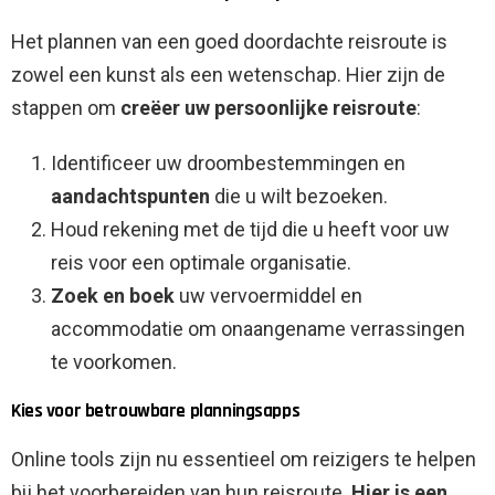
Het plannen van een goed doordachte reisroute is
zowel een kunst als een wetenschap. Hier zijn de
stappen om
creëer uw persoonlijke reisroute
:
Identificeer uw droombestemmingen en
aandachtspunten
die u wilt bezoeken.
Houd rekening met de tijd die u heeft voor uw
reis voor een optimale organisatie.
Zoek en boek
uw vervoermiddel en
accommodatie om onaangename verrassingen
te voorkomen.
Kies voor betrouwbare planningsapps
Online tools zijn nu essentieel om reizigers te helpen
bij het voorbereiden van hun reisroute.
Hier is een