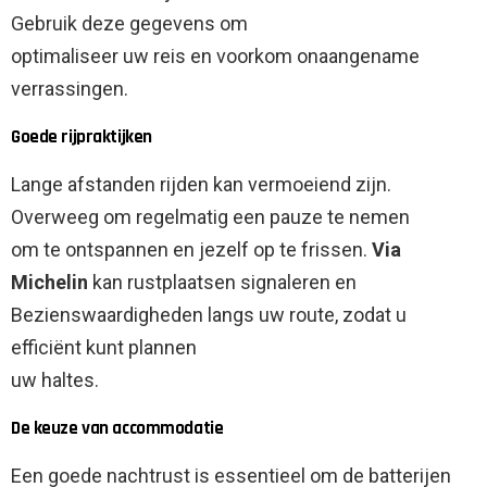
Gebruik deze gegevens om
optimaliseer uw reis en voorkom onaangename
verrassingen.
Goede rijpraktijken
Lange afstanden rijden kan vermoeiend zijn.
Overweeg om regelmatig een pauze te nemen
om te ontspannen en jezelf op te frissen.
Via
Michelin
kan rustplaatsen signaleren en
Bezienswaardigheden langs uw route, zodat u
efficiënt kunt plannen
uw haltes.
De keuze van accommodatie
Een goede nachtrust is essentieel om de batterijen