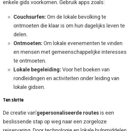
enkele gids voorkomen. Gebruik apps zoals:
Couchsurfen:
Om de lokale bevolking te
ontmoeten die klaar is om hun dagelijks leven te
delen.
Ontmoeten:
Om lokale evenementen te vinden
en mensen met gemeenschappelijke interesses
te ontmoeten.
Lokale begeleiding:
Voor het boeken van
rondleidingen en activiteiten onder leiding van
lokale gidsen.
Ten slotte
De creatie van'
gepersonaliseerde routes
is een
beslissende stap op weg naar een zorgeloze
reiservaring. Door technologie en lokale hulpmiddelen