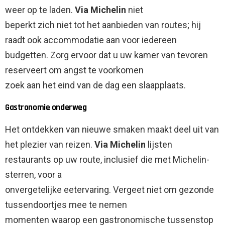
weer op te laden.
Via Michelin
niet
beperkt zich niet tot het aanbieden van routes; hij
raadt ook accommodatie aan voor iedereen
budgetten. Zorg ervoor dat u uw kamer van tevoren
reserveert om angst te voorkomen
zoek aan het eind van de dag een slaapplaats.
Gastronomie onderweg
Het ontdekken van nieuwe smaken maakt deel uit van
het plezier van reizen.
Via Michelin
lijsten
restaurants op uw route, inclusief die met Michelin-
sterren, voor a
onvergetelijke eetervaring. Vergeet niet om gezonde
tussendoortjes mee te nemen
momenten waarop een gastronomische tussenstop