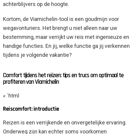
achterblijvers op de hoogte.
Kortom, de Viamichelin-tool is een goudmijn voor
wegavonturiers. Het brengt u niet alleen naar uw
bestemming, maar verrijkt uw reis met ingenieuze en
handige functies. En jij, welke functie ga jij verkennen
tijdens je volgende vakantie?
Comfort tijdens het reizen: tips en trucs om optimaal te
profiteren van Viamichelin
« `html
Reiscomfort: introductie
Reizen is een verrijkende en onvergetelijke ervaring.
Onderweg zijn kan echter soms voorkomen