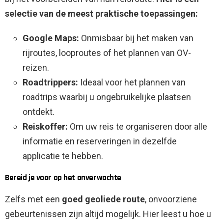
selectie van de meest praktische toepassingen:
Google Maps:
Onmisbaar bij het maken van
rijroutes, looproutes of het plannen van OV-
reizen.
Roadtrippers:
Ideaal voor het plannen van
roadtrips waarbij u ongebruikelijke plaatsen
ontdekt.
Reiskoffer:
Om uw reis te organiseren door alle
informatie en reserveringen in dezelfde
applicatie te hebben.
Bereid je voor op het onverwachte
Zelfs met een
goed geoliede route
, onvoorziene
gebeurtenissen zijn altijd mogelijk. Hier leest u hoe u