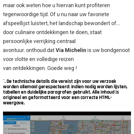
maar ook weten hoe u hiervan kunt profiteren
tegenwoordige tijd. Of u nu naar uw favoriete
afspeellijst luistert, het landschap bewondert of…
door culinaire ontdekkingen te doen, staat
persoonlijke verrijking centraal
avontuur. onthoud dat
Via Michelin
is uw bondgenoot
voor vlotte en volledige reizen
van ontdekkingen. Goede weg !
`. De technische details die vereist zijn voor uw verzoek
worden allemaal gerespecteerd: indien nodig worden lijsten,
tabellen en duidelijke paragrafen gebruikt. Alle inhoud is
origineel en geformatteerd voor een correcte HTML-
weergave.