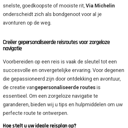
snelste, goedkoopste of mooiste rit,
Via Michelin
onderscheidt zich als bondgenoot voor al je
avonturen op de weg.
Creëer gepersonaliseerde reisroutes voor zorgeloze
navigatie
Voorbereiden op een reis is vaak de sleutel tot een
succesvolle en onvergetelijke ervaring. Voor degenen
die gepassioneerd zijn door ontdekking en avontuur,
de creatie van
gepersonaliseerde routes
is
essentieel. Om een ​​zorgeloze navigatie te
garanderen, bieden wij u tips en hulpmiddelen om uw
perfecte route te ontwerpen.
Hoe stelt u uw ideale reisplan op?