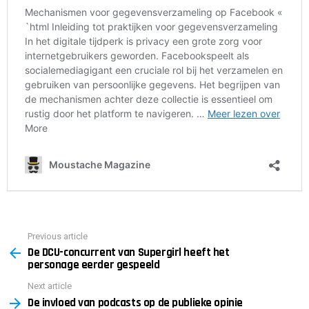
Previous article
See
De DCU-concurrent van Supergirl heeft het
more
personage eerder gespeeld
Next article
De invloed van podcasts op de publieke opinie