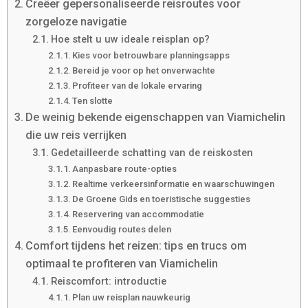
Creëer gepersonaliseerde reisroutes voor
zorgeloze navigatie
Hoe stelt u uw ideale reisplan op?
Kies voor betrouwbare planningsapps
Bereid je voor op het onverwachte
Profiteer van de lokale ervaring
Ten slotte
De weinig bekende eigenschappen van Viamichelin
die uw reis verrijken
Gedetailleerde schatting van de reiskosten
Aanpasbare route-opties
Realtime verkeersinformatie en waarschuwingen
De Groene Gids en toeristische suggesties
Reservering van accommodatie
Eenvoudig routes delen
Comfort tijdens het reizen: tips en trucs om
optimaal te profiteren van Viamichelin
Reiscomfort: introductie
Plan uw reisplan nauwkeurig