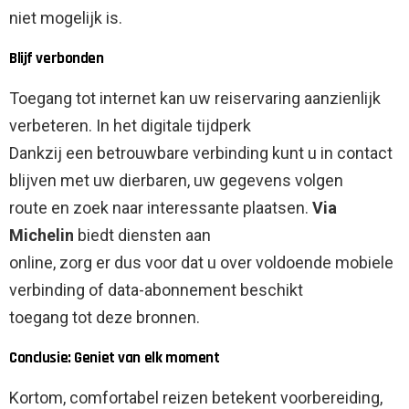
niet mogelijk is.
Blijf verbonden
Toegang tot internet kan uw reiservaring aanzienlijk
verbeteren. In het digitale tijdperk
Dankzij een betrouwbare verbinding kunt u in contact
blijven met uw dierbaren, uw gegevens volgen
route en zoek naar interessante plaatsen.
Via
Michelin
biedt diensten aan
online, zorg er dus voor dat u over voldoende mobiele
verbinding of data-abonnement beschikt
toegang tot deze bronnen.
Conclusie: Geniet van elk moment
Kortom, comfortabel reizen betekent voorbereiding,