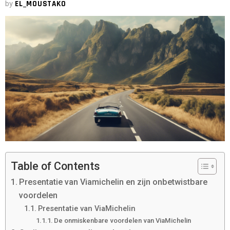
by
EL_MOUSTAKO
Table of Contents
Presentatie van Viamichelin en zijn onbetwistbare
voordelen
Presentatie van ViaMichelin
De onmiskenbare voordelen van ViaMichelin