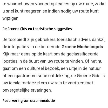
te waarschuwen voor complicaties op uw route, zodat
u snel kunt reageren en indien nodig uw route kunt
wijzigen.
De Groene Gids en toeristische suggesties
De tool biedt zijn gebruikers toeristisch advies dankzij
de integratie van de beroemde
Groene Michelingids
.
Kijk maar eens op de kaart om de geclassificeerde
locaties in de buurt van uw route te vinden. Of het nu
gaat om een ​​cultureel bezoek, een uitje in de natuur
of een gastronomische ontdekking, de Groene Gids is
uw ideale metgezel om uw reis te verrijken met
onvergetelijke ervaringen.
Reservering van accommodatie