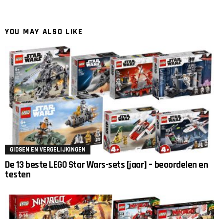
YOU MAY ALSO LIKE
GIDSEN EN VERGELIJKINGEN
De 13 beste LEGO Star Wars-sets [jaar] – beoordelen en
testen