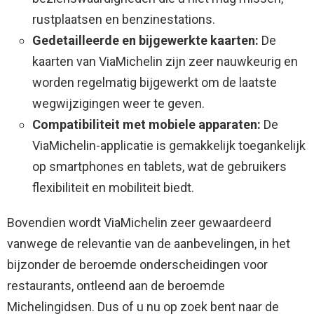
rustplaatsen en benzinestations.
Gedetailleerde en bijgewerkte kaarten:
De
kaarten van ViaMichelin zijn zeer nauwkeurig en
worden regelmatig bijgewerkt om de laatste
wegwijzigingen weer te geven.
Compatibiliteit met mobiele apparaten:
De
ViaMichelin-applicatie is gemakkelijk toegankelijk
op smartphones en tablets, wat de gebruikers
flexibiliteit en mobiliteit biedt.
Bovendien wordt ViaMichelin zeer gewaardeerd
vanwege de relevantie van de aanbevelingen, in het
bijzonder de beroemde onderscheidingen voor
restaurants, ontleend aan de beroemde
Michelingidsen. Dus of u nu op zoek bent naar de