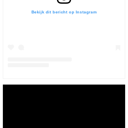
Bekijk dit bericht op Instagram