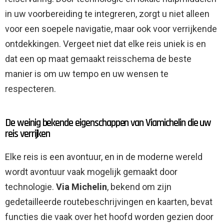
in uw voorbereiding te integreren, zorgt u niet alleen
voor een soepele navigatie, maar ook voor verrijkende
ontdekkingen. Vergeet niet dat elke reis uniek is en
dat een op maat gemaakt reisschema de beste
manier is om uw tempo en uw wensen te
respecteren.
De weinig bekende eigenschappen van Viamichelin die uw
reis verrijken
Elke reis is een avontuur, en in de moderne wereld
wordt avontuur vaak mogelijk gemaakt door
technologie.
Via Michelin
, bekend om zijn
gedetailleerde routebeschrijvingen en kaarten, bevat
functies die vaak over het hoofd worden gezien door