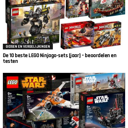
GIDSEN EN VERGELIJKINGEN
De 10 beste LEGO Ninjago-sets [jaar] – beoordelen en
testen