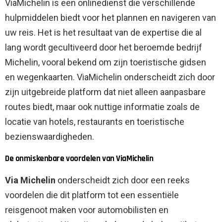
ViaMichelin is een onlinedienst die verschillende
hulpmiddelen biedt voor het plannen en navigeren van
uw reis. Het is het resultaat van de expertise die al
lang wordt gecultiveerd door het beroemde bedrijf
Michelin, vooral bekend om zijn toeristische gidsen
en wegenkaarten. ViaMichelin onderscheidt zich door
zijn uitgebreide platform dat niet alleen aanpasbare
routes biedt, maar ook nuttige informatie zoals de
locatie van hotels, restaurants en toeristische
bezienswaardigheden.
De onmiskenbare voordelen van ViaMichelin
Via Michelin
onderscheidt zich door een reeks
voordelen die dit platform tot een essentiële
reisgenoot maken voor automobilisten en