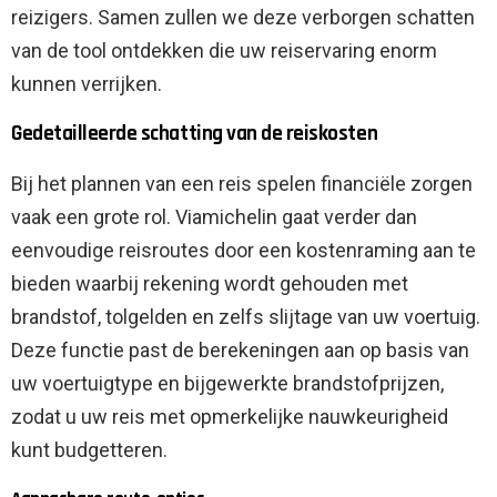
reizigers. Samen zullen we deze verborgen schatten
van de tool ontdekken die uw reiservaring enorm
kunnen verrijken.
Gedetailleerde schatting van de reiskosten
Bij het plannen van een reis spelen financiële zorgen
vaak een grote rol. Viamichelin gaat verder dan
eenvoudige reisroutes door een kostenraming aan te
bieden waarbij rekening wordt gehouden met
brandstof, tolgelden en zelfs slijtage van uw voertuig.
Deze functie past de berekeningen aan op basis van
uw voertuigtype en bijgewerkte brandstofprijzen,
zodat u uw reis met opmerkelijke nauwkeurigheid
kunt budgetteren.