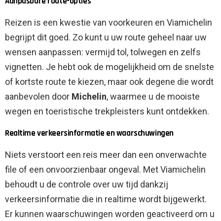
Aanpasbare route-opties
Reizen is een kwestie van voorkeuren en Viamichelin
begrijpt dit goed. Zo kunt u uw route geheel naar uw
wensen aanpassen: vermijd tol, tolwegen en zelfs
vignetten. Je hebt ook de mogelijkheid om de snelste
of kortste route te kiezen, maar ook degene die wordt
aanbevolen door
Michelin
, waarmee u de mooiste
wegen en toeristische trekpleisters kunt ontdekken.
Realtime verkeersinformatie en waarschuwingen
Niets verstoort een reis meer dan een onverwachte
file of een onvoorzienbaar ongeval. Met Viamichelin
behoudt u de controle over uw tijd dankzij
verkeersinformatie die in realtime wordt bijgewerkt.
Er kunnen waarschuwingen worden geactiveerd om u