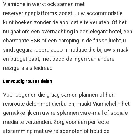
Viamichelin werkt ook samen met
reserveringsplatforms zodat u uw accommodatie
kunt boeken zonder de applicatie te verlaten. Of het
nu gaat om een ​​overnachting in een elegant hotel, een
charmante B&B of een camping in de frisse lucht, u
vindt gegarandeerd accommodatie die bij uw smaak
en budget past, met beoordelingen van andere
reizigers als leidraad.
Eenvoudig routes delen
Voor degenen die graag samen plannen of hun
reisroute delen met dierbaren, maakt Viamichelin het
gemakkelijk om uw reisplannen via e-mail of sociale
media te verzenden. Zorg voor een perfecte
afstemming met uw reisgenoten of houd de