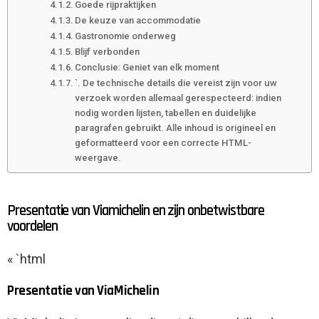
Goede rijpraktijken
De keuze van accommodatie
Gastronomie onderweg
Blijf verbonden
Conclusie: Geniet van elk moment
`. De technische details die vereist zijn voor uw
verzoek worden allemaal gerespecteerd: indien
nodig worden lijsten, tabellen en duidelijke
paragrafen gebruikt. Alle inhoud is origineel en
geformatteerd voor een correcte HTML-
weergave.
Presentatie van Viamichelin en zijn onbetwistbare
voordelen
« `html
Presentatie van ViaMichelin