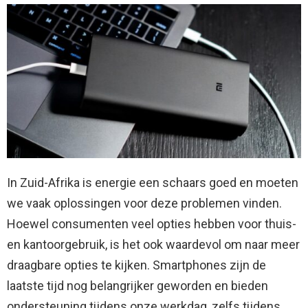
In Zuid-Afrika is energie een schaars goed en moeten
we vaak oplossingen voor deze problemen vinden.
Hoewel consumenten veel opties hebben voor thuis-
en kantoorgebruik, is het ook waardevol om naar meer
draagbare opties te kijken. Smartphones zijn de
laatste tijd nog belangrijker geworden en bieden
ondersteuning tijdens onze werkdag, zelfs tijdens