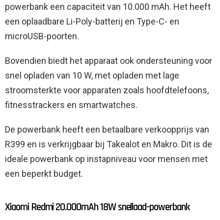
powerbank een capaciteit van 10.000 mAh. Het heeft
een oplaadbare Li-Poly-batterij en Type-C- en
microUSB-poorten.
Bovendien biedt het apparaat ook ondersteuning voor
snel opladen van 10 W, met opladen met lage
stroomsterkte voor apparaten zoals hoofdtelefoons,
fitnesstrackers en smartwatches.
De powerbank heeft een betaalbare verkoopprijs van
R399 en is verkrijgbaar bij Takealot en Makro. Dit is de
ideale powerbank op instapniveau voor mensen met
een beperkt budget.
Xiaomi Redmi 20.000mAh 18W snellaad-powerbank