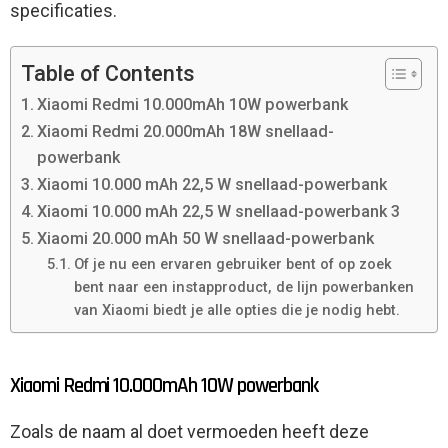
specificaties.
Table of Contents
Xiaomi Redmi 10.000mAh 10W powerbank
Xiaomi Redmi 20.000mAh 18W snellaad-
powerbank
Xiaomi 10.000 mAh 22,5 W snellaad-powerbank
Xiaomi 10.000 mAh 22,5 W snellaad-powerbank 3
Xiaomi 20.000 mAh 50 W snellaad-powerbank
Of je nu een ervaren gebruiker bent of op zoek
bent naar een instapproduct, de lijn powerbanken
van Xiaomi biedt je alle opties die je nodig hebt.
Xiaomi Redmi 10.000mAh 10W powerbank
Zoals de naam al doet vermoeden heeft deze