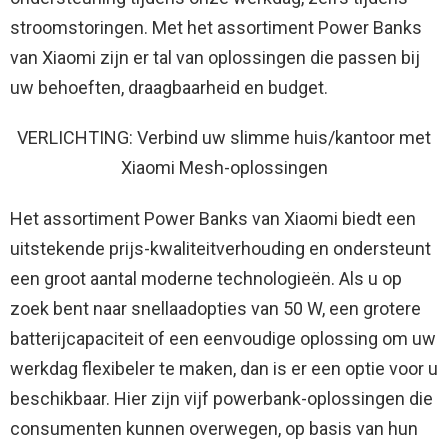
stroomstoringen. Met het assortiment Power Banks
van Xiaomi zijn er tal van oplossingen die passen bij
uw behoeften, draagbaarheid en budget.
VERLICHTING: Verbind uw slimme huis/kantoor met
Xiaomi Mesh-oplossingen
Het assortiment Power Banks van Xiaomi biedt een
uitstekende prijs-kwaliteitverhouding en ondersteunt
een groot aantal moderne technologieën. Als u op
zoek bent naar snellaadopties van 50 W, een grotere
batterijcapaciteit of een eenvoudige oplossing om uw
werkdag flexibeler te maken, dan is er een optie voor u
beschikbaar. Hier zijn vijf powerbank-oplossingen die
consumenten kunnen overwegen, op basis van hun