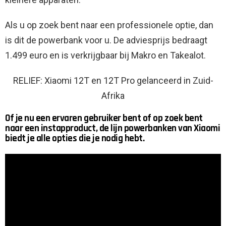
Als u op zoek bent naar een professionele optie, dan
is dit de powerbank voor u. De adviesprijs bedraagt ​​
1.499 euro en is verkrijgbaar bij Makro en Takealot.
RELIEF: Xiaomi 12T en 12T Pro gelanceerd in Zuid-
Afrika
Of je nu een ervaren gebruiker bent of op zoek bent
naar een instapproduct, de lijn powerbanken van Xiaomi
biedt je alle opties die je nodig hebt.