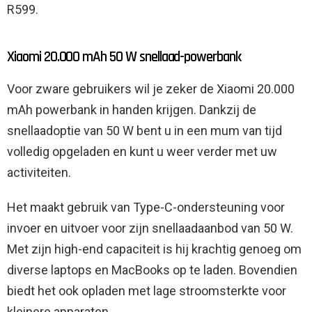
R599.
Xiaomi 20.000 mAh 50 W snellaad-powerbank
Voor zware gebruikers wil je zeker de Xiaomi 20.000
mAh powerbank in handen krijgen. Dankzij de
snellaadoptie van 50 W bent u in een mum van tijd
volledig opgeladen en kunt u weer verder met uw
activiteiten.
Het maakt gebruik van Type-C-ondersteuning voor
invoer en uitvoer voor zijn snellaadaanbod van 50 W.
Met zijn high-end capaciteit is hij krachtig genoeg om
diverse laptops en MacBooks op te laden. Bovendien
biedt het ook opladen met lage stroomsterkte voor
kleinere apparaten.