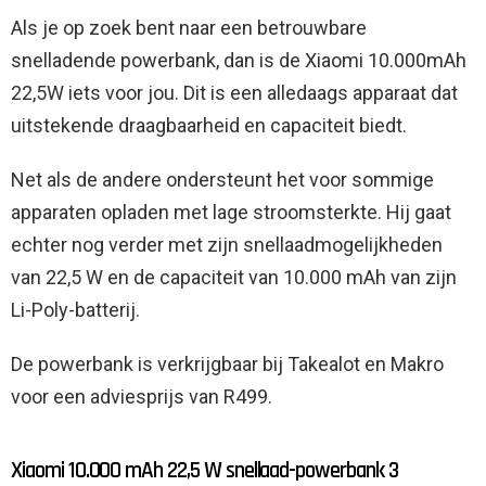
Als je op zoek bent naar een betrouwbare
snelladende powerbank, dan is de Xiaomi 10.000mAh
22,5W iets voor jou. Dit is een alledaags apparaat dat
uitstekende draagbaarheid en capaciteit biedt.
Net als de andere ondersteunt het voor sommige
apparaten opladen met lage stroomsterkte. Hij gaat
echter nog verder met zijn snellaadmogelijkheden
van 22,5 W en de capaciteit van 10.000 mAh van zijn
Li-Poly-batterij.
De powerbank is verkrijgbaar bij Takealot en Makro
voor een adviesprijs van R499.
Xiaomi 10.000 mAh 22,5 W snellaad-powerbank 3