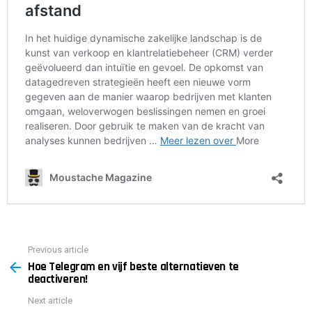
Previous article
See
Hoe Telegram en vijf beste alternatieven te
more
deactiveren!
Next article