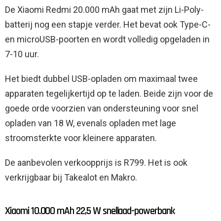
De Xiaomi Redmi 20.000 mAh gaat met zijn Li-Poly-
batterij nog een stapje verder. Het bevat ook Type-C-
en microUSB-poorten en wordt volledig opgeladen in
7-10 uur.
Het biedt dubbel USB-opladen om maximaal twee
apparaten tegelijkertijd op te laden. Beide zijn voor de
goede orde voorzien van ondersteuning voor snel
opladen van 18 W, evenals opladen met lage
stroomsterkte voor kleinere apparaten.
De aanbevolen verkoopprijs is R799. Het is ook
verkrijgbaar bij Takealot en Makro.
Xiaomi 10.000 mAh 22,5 W snellaad-powerbank