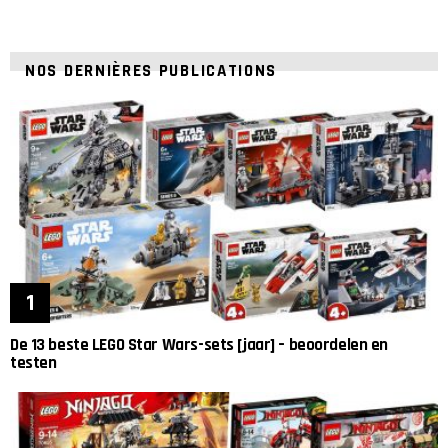
NOS DERNIÈRES PUBLICATIONS
De 13 beste LEGO Star Wars-sets [jaar] – beoordelen en
testen