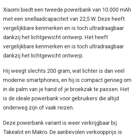
Xiaomi biedt een tweede powerbank van 10.000 mAh
met een snellaadcapaciteit van 22,5 W. Deze heeft
vergelijkbare kenmerken en is toch ultradraagbaar
dankzij het lichtgewicht ontwerp. Het heeft
vergelijkbare kenmerken en is toch ultradraagbaar
dankzij het lichtgewicht ontwerp.
Hij weegt slechts 200 gram, wat lichter is dan veel
moderne smartphones, en hij is compact genoeg om
in de palm van je hand of je broekzak te passen. Het
is de ideale powerbank voor gebruikers die altijd
onderweg zijn of vaak reizen.
Deze powerbank variant is weer verkrijgbaar bij
Takealot en Makro. De aanbevolen verkoopprijs is