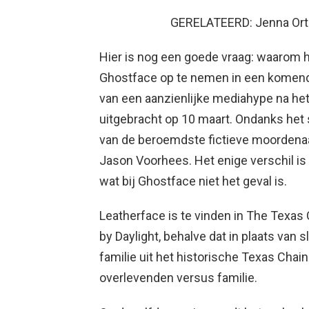
GERELATEERD: Jenna Ort
Hier is nog een goede vraag: waarom 
Ghostface op te nemen in een komen
van een aanzienlijke mediahype na het
uitgebracht op 10 maart. Ondanks het 
van de beroemdste fictieve moordena
Jason Voorhees. Het enige verschil is
wat bij Ghostface niet het geval is.
Leatherface is te vinden in The Texas 
by Daylight, behalve dat in plaats van
familie uit het historische Texas Chai
overlevenden versus familie.