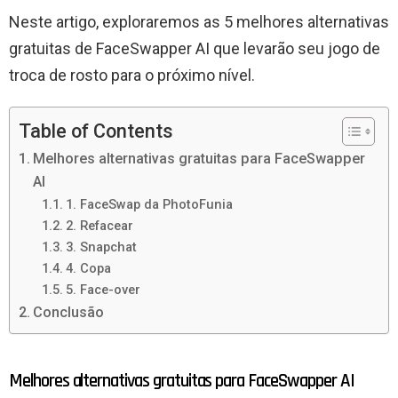
Neste artigo, exploraremos as 5 melhores alternativas
gratuitas de FaceSwapper AI que levarão seu jogo de
troca de rosto para o próximo nível.
Table of Contents
Melhores alternativas gratuitas para FaceSwapper
AI
1. FaceSwap da PhotoFunia
2. Refacear
3. Snapchat
4. Copa
5. Face-over
Conclusão
Melhores alternativas gratuitas para FaceSwapper AI