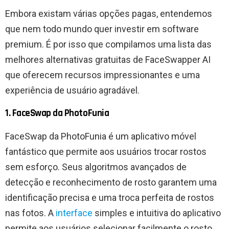
Embora existam várias opções pagas, entendemos
que nem todo mundo quer investir em software
premium. É por isso que compilamos uma lista das
melhores alternativas gratuitas de FaceSwapper AI
que oferecem recursos impressionantes e uma
experiência de usuário agradável.
1. FaceSwap da PhotoFunia
FaceSwap da PhotoFunia é um aplicativo móvel
fantástico que permite aos usuários trocar rostos
sem esforço. Seus algoritmos avançados de
detecção e reconhecimento de rosto garantem uma
identificação precisa e uma troca perfeita de rostos
nas fotos. A
interface
simples e intuitiva do aplicativo
permite aos usuários selecionar facilmente o rosto