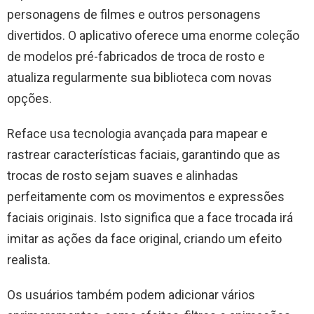
personagens de filmes e outros personagens
divertidos. O aplicativo oferece uma enorme coleção
de modelos pré-fabricados de troca de rosto e
atualiza regularmente sua biblioteca com novas
opções.
Reface usa tecnologia avançada para mapear e
rastrear características faciais, garantindo que as
trocas de rosto sejam suaves e alinhadas
perfeitamente com os movimentos e expressões
faciais originais. Isto significa que a face trocada irá
imitar as ações da face original, criando um efeito
realista.
Os usuários também podem adicionar vários