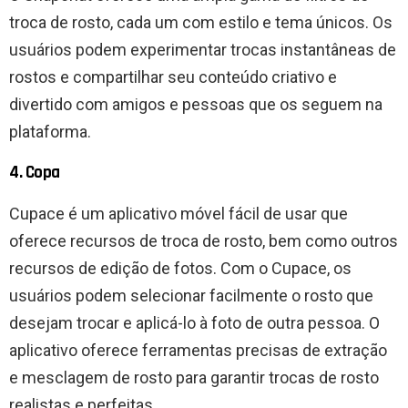
troca de rosto, cada um com estilo e tema únicos. Os
usuários podem experimentar trocas instantâneas de
rostos e compartilhar seu conteúdo criativo e
divertido com amigos e pessoas que os seguem na
plataforma.
4. Copa
Cupace é um aplicativo móvel fácil de usar que
oferece recursos de troca de rosto, bem como outros
recursos de edição de fotos. Com o Cupace, os
usuários podem selecionar facilmente o rosto que
desejam trocar e aplicá-lo à foto de outra pessoa. O
aplicativo oferece ferramentas precisas de extração
e mesclagem de rosto para garantir trocas de rosto
realistas e perfeitas.