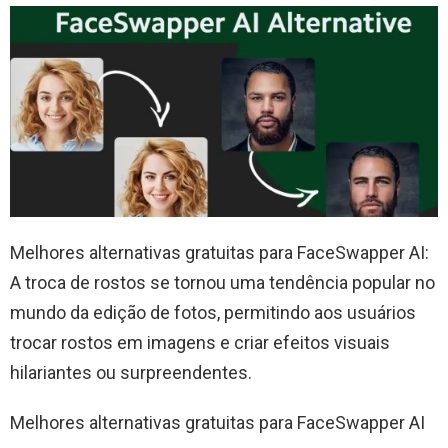
Melhores alternativas gratuitas para FaceSwapper AI:
A troca de rostos se tornou uma tendência popular no
mundo da edição de fotos, permitindo aos usuários
trocar rostos em imagens e criar efeitos visuais
hilariantes ou surpreendentes.
Melhores alternativas gratuitas para FaceSwapper AI