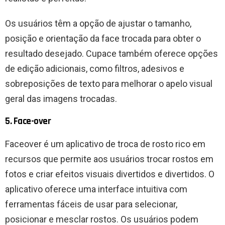
Os usuários têm a opção de ajustar o tamanho,
posição e orientação da face trocada para obter o
resultado desejado. Cupace também oferece opções
de edição adicionais, como filtros, adesivos e
sobreposições de texto para melhorar o apelo visual
geral das imagens trocadas.
5. Face-over
Faceover é um aplicativo de troca de rosto rico em
recursos que permite aos usuários trocar rostos em
fotos e criar efeitos visuais divertidos e divertidos. O
aplicativo oferece uma interface intuitiva com
ferramentas fáceis de usar para selecionar,
posicionar e mesclar rostos. Os usuários podem