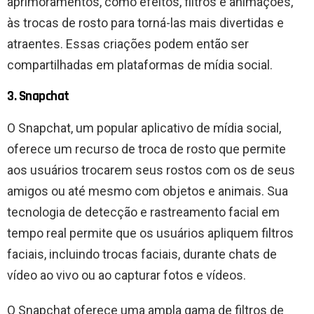
aprimoramentos, como efeitos, filtros e animações,
às trocas de rosto para torná-las mais divertidas e
atraentes. Essas criações podem então ser
compartilhadas em plataformas de mídia social.
3. Snapchat
O Snapchat, um popular aplicativo de mídia social,
oferece um recurso de troca de rosto que permite
aos usuários trocarem seus rostos com os de seus
amigos ou até mesmo com objetos e animais. Sua
tecnologia de detecção e rastreamento facial em
tempo real permite que os usuários apliquem filtros
faciais, incluindo trocas faciais, durante chats de
vídeo ao vivo ou ao capturar fotos e vídeos.
O Snapchat oferece uma ampla gama de filtros de