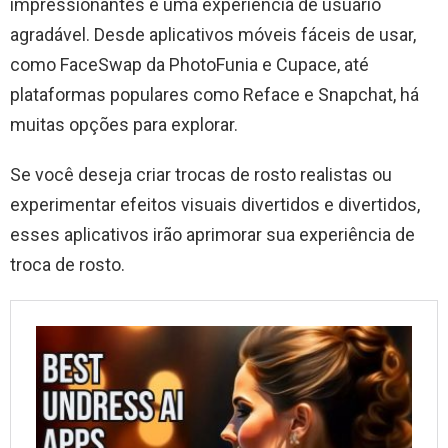
impressionantes e uma experiência de usuário
agradável. Desde aplicativos móveis fáceis de usar,
como FaceSwap da PhotoFunia e Cupace, até
plataformas populares como Reface e Snapchat, há
muitas opções para explorar.
Se você deseja criar trocas de rosto realistas ou
experimentar efeitos visuais divertidos e divertidos,
esses aplicativos irão aprimorar sua experiência de
troca de rosto.