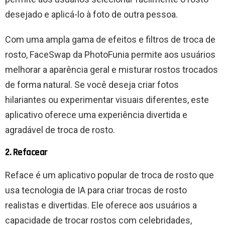
desejado e aplicá-lo à foto de outra pessoa.
Com uma ampla gama de efeitos e filtros de troca de
rosto, FaceSwap da PhotoFunia permite aos usuários
melhorar a aparência geral e misturar rostos trocados
de forma natural. Se você deseja criar fotos
hilariantes ou experimentar visuais diferentes, este
aplicativo oferece uma experiência divertida e
agradável de troca de rosto.
2. Refacear
Reface é um aplicativo popular de troca de rosto que
usa tecnologia de IA para criar trocas de rosto
realistas e divertidas. Ele oferece aos usuários a
capacidade de trocar rostos com celebridades,