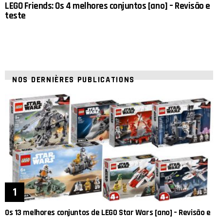
LEGO Friends: Os 4 melhores conjuntos [ano] – Revisão e
teste
NOS DERNIÈRES PUBLICATIONS
Os 13 melhores conjuntos de LEGO Star Wars [ano] – Revisão e