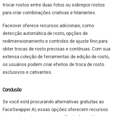
trocar rostos entre duas fotos ou sobrepor rostos
para criar combinações criativas e hilariantes.
Faceover oferece recursos adicionais, como
detecção automática de rosto, opções de
redimensionamento e controles de ajuste fino para
obter trocas de rosto precisas e contínuas. Com sua
extensa coleção de ferramentas de edição de rosto,
os usuários podem criar efeitos de troca de rosto
exclusivos e cativantes.
Conclusão
Se você está procurando alternativas gratuitas ao
FaceSwapper AI, essas opções oferecem recursos