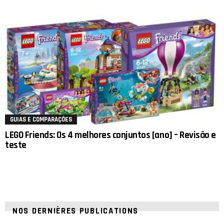
GUIAS E COMPARAÇÕES
LEGO Friends: Os 4 melhores conjuntos [ano] – Revisão e
teste
NOS DERNIÈRES PUBLICATIONS