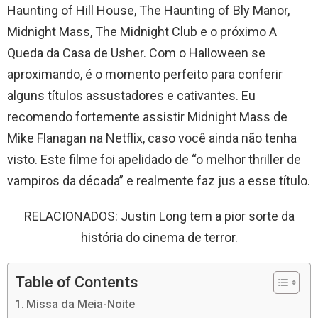
Haunting of Hill House, The Haunting of Bly Manor,
Midnight Mass, The Midnight Club e o próximo A
Queda da Casa de Usher. Com o Halloween se
aproximando, é o momento perfeito para conferir
alguns títulos assustadores e cativantes. Eu
recomendo fortemente assistir Midnight Mass de
Mike Flanagan na Netflix, caso você ainda não tenha
visto. Este filme foi apelidado de “o melhor thriller de
vampiros da década” e realmente faz jus a esse título.
RELACIONADOS: Justin Long tem a pior sorte da
história do cinema de terror.
Table of Contents
Missa da Meia-Noite