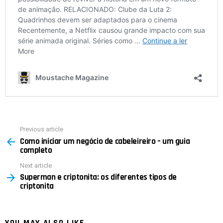
Previous article
See
Como iniciar um negócio de cabeleireiro – um guia
more
completo
Next article
Superman e criptonita: os diferentes tipos de
criptonita