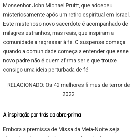
Monsenhor John Michael Pruitt, que adoeceu
misteriosamente após um retiro espiritual em Israel.
Este misterioso novo sacerdote é acompanhado de
milagres estranhos, mas reais, que inspiram a
comunidade a regressar à fé. O suspense começa
quando a comunidade começa a entender que esse
novo padre não é quem afirma ser e que trouxe
consigo uma ideia perturbada de fé.
RELACIONADO: Os 42 melhores filmes de terror de
2022
A inspiração por trás da obra-prima
Embora a premissa de Missa da Meia-Noite seja