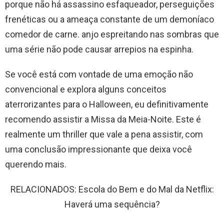
porque não há assassino esfaqueador, perseguições
frenéticas ou a ameaça constante de um demoníaco
comedor de carne. anjo espreitando nas sombras que
uma série não pode causar arrepios na espinha.
Se você está com vontade de uma emoção não
convencional e explora alguns conceitos
aterrorizantes para o Halloween, eu definitivamente
recomendo assistir a Missa da Meia-Noite. Este é
realmente um thriller que vale a pena assistir, com
uma conclusão impressionante que deixa você
querendo mais.
RELACIONADOS: Escola do Bem e do Mal da Netflix:
Haverá uma sequência?