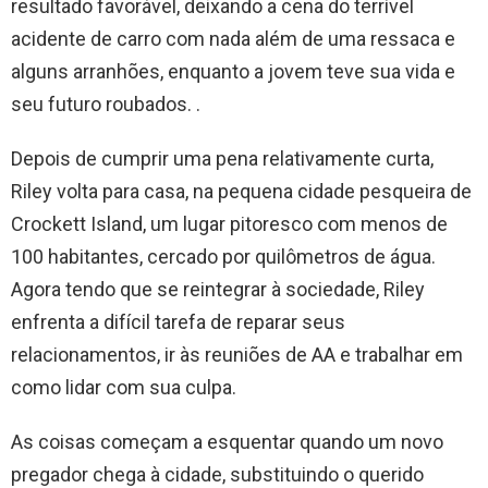
resultado favorável, deixando a cena do terrível
acidente de carro com nada além de uma ressaca e
alguns arranhões, enquanto a jovem teve sua vida e
seu futuro roubados. .
Depois de cumprir uma pena relativamente curta,
Riley volta para casa, na pequena cidade pesqueira de
Crockett Island, um lugar pitoresco com menos de
100 habitantes, cercado por quilômetros de água.
Agora tendo que se reintegrar à sociedade, Riley
enfrenta a difícil tarefa de reparar seus
relacionamentos, ir às reuniões de AA e trabalhar em
como lidar com sua culpa.
As coisas começam a esquentar quando um novo
pregador chega à cidade, substituindo o querido