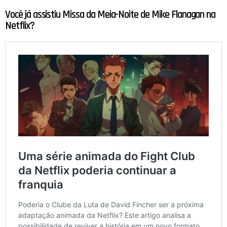
Você já assistiu Missa da Meia-Noite de Mike Flanagan na
Netflix?