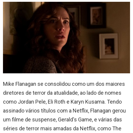
Mike Flanagan se consolidou como um dos maiores
diretores de terror da atualidade, ao lado de nomes
como Jordan Pele, Eli Roth e Karyn Kusama. Tendo
assinado vários títulos com a Netflix, Flanagan gerou
um filme de suspense, Gerald's Game, e várias das
séries de terror mais amadas da Netflix, como The