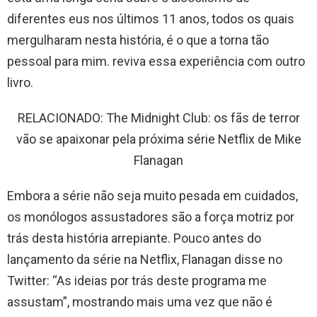
diferentes eus nos últimos 11 anos, todos os quais
mergulharam nesta história, é o que a torna tão
pessoal para mim. reviva essa experiência com outro
livro.
RELACIONADO: The Midnight Club: os fãs de terror
vão se apaixonar pela próxima série Netflix de Mike
Flanagan
Embora a série não seja muito pesada em cuidados,
os monólogos assustadores são a força motriz por
trás desta história arrepiante. Pouco antes do
lançamento da série na Netflix, Flanagan disse no
Twitter: “As ideias por trás deste programa me
assustam”, mostrando mais uma vez que não é