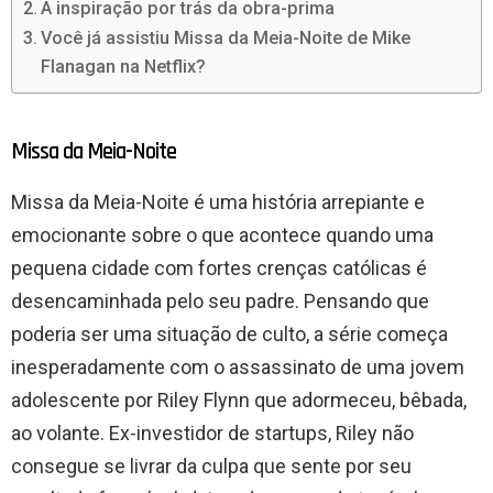
A inspiração por trás da obra-prima
Você já assistiu Missa da Meia-Noite de Mike
Flanagan na Netflix?
Missa da Meia-Noite
Missa da Meia-Noite é uma história arrepiante e
emocionante sobre o que acontece quando uma
pequena cidade com fortes crenças católicas é
desencaminhada pelo seu padre. Pensando que
poderia ser uma situação de culto, a série começa
inesperadamente com o assassinato de uma jovem
adolescente por Riley Flynn que adormeceu, bêbada,
ao volante. Ex-investidor de startups, Riley não
consegue se livrar da culpa que sente por seu