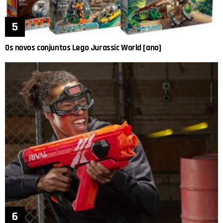
Os novos conjuntos Lego Jurassic World [ano]