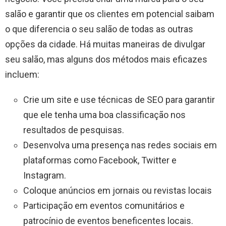
salão e garantir que os clientes em potencial saibam
o que diferencia o seu salão de todas as outras
opções da cidade. Há muitas maneiras de divulgar
seu salão, mas alguns dos métodos mais eficazes
incluem:
Crie um site e use técnicas de SEO para garantir
que ele tenha uma boa classificação nos
resultados de pesquisas.
Desenvolva uma presença nas redes sociais em
plataformas como Facebook, Twitter e
Instagram.
Coloque anúncios em jornais ou revistas locais
Participação em eventos comunitários e
patrocínio de eventos beneficentes locais.