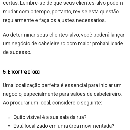
certas. Lembre-se de que seus clientes-alvo podem
mudar com o tempo, portanto, revise esta questão
regularmente e faça os ajustes necessários.
Ao determinar seus clientes-alvo, você poderá lançar
um negócio de cabeleireiro com maior probabilidade
de sucesso.
5. Encontre o local
Uma localização perfeita é essencial para iniciar um
negócio, especialmente para salões de cabeleireiro.
Ao procurar um local, considere o seguinte:
Quão visível é a sua sala da rua?
Está localizado em uma área movimentada?