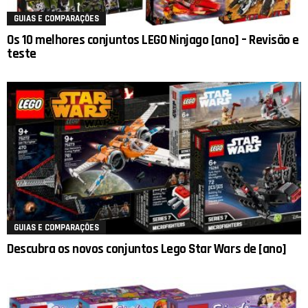
GUIAS E COMPARAÇÕES
Os 10 melhores conjuntos LEGO Ninjago [ano] – Revisão e
teste
GUIAS E COMPARAÇÕES
Descubra os novos conjuntos Lego Star Wars de [ano]