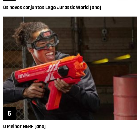
Os novos conjuntos Lego Jurassic World [ano]
O Melhor NERF [ano]