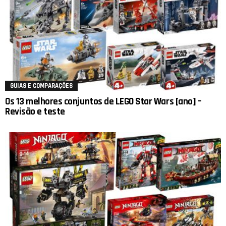
GUIAS E COMPARAÇÕES
Os 13 melhores conjuntos de LEGO Star Wars [ano] –
Revisão e teste