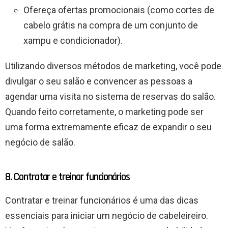
Ofereça ofertas promocionais (como cortes de
cabelo grátis na compra de um conjunto de
xampu e condicionador).
Utilizando diversos métodos de marketing, você pode
divulgar o seu salão e convencer as pessoas a
agendar uma visita no sistema de reservas do salão.
Quando feito corretamente, o marketing pode ser
uma forma extremamente eficaz de expandir o seu
negócio de salão.
8. Contratar e treinar funcionários
Contratar e treinar funcionários é uma das dicas
essenciais para iniciar um negócio de cabeleireiro.