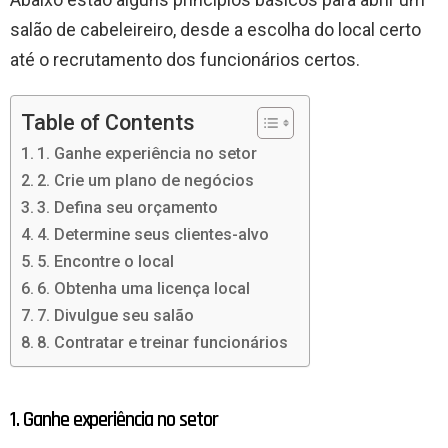
salão de cabeleireiro, desde a escolha do local certo
até o recrutamento dos funcionários certos.
Table of Contents
1. Ganhe experiência no setor
2. Crie um plano de negócios
3. Defina seu orçamento
4. Determine seus clientes-alvo
5. Encontre o local
6. Obtenha uma licença local
7. Divulgue seu salão
8. Contratar e treinar funcionários
1. Ganhe experiência no setor