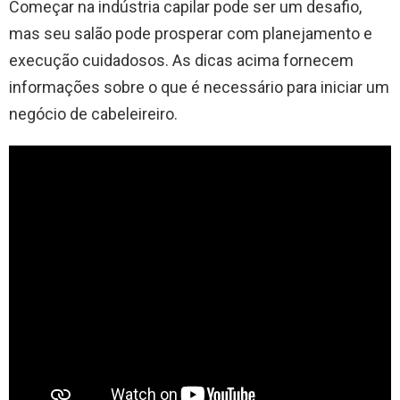
Começar na indústria capilar pode ser um desafio,
mas seu salão pode prosperar com planejamento e
execução cuidadosos. As dicas acima fornecem
informações sobre o que é necessário para iniciar um
negócio de cabeleireiro.