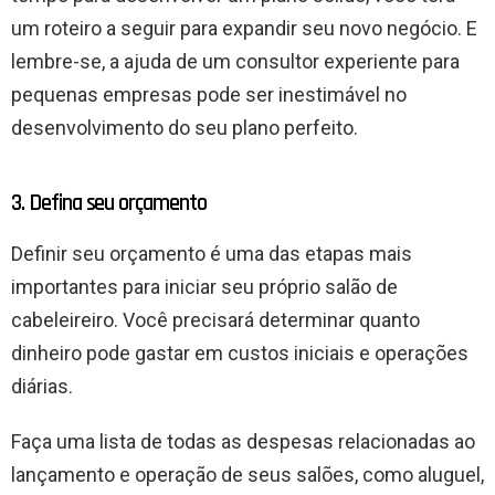
um roteiro a seguir para expandir seu novo negócio. E
lembre-se, a ajuda de um consultor experiente para
pequenas empresas pode ser inestimável no
desenvolvimento do seu plano perfeito.
3. Defina seu orçamento
Definir seu orçamento é uma das etapas mais
importantes para iniciar seu próprio salão de
cabeleireiro. Você precisará determinar quanto
dinheiro pode gastar em custos iniciais e operações
diárias.
Faça uma lista de todas as despesas relacionadas ao
lançamento e operação de seus salões, como aluguel,