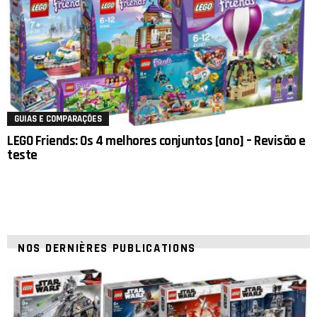
GUIAS E COMPARAÇÕES
LEGO Friends: Os 4 melhores conjuntos [ano] – Revisão e
teste
NOS DERNIÈRES PUBLICATIONS