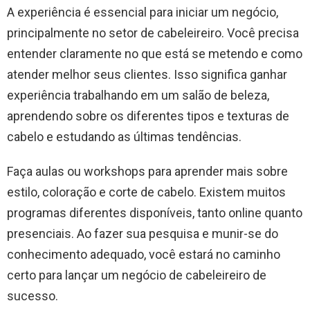
A experiência é essencial para iniciar um negócio,
principalmente no setor de cabeleireiro. Você precisa
entender claramente no que está se metendo e como
atender melhor seus clientes. Isso significa ganhar
experiência trabalhando em um salão de beleza,
aprendendo sobre os diferentes tipos e texturas de
cabelo e estudando as últimas tendências.
Faça aulas ou workshops para aprender mais sobre
estilo, coloração e corte de cabelo. Existem muitos
programas diferentes disponíveis, tanto online quanto
presenciais. Ao fazer sua pesquisa e munir-se do
conhecimento adequado, você estará no caminho
certo para lançar um negócio de cabeleireiro de
sucesso.