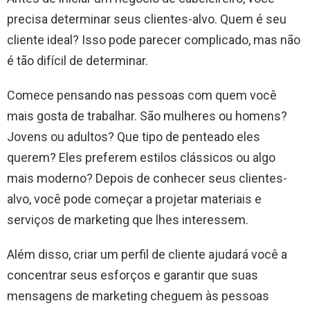
precisa determinar seus clientes-alvo. Quem é seu
cliente ideal? Isso pode parecer complicado, mas não
é tão difícil de determinar.
Comece pensando nas pessoas com quem você
mais gosta de trabalhar. São mulheres ou homens?
Jovens ou adultos? Que tipo de penteado eles
querem? Eles preferem estilos clássicos ou algo
mais moderno? Depois de conhecer seus clientes-
alvo, você pode começar a projetar materiais e
serviços de marketing que lhes interessem.
Além disso, criar um perfil de cliente ajudará você a
concentrar seus esforços e garantir que suas
mensagens de marketing cheguem às pessoas