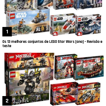
Os 13 melhores conjuntos de LEGO Star Wars [ano] – Revisão e
teste