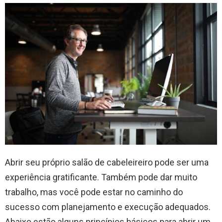
Abrir seu próprio salão de cabeleireiro pode ser uma
experiência gratificante. Também pode dar muito
trabalho, mas você pode estar no caminho do
sucesso com planejamento e execução adequados.
Abaixo estão alguns princípios básicos para abrir um