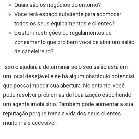
Quais são os negócios do entorno?
Você terá espaço suficiente para acomodar
todos os seus equipamentos e clientes?
Existem restrições ou regulamentos de
zoneamento que proíbem você de abrir um salão
de cabeleireiro?
Isso o ajudará a determinar se o seu salão está em
um local desejável e se há algum obstáculo potencial
que possa impedir sua abertura. No entanto, você
pode resolver problemas de localização escolhendo
um agente imobiliário. Também pode aumentar a sua
reputação porque torna a vida dos seus clientes
muito mais acessível.