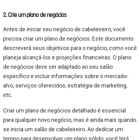
2. Crie um plano de negócios
Antes de iniciar seu negócio de cabeleireiro, você
precisa criar um plano de negócios. Este documento
descreverá seus objetivos para o negócio, como você
planeja alcançá-los e projeções financeiras. O plano
de negócios deve ser adaptado ao seu salão
específico e incluir informações sobre o mercado-
alvo, serviços oferecidos, estratégia de marketing,
etc.
Criar um plano de negócios detalhado é essencial
para qualquer novo negócio, mas é ainda mais quando
se inicia um salão de cabeleireiro. Ao dedicar um
tempo para desenvolver um plano sólido, você terá