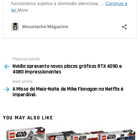
Previous article
See
Nvidia apresenta novas placas gráficas RTX 4090 e
more
4080 impressionantes
Next article
A Missa da Meia-Noite de Mike Flanagan na Netflix é
imperdível.
YOU MAY ALSO LIKE