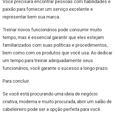
Você precisará encontrar pessoas com habilidades e
paixão para fornecer um serviço excelente e
representar bem sua marca.
Treinar novos funcionários pode consumir muito
tempo, mas é essencial garantir que eles estejam
familiarizados com suas políticas e procedimentos,
bem como com os produtos que você usa. Ao dedicar
um tempo para treinar adequadamente seus
funcionários, você garante o sucesso a longo prazo.
Para concluir
Se você está procurando uma ideia de negócio
criativa, moderna e muito procurada, abrir um salão de
cabeleireiro pode ser a opção perfeita para você.