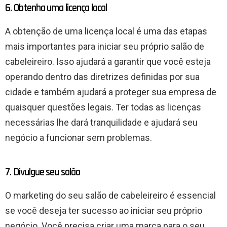
6. Obtenha uma licença local
A obtenção de uma licença local é uma das etapas
mais importantes para iniciar seu próprio salão de
cabeleireiro. Isso ajudará a garantir que você esteja
operando dentro das diretrizes definidas por sua
cidade e também ajudará a proteger sua empresa de
quaisquer questões legais. Ter todas as licenças
necessárias lhe dará tranquilidade e ajudará seu
negócio a funcionar sem problemas.
7. Divulgue seu salão
O marketing do seu salão de cabeleireiro é essencial
se você deseja ter sucesso ao iniciar seu próprio
negócio. Você precisa criar uma marca para o seu