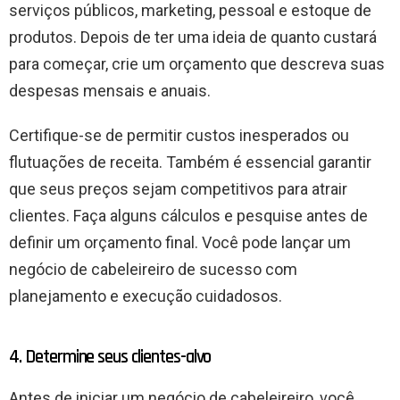
serviços públicos, marketing, pessoal e estoque de
produtos. Depois de ter uma ideia de quanto custará
para começar, crie um orçamento que descreva suas
despesas mensais e anuais.
Certifique-se de permitir custos inesperados ou
flutuações de receita. Também é essencial garantir
que seus preços sejam competitivos para atrair
clientes. Faça alguns cálculos e pesquise antes de
definir um orçamento final. Você pode lançar um
negócio de cabeleireiro de sucesso com
planejamento e execução cuidadosos.
4. Determine seus clientes-alvo
Antes de iniciar um negócio de cabeleireiro, você