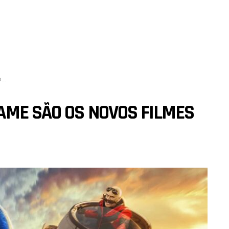
s
AME SÃO OS NOVOS FILMES