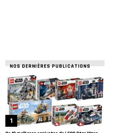
NOS DERNIÈRES PUBLICATIONS