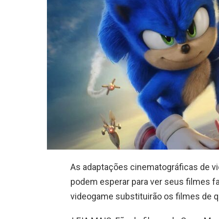
As adaptações cinematográficas de v
podem esperar para ver seus filmes fav
videogame substituirão os filmes de 