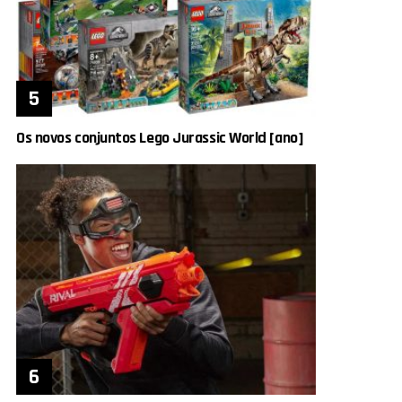
Os novos conjuntos Lego Jurassic World [ano]