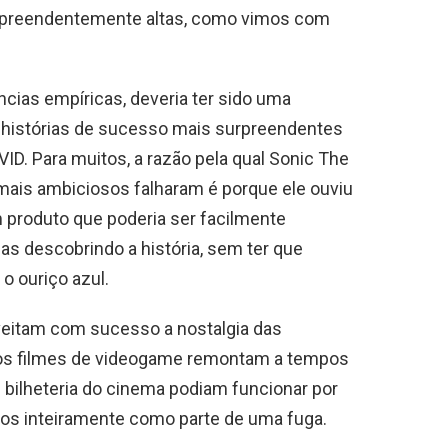
preendentemente altas, como vimos com
cias empíricas, deveria ter sido uma
histórias de sucesso mais surpreendentes
D. Para muitos, a razão pela qual Sonic The
ais ambiciosos falharam é porque ele ouviu
 produto que poderia ser facilmente
s descobrindo a história, sem ter que
 o ouriço azul.
eitam com sucesso a nostalgia das
, os filmes de videogame remontam a tempos
bilheteria do cinema podiam funcionar por
os inteiramente como parte de uma fuga.