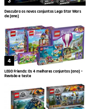
Descubra os novos conjuntos Lego Star Wars
de [ano]
LEGO Friends: Os 4 melhores conjuntos [ano] –
Revisão e teste