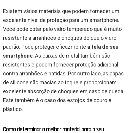
Existem vários materiais que podem fornecer um
excelente nível de proteção para um smartphone.
Você pode optar pelo vidro temperado que é muito
resistente a arranhões e choques do que o vidro
padrão. Pode proteger eficazmente
a tela do seu
smartphone
. As caixas de metal também são
resistentes e podem fornecer proteção adicional
contra arranhões e batidas. Por outro lado, as capas
de silicone são macias ao toque e proporcionam
excelente absorção de choques em caso de queda.
Este também é o caso dos estojos de couro e
plástico.
Como determinar o melhor material para o seu