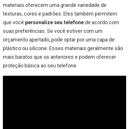
materiais oferecem uma grande variedade de
texturas, cores e padrões. Eles também permitem
que você
personalize seu telefone
de acordo com
suas preferências. Se você estiver com um
orçamento apertado, pode optar por uma capa de
plástico ou silicone. Esses materiais geralmente são
mais baratos que os anteriores e podem oferecer
proteção básica ao seu telefone.