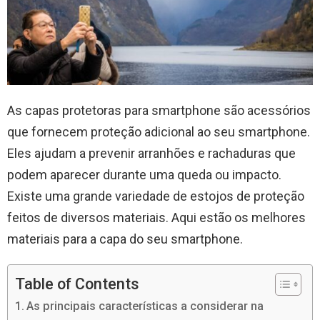
As capas protetoras para smartphone são acessórios
que fornecem proteção adicional ao seu smartphone.
Eles ajudam a prevenir arranhões e rachaduras que
podem aparecer durante uma queda ou impacto.
Existe uma grande variedade de estojos de proteção
feitos de diversos materiais. Aqui estão os melhores
materiais para a capa do seu smartphone.
Table of Contents
As principais características a considerar na