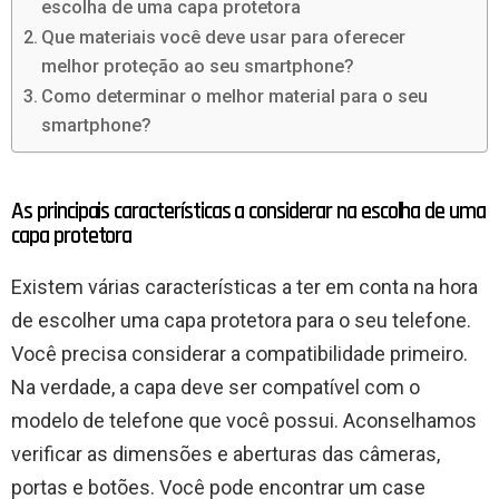
escolha de uma capa protetora
Que materiais você deve usar para oferecer
melhor proteção ao seu smartphone?
Como determinar o melhor material para o seu
smartphone?
As principais características a considerar na escolha de uma
capa protetora
Existem várias características a ter em conta na hora
de escolher uma capa protetora para o seu telefone.
Você precisa considerar a compatibilidade primeiro.
Na verdade, a capa deve ser compatível com o
modelo de telefone que você possui. Aconselhamos
verificar as dimensões e aberturas das câmeras,
portas e botões. Você pode encontrar um case