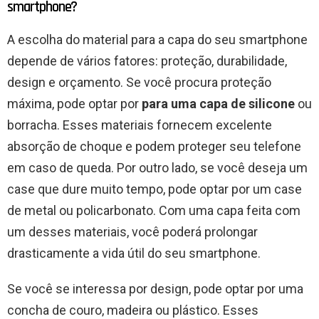
smartphone?
A escolha do material para a capa do seu smartphone
depende de vários fatores: proteção, durabilidade,
design e orçamento. Se você procura proteção
máxima, pode optar por
para uma capa de silicone
ou
borracha. Esses materiais fornecem excelente
absorção de choque e podem proteger seu telefone
em caso de queda. Por outro lado, se você deseja um
case que dure muito tempo, pode optar por um case
de metal ou policarbonato. Com uma capa feita com
um desses materiais, você poderá prolongar
drasticamente a vida útil do seu smartphone.
Se você se interessa por design, pode optar por uma
concha de couro, madeira ou plástico. Esses