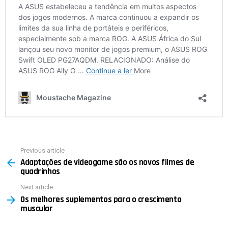
Previous article
See
Adaptações de videogame são os novos filmes de
more
quadrinhos
Next article
Os melhores suplementos para o crescimento
muscular