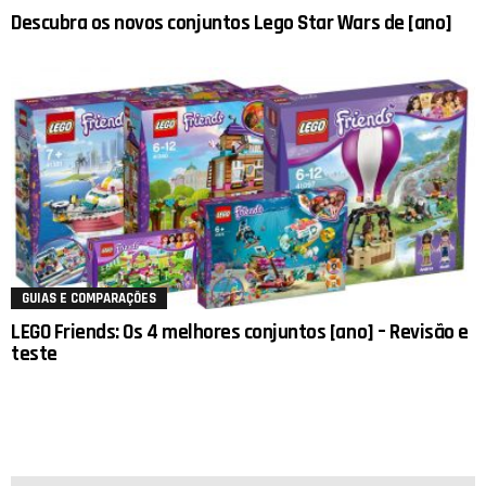
Descubra os novos conjuntos Lego Star Wars de [ano]
GUIAS E COMPARAÇÕES
LEGO Friends: Os 4 melhores conjuntos [ano] – Revisão e
teste