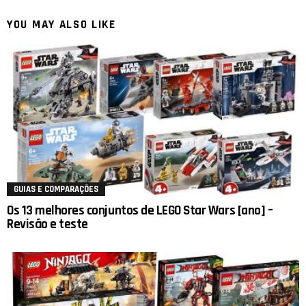
YOU MAY ALSO LIKE
GUIAS E COMPARAÇÕES
Os 13 melhores conjuntos de LEGO Star Wars [ano] –
Revisão e teste