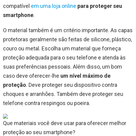
compatível
em uma loja online
para proteger seu
smartphone
.
O material também é um critério importante. As capas
protetoras geralmente são feitas de silicone, plástico,
couro ou metal. Escolha um material que forneça
proteção adequada para o seu telefone e atenda às
suas preferências pessoais. Além disso, um bom
caso deve oferecer-lhe
um nível máximo de
proteção
. Deve proteger seu dispositivo contra
choques e arranhões. Também deve proteger seu
telefone contra respingos ou poeira.
Que materiais você deve usar para oferecer melhor
proteção ao seu smartphone?