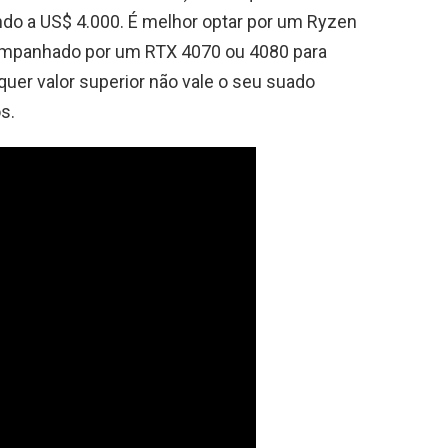
do a US$ 4.000. É melhor optar por um Ryzen
mpanhado por um RTX 4070 ou 4080 para
quer valor superior não vale o seu suado
s.