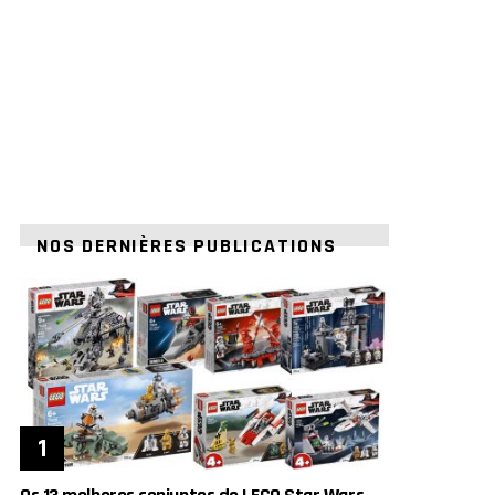
NOS DERNIÈRES PUBLICATIONS