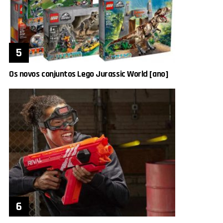
Os novos conjuntos Lego Jurassic World [ano]