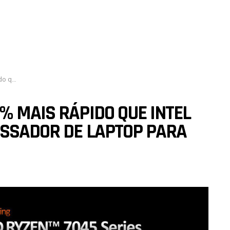
mais rápido
% MAIS RÁPIDO QUE INTEL
ESSADOR DE LAPTOP PARA