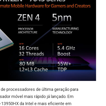
 de processadores de última geração para
sador móvel mais rápido já lançado. Em
9-13950HX da Intel e mais eficiente em