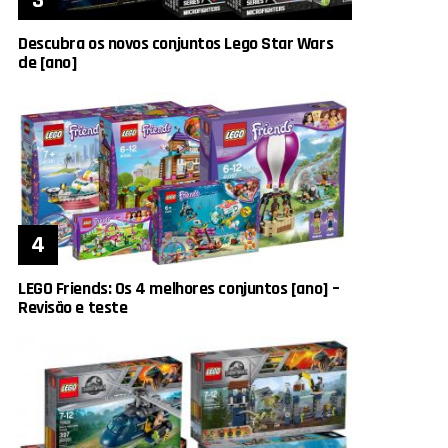
Descubra os novos conjuntos Lego Star Wars
de [ano]
LEGO Friends: Os 4 melhores conjuntos [ano] –
Revisão e teste