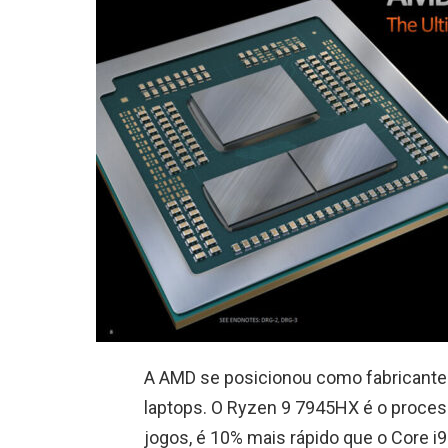
A AMD se posicionou como fabricante
laptops. O Ryzen 9 7945HX é o proces
jogos, é 10% mais rápido que o Core i