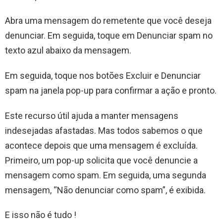
Abra uma mensagem do remetente que você deseja
denunciar. Em seguida, toque em Denunciar spam no
texto azul abaixo da mensagem.
Em seguida, toque nos botões Excluir e Denunciar
spam na janela pop-up para confirmar a ação e pronto.
Este recurso útil ajuda a manter mensagens
indesejadas afastadas. Mas todos sabemos o que
acontece depois que uma mensagem é excluída.
Primeiro, um pop-up solicita que você denuncie a
mensagem como spam. Em seguida, uma segunda
mensagem, “Não denunciar como spam”, é exibida.
E isso não é tudo !