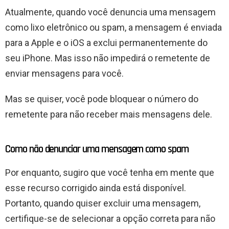
Atualmente, quando você denuncia uma mensagem
como lixo eletrônico ou spam, a mensagem é enviada
para a Apple e o iOS a exclui permanentemente do
seu iPhone. Mas isso não impedirá o remetente de
enviar mensagens para você.
Mas se quiser, você pode bloquear o número do
remetente para não receber mais mensagens dele.
Como não denunciar uma mensagem como spam
Por enquanto, sugiro que você tenha em mente que
esse recurso corrigido ainda está disponível.
Portanto, quando quiser excluir uma mensagem,
certifique-se de selecionar a opção correta para não