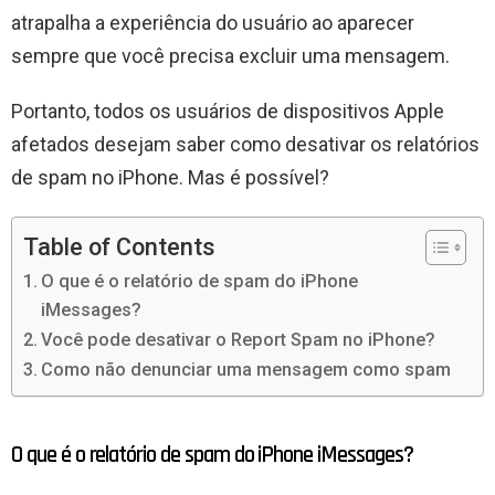
atrapalha a experiência do usuário ao aparecer
sempre que você precisa excluir uma mensagem.
Portanto, todos os usuários de dispositivos Apple
afetados desejam saber como desativar os relatórios
de spam no iPhone. Mas é possível?
Table of Contents
O que é o relatório de spam do iPhone
iMessages?
Você pode desativar o Report Spam no iPhone?
Como não denunciar uma mensagem como spam
O que é o relatório de spam do iPhone iMessages?