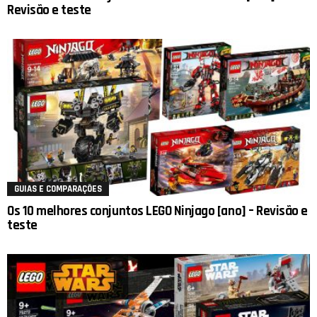
Revisão e teste
GUIAS E COMPARAÇÕES
Os 10 melhores conjuntos LEGO Ninjago [ano] – Revisão e
teste