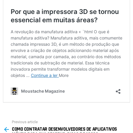
Previous article
See
COMO CONTRATAR DESENVOLVEDORES DE APLICATIVOS
more