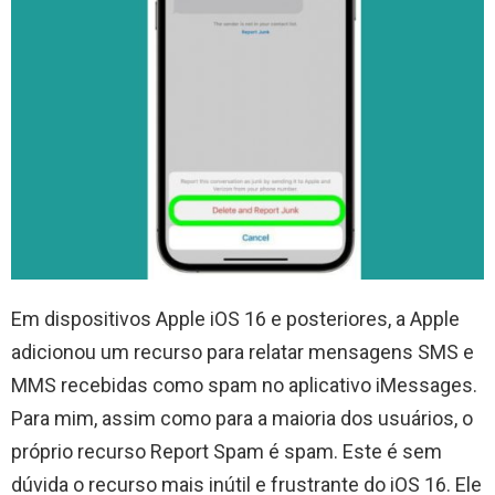
Em dispositivos Apple iOS 16 e posteriores, a Apple
adicionou um recurso para relatar mensagens SMS e
MMS recebidas como spam no aplicativo iMessages.
Para mim, assim como para a maioria dos usuários, o
próprio recurso Report Spam é spam. Este é sem
dúvida o recurso mais inútil e frustrante do iOS 16. Ele