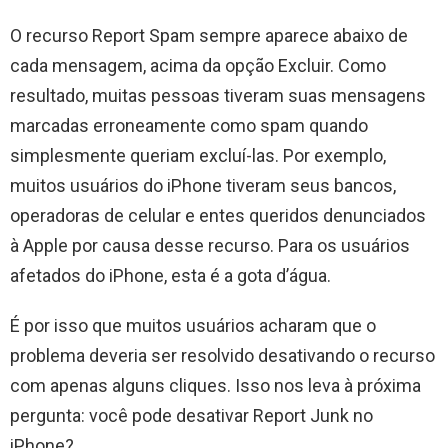
O recurso Report Spam sempre aparece abaixo de
cada mensagem, acima da opção Excluir. Como
resultado, muitas pessoas tiveram suas mensagens
marcadas erroneamente como spam quando
simplesmente queriam excluí-las. Por exemplo,
muitos usuários do iPhone tiveram seus bancos,
operadoras de celular e entes queridos denunciados
à Apple por causa desse recurso. Para os usuários
afetados do iPhone, esta é a gota d’água.
É por isso que muitos usuários acharam que o
problema deveria ser resolvido desativando o recurso
com apenas alguns cliques. Isso nos leva à próxima
pergunta: você pode desativar Report Junk no
iPhone?