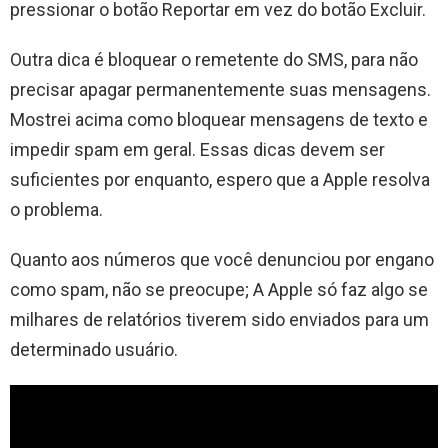
pressionar o botão Reportar em vez do botão Excluir.
Outra dica é bloquear o remetente do SMS, para não
precisar apagar permanentemente suas mensagens.
Mostrei acima como bloquear mensagens de texto e
impedir spam em geral. Essas dicas devem ser
suficientes por enquanto, espero que a Apple resolva
o problema.
Quanto aos números que você denunciou por engano
como spam, não se preocupe; A Apple só faz algo se
milhares de relatórios tiverem sido enviados para um
determinado usuário.