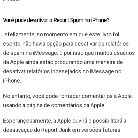
Você pode desativar o Report Spam no iPhone?
Infelizmente, no momento em que este livro foi
escrito, não havia opção para desativar os relatórios
de spam no iMessage. É por isso que muitos usuários
da Apple ainda estão procurando uma maneira de
desativar relatórios indesejados no iMessage no
iPhone.
No entanto, você pode fornecer comentários à Apple
usando a página de comentários da Apple.
Esperançosamente, a Apple ouvirá e possibilitará a
desativação do Report Junk em versões futuras.