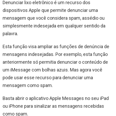
Denunciar lixo eletrônico é um recurso dos
dispositivos Apple que permite denunciar uma
mensagem que você considera spam, assédio ou
simplesmente indesejada em qualquer sentido da
palavra.
Esta função visa ampliar as funções de denúncia de
mensagens indesejadas. Por exemplo, esta função
anteriormente só permitia denunciar o conteúdo de
um iMessage com bolhas azuis. Mas agora você
pode usar esse recurso para denunciar uma
mensagem como spam.
Basta abrir o aplicativo Apple Messages no seu iPad
ou iPhone para sinalizar as mensagens recebidas
como spam.