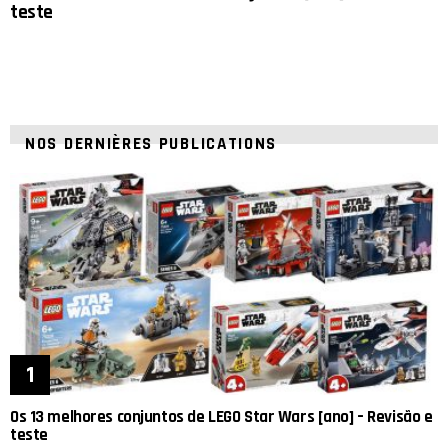
teste
NOS DERNIÈRES PUBLICATIONS
Os 13 melhores conjuntos de LEGO Star Wars [ano] – Revisão e
teste