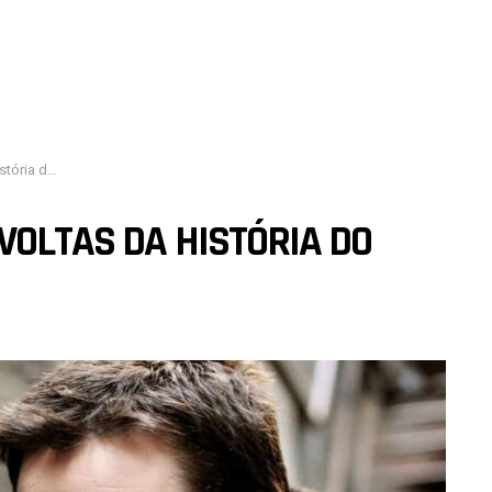
do cinema
VOLTAS DA HISTÓRIA DO