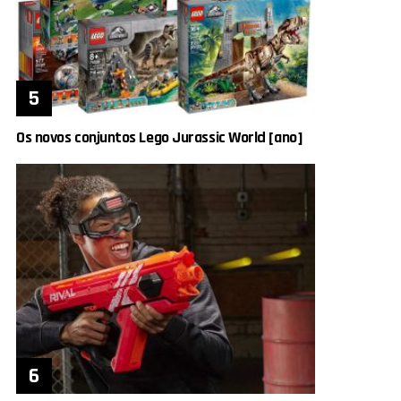
Os novos conjuntos Lego Jurassic World [ano]