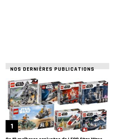
NOS DERNIÈRES PUBLICATIONS