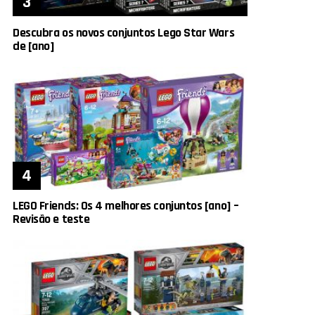
Descubra os novos conjuntos Lego Star Wars
de [ano]
LEGO Friends: Os 4 melhores conjuntos [ano] –
Revisão e teste