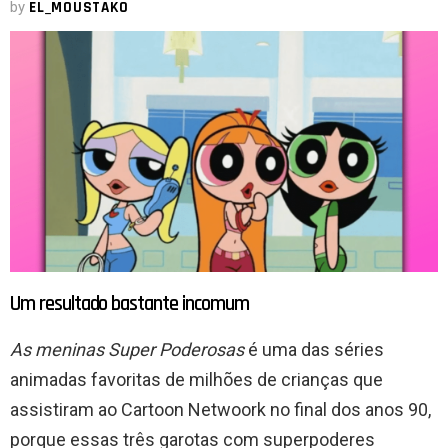
by
EL_MOUSTAKO
Um resultado bastante incomum
As meninas Super Poderosas
é uma das séries
animadas favoritas de milhões de crianças que
assistiram ao Cartoon Netwoork no final dos anos 90,
porque essas três garotas com superpoderes