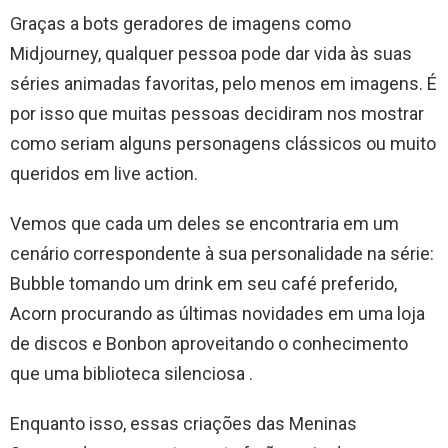
Graças a bots geradores de imagens como
Midjourney, qualquer pessoa pode dar vida às suas
séries animadas favoritas, pelo menos em imagens. É
por isso que muitas pessoas decidiram nos mostrar
como seriam alguns personagens clássicos ou muito
queridos em live action.
Vemos que cada um deles se encontraria em um
cenário correspondente à sua personalidade na série:
Bubble tomando um drink em seu café preferido,
Acorn procurando as últimas novidades em uma loja
de discos e Bonbon aproveitando o conhecimento
que uma biblioteca silenciosa .
Enquanto isso, essas criações das Meninas