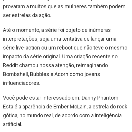
provaram a muitos que as mulheres também podem
ser estrelas da ação.
Até o momento, a série foi objeto de inúmeras
interpretações, seja uma tentativa de lançar uma
série live-action ou um reboot que não teve o mesmo
impacto da série original. Uma criação recente no
Reddit chamou nossa atenção, reimaginando
Bombshell, Bubbles e Acorn como jovens
influenciadores.
Você pode estar interessado em: Danny Phantom:
Esta é a aparência de Ember McLain, a estrela do rock
gótica, no mundo real, de acordo com a inteligência
artificial.