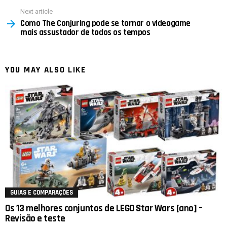
Next article
Como The Conjuring pode se tornar o videogame
mais assustador de todos os tempos
YOU MAY ALSO LIKE
GUIAS E COMPARAÇÕES
Os 13 melhores conjuntos de LEGO Star Wars [ano] –
Revisão e teste