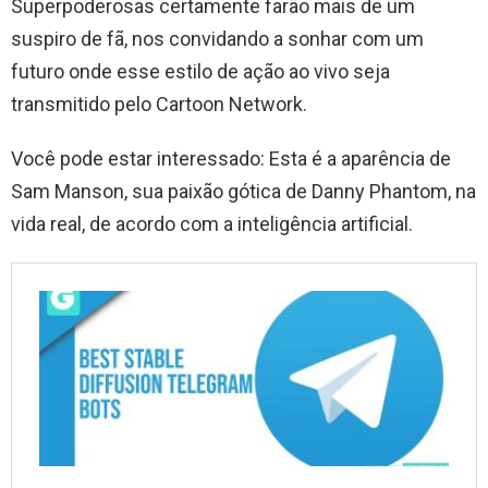
Superpoderosas certamente farão mais de um
suspiro de fã, nos convidando a sonhar com um
futuro onde esse estilo de ação ao vivo seja
transmitido pelo Cartoon Network.
Você pode estar interessado: Esta é a aparência de
Sam Manson, sua paixão gótica de Danny Phantom, na
vida real, de acordo com a inteligência artificial.