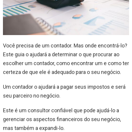
Você precisa de um contador. Mas onde encontrá-lo?
Este guia o ajudará a determinar o que procurar ao
escolher um contador, como encontrar um e como ter
certeza de que ele é adequado para o seu negócio.
Um contador o ajudará a pagar seus impostos e será
seu parceiro no negócio.
Este é um consultor confiável que pode ajudá-lo a
gerenciar os aspectos financeiros do seu negócio,
mas também a expandi-lo.