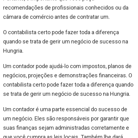
recomendações de profissionais conhecidos ou da
câmara de comércio antes de contratar um.
O contabilista certo pode fazer toda a diferença
quando se trata de gerir um negócio de sucesso na
Hungria.
Um contador pode ajudá-lo com impostos, planos de
negócios, projeções e demonstrações financeiras. O
contabilista certo pode fazer toda a diferença quando
se trata de gerir um negócio de sucesso na Hungria.
Um contador é uma parte essencial do sucesso de
um negócio. Eles são responsáveis ​​por garantir que
suas finanças sejam administradas corretamente e
que você cumpra as leis locais. Também lhe dará