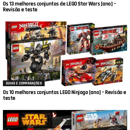
Os 13 melhores conjuntos de LEGO Star Wars [ano] –
Revisão e teste
GUIAS E COMPARAÇÕES
Os 10 melhores conjuntos LEGO Ninjago [ano] – Revisão e
teste