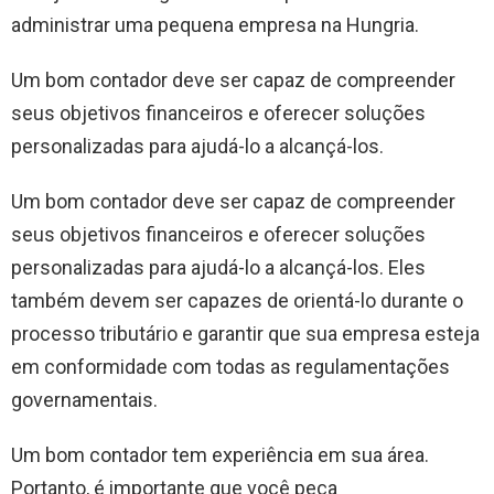
administrar uma pequena empresa na Hungria.
Um bom contador deve ser capaz de compreender
seus objetivos financeiros e oferecer soluções
personalizadas para ajudá-lo a alcançá-los.
Um bom contador deve ser capaz de compreender
seus objetivos financeiros e oferecer soluções
personalizadas para ajudá-lo a alcançá-los. Eles
também devem ser capazes de orientá-lo durante o
processo tributário e garantir que sua empresa esteja
em conformidade com todas as regulamentações
governamentais.
Um bom contador tem experiência em sua área.
Portanto, é importante que você peça