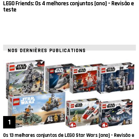
LEGO Friends: Os 4 melhores conjuntos [ano] – Revisão e
teste
NOS DERNIÈRES PUBLICATIONS
Os 13 melhores conjuntos de LEGO Star Wars [ano] – Revisão e