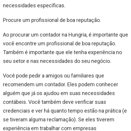
necessidades específicas.
Procure um profissional de boa reputação.
Ao procurar um contador na Hungria, é importante que
você encontre um profissional de boa reputação.
Também é importante que ele tenha experiência no
seu setor e nas necessidades do seu negócio.
Você pode pedir a amigos ou familiares que
recomendem um contador. Eles podem conhecer
alguém que já os ajudou em suas necessidades
contábeis. Você também deve verificar suas
credenciais e ver há quanto tempo estão na prática (e
se tiveram alguma reclamação). Se eles tiverem
experiência em trabalhar com empresas