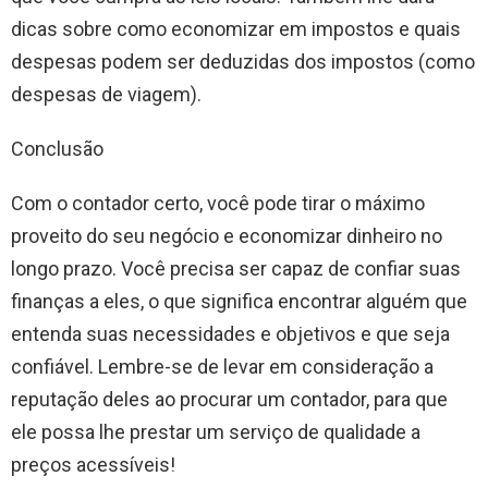
dicas sobre como economizar em impostos e quais
despesas podem ser deduzidas dos impostos (como
despesas de viagem).
Conclusão
Com o contador certo, você pode tirar o máximo
proveito do seu negócio e economizar dinheiro no
longo prazo. Você precisa ser capaz de confiar suas
finanças a eles, o que significa encontrar alguém que
entenda suas necessidades e objetivos e que seja
confiável. Lembre-se de levar em consideração a
reputação deles ao procurar um contador, para que
ele possa lhe prestar um serviço de qualidade a
preços acessíveis!