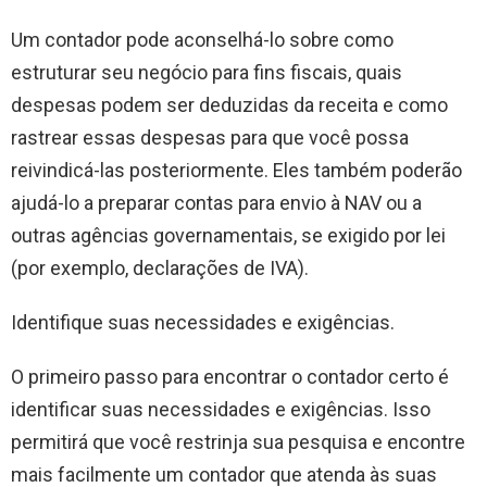
Um contador pode aconselhá-lo sobre como
estruturar seu negócio para fins fiscais, quais
despesas podem ser deduzidas da receita e como
rastrear essas despesas para que você possa
reivindicá-las posteriormente. Eles também poderão
ajudá-lo a preparar contas para envio à NAV ou a
outras agências governamentais, se exigido por lei
(por exemplo, declarações de IVA).
Identifique suas necessidades e exigências.
O primeiro passo para encontrar o contador certo é
identificar suas necessidades e exigências. Isso
permitirá que você restrinja sua pesquisa e encontre
mais facilmente um contador que atenda às suas