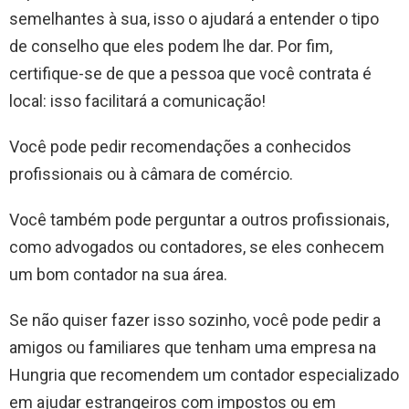
semelhantes à sua, isso o ajudará a entender o tipo
de conselho que eles podem lhe dar. Por fim,
certifique-se de que a pessoa que você contrata é
local: isso facilitará a comunicação!
Você pode pedir recomendações a conhecidos
profissionais ou à câmara de comércio.
Você também pode perguntar a outros profissionais,
como advogados ou contadores, se eles conhecem
um bom contador na sua área.
Se não quiser fazer isso sozinho, você pode pedir a
amigos ou familiares que tenham uma empresa na
Hungria que recomendem um contador especializado
em ajudar estrangeiros com impostos ou em