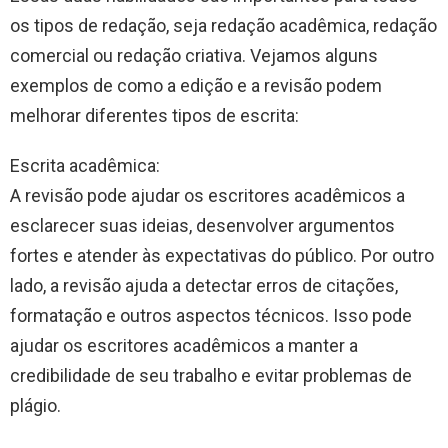
os tipos de redação, seja redação acadêmica, redação
comercial ou redação criativa. Vejamos alguns
exemplos de como a edição e a revisão podem
melhorar diferentes tipos de escrita:
Escrita acadêmica:
A revisão pode ajudar os escritores acadêmicos a
esclarecer suas ideias, desenvolver argumentos
fortes e atender às expectativas do público. Por outro
lado, a revisão ajuda a detectar erros de citações,
formatação e outros aspectos técnicos. Isso pode
ajudar os escritores acadêmicos a manter a
credibilidade de seu trabalho e evitar problemas de
plágio.