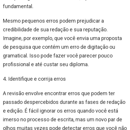
fundamental.
Mesmo pequenos erros podem prejudicar a
credibilidade de sua redação e sua reputação.
Imagine, por exemplo, que você envia uma proposta
de pesquisa que contém um erro de digitação ou
gramatical. Isso pode fazer você parecer pouco
profissional e até custar seu diploma.
4. Identifique e corrija erros
A revisão envolve encontrar erros que podem ter
passado despercebidos durante as fases de redação
e edição. É fácil ignorar os erros quando você está
imerso no processo de escrita, mas um novo par de
olhos muitas vezes pode detectar erros que você não