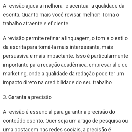
A revisão ajuda a melhorar e acentuar a qualidade da
escrita. Quanto mais você revisar, melhor! Torna o
trabalho atraente e eficiente.
A revisão permite refinar a linguagem, o tom e o estilo
da escrita para torná-la mais interessante, mais
persuasiva e mais impactante. Isso é particularmente
importante para redação acadêmica, empresarial e de
marketing, onde a qualidade da redação pode ter um
impacto direto na credibilidade do seu trabalho.
3. Garanta a precisão
A revisão é essencial para garantir a precisão do
conteúdo escrito. Quer seja um artigo de pesquisa ou
uma postagem nas redes sociais, a precisão é