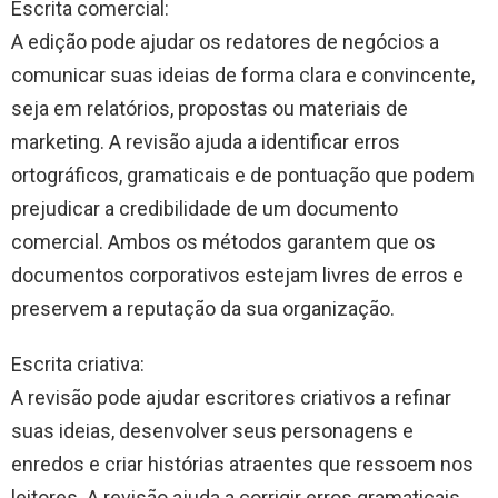
Escrita comercial:
A edição pode ajudar os redatores de negócios a
comunicar suas ideias de forma clara e convincente,
seja em relatórios, propostas ou materiais de
marketing. A revisão ajuda a identificar erros
ortográficos, gramaticais e de pontuação que podem
prejudicar a credibilidade de um documento
comercial. Ambos os métodos garantem que os
documentos corporativos estejam livres de erros e
preservem a reputação da sua organização.
Escrita criativa:
A revisão pode ajudar escritores criativos a refinar
suas ideias, desenvolver seus personagens e
enredos e criar histórias atraentes que ressoem nos
leitores. A revisão ajuda a corrigir erros gramaticais,