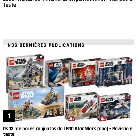
teste
NOS DERNIÈRES PUBLICATIONS
Os 13 melhores conjuntos de LEGO Star Wars [ano] – Revisão e
teste