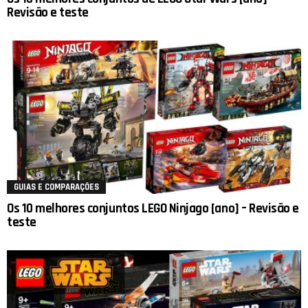
Revisão e teste
GUIAS E COMPARAÇÕES
Os 10 melhores conjuntos LEGO Ninjago [ano] – Revisão e
teste