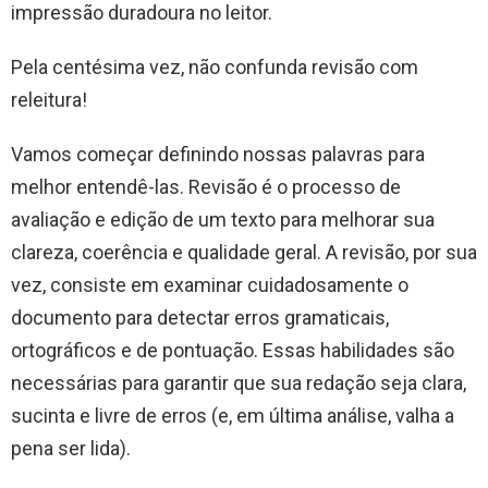
impressão duradoura no leitor.
Pela centésima vez, não confunda revisão com
releitura!
Vamos começar definindo nossas palavras para
melhor entendê-las. Revisão é o processo de
avaliação e edição de um texto para melhorar sua
clareza, coerência e qualidade geral. A revisão, por sua
vez, consiste em examinar cuidadosamente o
documento para detectar erros gramaticais,
ortográficos e de pontuação. Essas habilidades são
necessárias para garantir que sua redação seja clara,
sucinta e livre de erros (e, em última análise, valha a
pena ser lida).