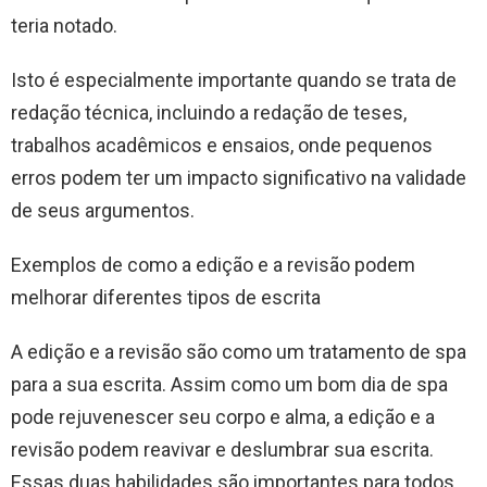
teria notado.
Isto é especialmente importante quando se trata de
redação técnica, incluindo a redação de teses,
trabalhos acadêmicos e ensaios, onde pequenos
erros podem ter um impacto significativo na validade
de seus argumentos.
Exemplos de como a edição e a revisão podem
melhorar diferentes tipos de escrita
A edição e a revisão são como um tratamento de spa
para a sua escrita. Assim como um bom dia de spa
pode rejuvenescer seu corpo e alma, a edição e a
revisão podem reavivar e deslumbrar sua escrita.
Essas duas habilidades são importantes para todos