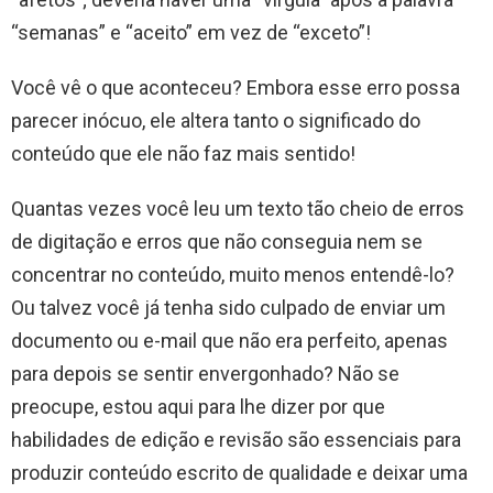
“semanas” e “aceito” em vez de “exceto”!
Você vê o que aconteceu? Embora esse erro possa
parecer inócuo, ele altera tanto o significado do
conteúdo que ele não faz mais sentido!
Quantas vezes você leu um texto tão cheio de erros
de digitação e erros que não conseguia nem se
concentrar no conteúdo, muito menos entendê-lo?
Ou talvez você já tenha sido culpado de enviar um
documento ou e-mail que não era perfeito, apenas
para depois se sentir envergonhado? Não se
preocupe, estou aqui para lhe dizer por que
habilidades de edição e revisão são essenciais para
produzir conteúdo escrito de qualidade e deixar uma