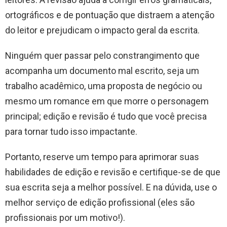
ortográficos e de pontuação que distraem a atenção
do leitor e prejudicam o impacto geral da escrita.
Ninguém quer passar pelo constrangimento que
acompanha um documento mal escrito, seja um
trabalho acadêmico, uma proposta de negócio ou
mesmo um romance em que morre o personagem
principal; edição e revisão é tudo que você precisa
para tornar tudo isso impactante.
Portanto, reserve um tempo para aprimorar suas
habilidades de edição e revisão e certifique-se de que
sua escrita seja a melhor possível. E na dúvida, use o
melhor serviço de edição profissional (eles são
profissionais por um motivo!).