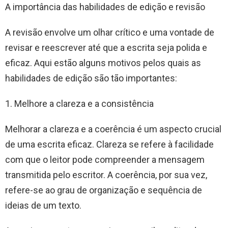
A importância das habilidades de edição e revisão
A revisão envolve um olhar crítico e uma vontade de
revisar e reescrever até que a escrita seja polida e
eficaz. Aqui estão alguns motivos pelos quais as
habilidades de edição são tão importantes:
1. Melhore a clareza e a consistência
Melhorar a clareza e a coerência é um aspecto crucial
de uma escrita eficaz. Clareza se refere à facilidade
com que o leitor pode compreender a mensagem
transmitida pelo escritor. A coerência, por sua vez,
refere-se ao grau de organização e sequência de
ideias de um texto.