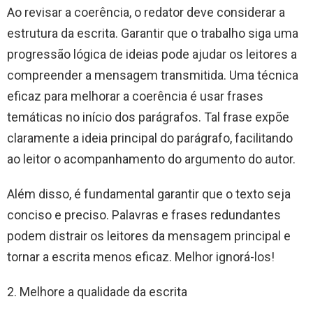
Ao revisar a coerência, o redator deve considerar a
estrutura da escrita. Garantir que o trabalho siga uma
progressão lógica de ideias pode ajudar os leitores a
compreender a mensagem transmitida. Uma técnica
eficaz para melhorar a coerência é usar frases
temáticas no início dos parágrafos. Tal frase expõe
claramente a ideia principal do parágrafo, facilitando
ao leitor o acompanhamento do argumento do autor.
Além disso, é fundamental garantir que o texto seja
conciso e preciso. Palavras e frases redundantes
podem distrair os leitores da mensagem principal e
tornar a escrita menos eficaz. Melhor ignorá-los!
2. Melhore a qualidade da escrita