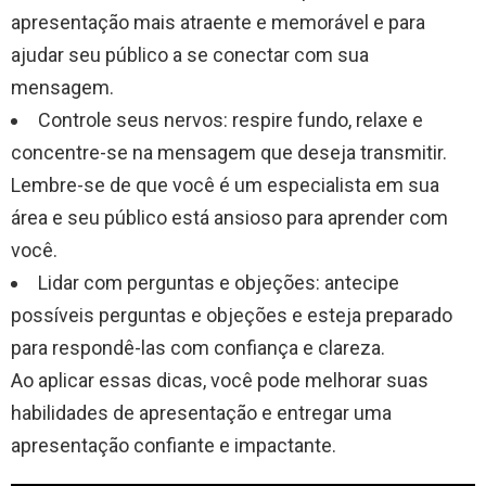
apresentação mais atraente e memorável e para
ajudar seu público a se conectar com sua
mensagem.
Controle seus nervos: respire fundo, relaxe e
concentre-se na mensagem que deseja transmitir.
Lembre-se de que você é um especialista em sua
área e seu público está ansioso para aprender com
você.
Lidar com perguntas e objeções: antecipe
possíveis perguntas e objeções e esteja preparado
para respondê-las com confiança e clareza.
Ao aplicar essas dicas, você pode melhorar suas
habilidades de apresentação e entregar uma
apresentação confiante e impactante.