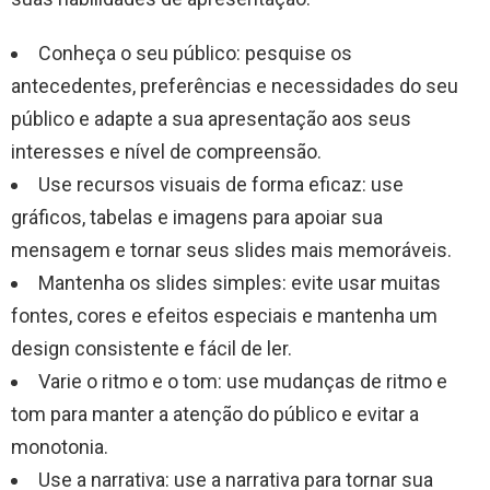
Conheça o seu público: pesquise os
antecedentes, preferências e necessidades do seu
público e adapte a sua apresentação aos seus
interesses e nível de compreensão.
Use recursos visuais de forma eficaz: use
gráficos, tabelas e imagens para apoiar sua
mensagem e tornar seus slides mais memoráveis.
Mantenha os slides simples: evite usar muitas
fontes, cores e efeitos especiais e mantenha um
design consistente e fácil de ler.
Varie o ritmo e o tom: use mudanças de ritmo e
tom para manter a atenção do público e evitar a
monotonia.
Use a narrativa: use a narrativa para tornar sua