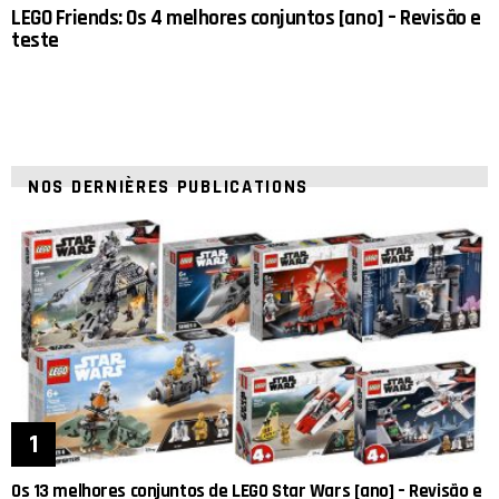
LEGO Friends: Os 4 melhores conjuntos [ano] – Revisão e
teste
NOS DERNIÈRES PUBLICATIONS
Os 13 melhores conjuntos de LEGO Star Wars [ano] – Revisão e