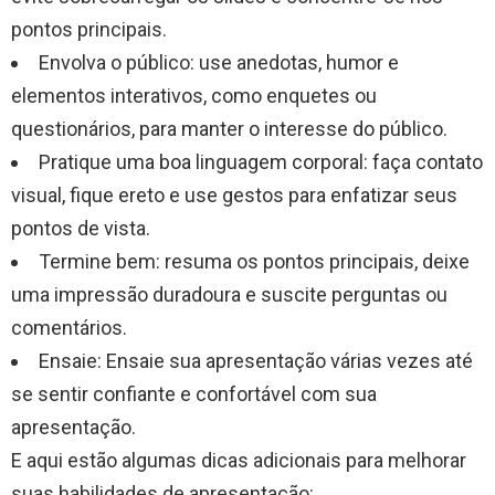
pontos principais.
Envolva o público: use anedotas, humor e
elementos interativos, como enquetes ou
questionários, para manter o interesse do público.
Pratique uma boa linguagem corporal: faça contato
visual, fique ereto e use gestos para enfatizar seus
pontos de vista.
Termine bem: resuma os pontos principais, deixe
uma impressão duradoura e suscite perguntas ou
comentários.
Ensaie: Ensaie sua apresentação várias vezes até
se sentir confiante e confortável com sua
apresentação.
E aqui estão algumas dicas adicionais para melhorar
suas habilidades de apresentação: