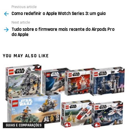
Previous article
See
Como redefinir o Apple Watch Series 3: um guia
more
Next article
Tudo sobre o firmware mais recente do Airpods Pro
da Apple
YOU MAY ALSO LIKE
GUIAS E COMPARAÇÕES