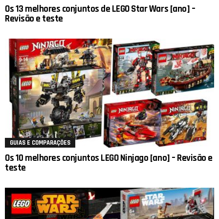
Os 13 melhores conjuntos de LEGO Star Wars [ano] –
Revisão e teste
GUIAS E COMPARAÇÕES
Os 10 melhores conjuntos LEGO Ninjago [ano] – Revisão e
teste