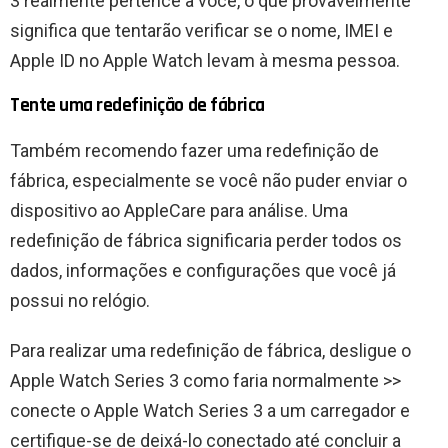
3 realmente pertence a você, o que provavelmente
significa que tentarão verificar se o nome, IMEI e
Apple ID no Apple Watch levam à mesma pessoa.
Tente uma redefinição de fábrica
Também recomendo fazer uma redefinição de
fábrica, especialmente se você não puder enviar o
dispositivo ao AppleCare para análise. Uma
redefinição de fábrica significaria perder todos os
dados, informações e configurações que você já
possui no relógio.
Para realizar uma redefinição de fábrica, desligue o
Apple Watch Series 3 como faria normalmente >>
conecte o Apple Watch Series 3 a um carregador e
certifique-se de deixá-lo conectado até concluir a