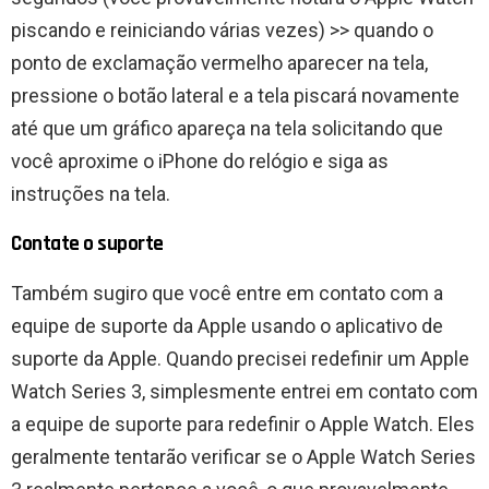
piscando e reiniciando várias vezes) >> quando o
ponto de exclamação vermelho aparecer na tela,
pressione o botão lateral e a tela piscará novamente
até que um gráfico apareça na tela solicitando que
você aproxime o iPhone do relógio e siga as
instruções na tela.
Contate o suporte
Também sugiro que você entre em contato com a
equipe de suporte da Apple usando o aplicativo de
suporte da Apple. Quando precisei redefinir um Apple
Watch Series 3, simplesmente entrei em contato com
a equipe de suporte para redefinir o Apple Watch. Eles
geralmente tentarão verificar se o Apple Watch Series