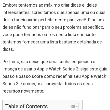
Embora tentemos ao máximo criar dicas e ideias
interessantes, acreditamos que apenas uma ou duas
delas funcionarão perfeitamente para você. E se um
deles não funcionar para o seu problema específico,
você pode tentar os outros desta lista enquanto
tentamos fornecer uma lista bastante detalhada de
dicas.
Portanto, não deixe que uma senha esquecida o
impeça de usar o Apple Watch Series 3; siga este guia
passo a passo sobre como redefinir seu Apple Watch
Series 3 e começar a aproveitar todos os seus
recursos novamente.
Table of Contents