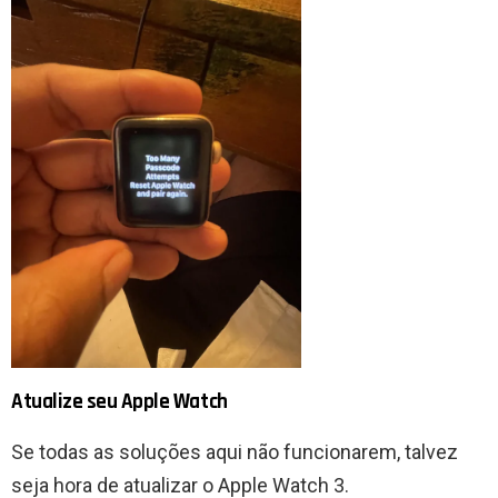
Atualize seu Apple Watch
Se todas as soluções aqui não funcionarem, talvez
seja hora de atualizar o Apple Watch 3.