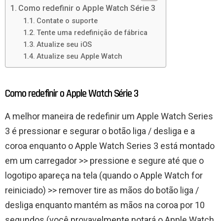
Como redefinir o Apple Watch Série 3
Contate o suporte
Tente uma redefinição de fábrica
Atualize seu iOS
Atualize seu Apple Watch
Como redefinir o Apple Watch Série 3
A melhor maneira de redefinir um Apple Watch Series
3 é pressionar e segurar o botão liga / desliga e a
coroa enquanto o Apple Watch Series 3 está montado
em um carregador >> pressione e segure até que o
logotipo apareça na tela (quando o Apple Watch for
reiniciado) >> remover tire as mãos do botão liga /
desliga enquanto mantém as mãos na coroa por 10
segundos (você provavelmente notará o Apple Watch