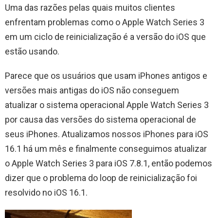
Uma das razões pelas quais muitos clientes
enfrentam problemas como o Apple Watch Series 3
em um ciclo de reinicialização é a versão do iOS que
estão usando.
Parece que os usuários que usam iPhones antigos e
versões mais antigas do iOS não conseguem
atualizar o sistema operacional Apple Watch Series 3
por causa das versões do sistema operacional de
seus iPhones. Atualizamos nossos iPhones para iOS
16.1 há um mês e finalmente conseguimos atualizar
o Apple Watch Series 3 para iOS 7.8.1, então podemos
dizer que o problema do loop de reinicialização foi
resolvido no iOS 16.1.