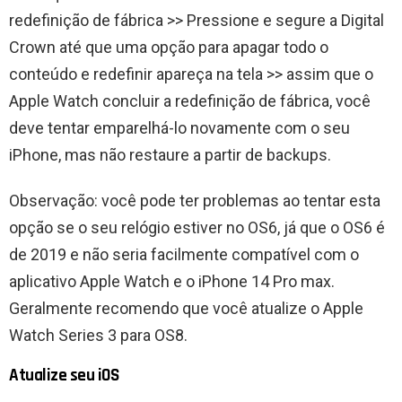
redefinição de fábrica >> Pressione e segure a Digital
Crown até que uma opção para apagar todo o
conteúdo e redefinir apareça na tela >> assim que o
Apple Watch concluir a redefinição de fábrica, você
deve tentar emparelhá-lo novamente com o seu
iPhone, mas não restaure a partir de backups.
Observação: você pode ter problemas ao tentar esta
opção se o seu relógio estiver no OS6, já que o OS6 é
de 2019 e não seria facilmente compatível com o
aplicativo Apple Watch e o iPhone 14 Pro max.
Geralmente recomendo que você atualize o Apple
Watch Series 3 para OS8.
Atualize seu iOS