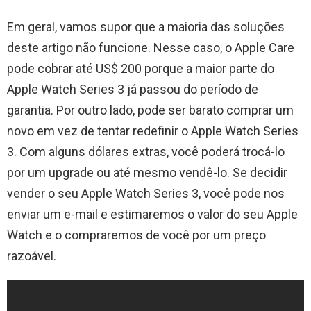
Em geral, vamos supor que a maioria das soluções
deste artigo não funcione. Nesse caso, o Apple Care
pode cobrar até US$ 200 porque a maior parte do
Apple Watch Series 3 já passou do período de
garantia. Por outro lado, pode ser barato comprar um
novo em vez de tentar redefinir o Apple Watch Series
3. Com alguns dólares extras, você poderá trocá-lo
por um upgrade ou até mesmo vendê-lo. Se decidir
vender o seu Apple Watch Series 3, você pode nos
enviar um e-mail e estimaremos o valor do seu Apple
Watch e o compraremos de você por um preço
razoável.