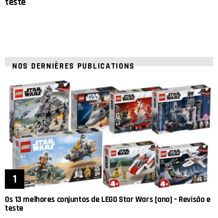
teste
NOS DERNIÈRES PUBLICATIONS
Os 13 melhores conjuntos de LEGO Star Wars [ano] – Revisão e
teste