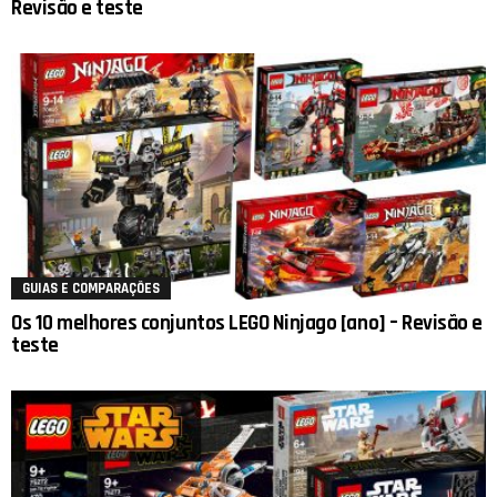
Revisão e teste
GUIAS E COMPARAÇÕES
Os 10 melhores conjuntos LEGO Ninjago [ano] – Revisão e
teste