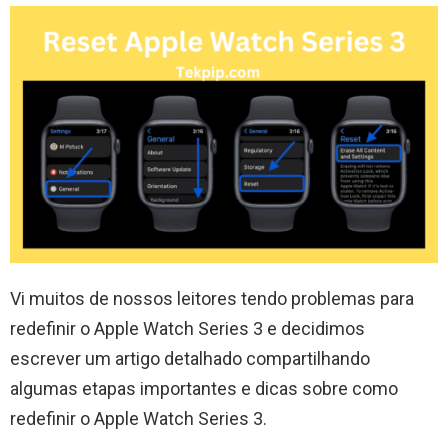
Vi muitos de nossos leitores tendo problemas para
redefinir o Apple Watch Series 3 e decidimos
escrever um artigo detalhado compartilhando
algumas etapas importantes e dicas sobre como
redefinir o Apple Watch Series 3.