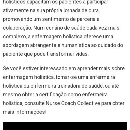
holísticos capacitam os pacientes a participar
ativamente na sua própria jornada de cura,
promovendo um sentimento de parceria e
colaboração. Num cenário de saúde cada vez mais
complexo, a enfermagem holística oferece uma
abordagem abrangente e humanística ao cuidado do
paciente que pode transformar vidas.
Se você estiver interessado em aprender mais sobre
enfermagem holística, tornar-se uma enfermeira
holística ou enfermeira treinadora de saúde, ou até
mesmo obter a certificação como enfermeira
holística, consulte Nurse Coach Collective para obter
mais informações!