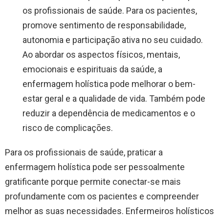
os profissionais de saúde. Para os pacientes,
promove sentimento de responsabilidade,
autonomia e participação ativa no seu cuidado.
Ao abordar os aspectos físicos, mentais,
emocionais e espirituais da saúde, a
enfermagem holística pode melhorar o bem-
estar geral e a qualidade de vida. Também pode
reduzir a dependência de medicamentos e o
risco de complicações.
Para os profissionais de saúde, praticar a
enfermagem holística pode ser pessoalmente
gratificante porque permite conectar-se mais
profundamente com os pacientes e compreender
melhor as suas necessidades. Enfermeiros holísticos