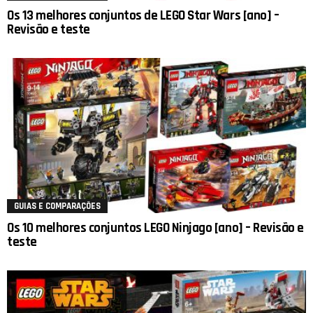
Os 13 melhores conjuntos de LEGO Star Wars [ano] –
Revisão e teste
GUIAS E COMPARAÇÕES
Os 10 melhores conjuntos LEGO Ninjago [ano] – Revisão e
teste