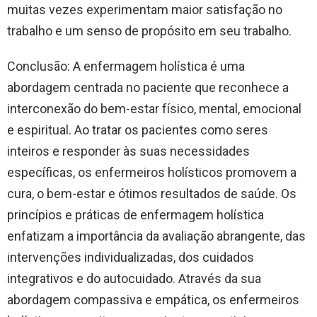
muitas vezes experimentam maior satisfação no
trabalho e um senso de propósito em seu trabalho.
Conclusão: A enfermagem holística é uma
abordagem centrada no paciente que reconhece a
interconexão do bem-estar físico, mental, emocional
e espiritual. Ao tratar os pacientes como seres
inteiros e responder às suas necessidades
específicas, os enfermeiros holísticos promovem a
cura, o bem-estar e ótimos resultados de saúde. Os
princípios e práticas de enfermagem holística
enfatizam a importância da avaliação abrangente, das
intervenções individualizadas, dos cuidados
integrativos e do autocuidado. Através da sua
abordagem compassiva e empática, os enfermeiros