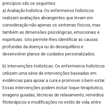
princípios são os seguintes:
a) Avaliação holística: Os enfermeiros holísticos
realizam avaliações abrangentes que levam em
consideração não apenas os sintomas físicos, mas
também as dimensões psicológicas, emocionais e
espirituais. Isto permite-lhes identificar as causas
profundas da doença ou do desequilíbrio e
desenvolver planos de cuidados personalizados.
b) Intervenções Holísticas: Os enfermeiros holísticos
utilizam uma série de intervenções baseadas em
evidências para apoiar a cura e promover o bem-estar.
Essas intervenções podem incluir toque terapêutico,
imagens guiadas, técnicas de relaxamento, remédios
fitoterápicos e modificações no estilo de vida, entre