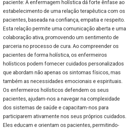
paciente: A enfermagem holística dá forte ênfase ao
estabelecimento de uma relação terapêutica com os
pacientes, baseada na confiança, empatia e respeito.
Esta relação permite uma comunicação aberta e uma
colaboração ativa, promovendo um sentimento de
parceria no processo de cura. Ao compreender os
pacientes de forma holística, os enfermeiros
holísticos podem fornecer cuidados personalizados
que abordam não apenas os sintomas físicos, mas
também as necessidades emocionais e espirituais.
Os enfermeiros holísticos defendem os seus
pacientes, ajudam-nos a navegar na complexidade
dos sistemas de saúde e capacitam-nos para
participarem ativamente nos seus próprios cuidados.
Eles educam e orientam os pacientes, permitindo-