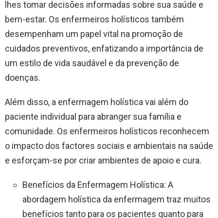
lhes tomar decisões informadas sobre sua saúde e
bem-estar. Os enfermeiros holísticos também
desempenham um papel vital na promoção de
cuidados preventivos, enfatizando a importância de
um estilo de vida saudável e da prevenção de
doenças.
Além disso, a enfermagem holística vai além do
paciente individual para abranger sua família e
comunidade. Os enfermeiros holísticos reconhecem
o impacto dos factores sociais e ambientais na saúde
e esforçam-se por criar ambientes de apoio e cura.
Benefícios da Enfermagem Holística: A
abordagem holística da enfermagem traz muitos
benefícios tanto para os pacientes quanto para