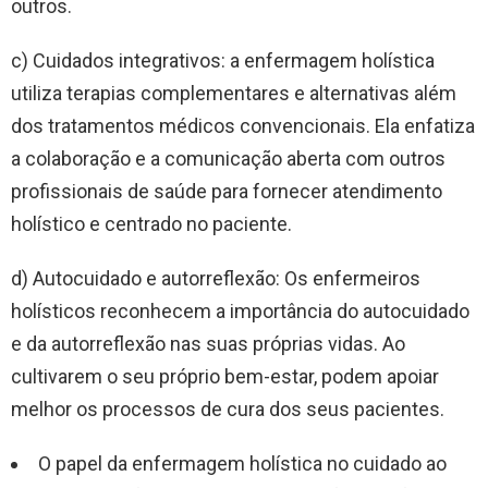
outros.
c) Cuidados integrativos: a enfermagem holística
utiliza terapias complementares e alternativas além
dos tratamentos médicos convencionais. Ela enfatiza
a colaboração e a comunicação aberta com outros
profissionais de saúde para fornecer atendimento
holístico e centrado no paciente.
d) Autocuidado e autorreflexão: Os enfermeiros
holísticos reconhecem a importância do autocuidado
e da autorreflexão nas suas próprias vidas. Ao
cultivarem o seu próprio bem-estar, podem apoiar
melhor os processos de cura dos seus pacientes.
O papel da enfermagem holística no cuidado ao