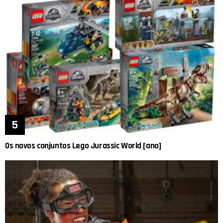
Os novos conjuntos Lego Jurassic World [ano]