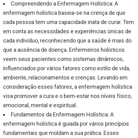
Compreendendo a Enfermagem Holística: A
enfermagem holística baseia-se na crença de que
cada pessoa tem uma capacidade inata de curar. Tem
em conta as necessidades e experiências únicas de
cada indivíduo, reconhecendo que a saúde é mais do
que a ausência de doença. Enfermeiros holísticos
veem seus pacientes como sistemas dinâmicos,
influenciados por vários fatores como estilo de vida,
ambiente, relacionamentos e crenças. Levando em
consideração esses fatores, a enfermagem holística
visa promover a cura e o bem-estar nos níveis físico,
emocional, mental e espiritual.
Fundamentos da Enfermagem Holística: A
enfermagem holística é guiada por vários princípios
fundamentais que moldam a sua prática. Esses