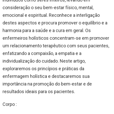
consideração o seu bem-estar físico, mental,
emocional e espiritual. Reconhece a interligação
destes aspectos e procura promover o equilíbrio e a
harmonia para a saúde e a cura em geral. Os
enfermeiros holísticos concentram-se em promover
um relacionamento terapêutico com seus pacientes,
enfatizando a compaixão, a empatia e a
individualização do cuidado. Neste artigo,
exploraremos os princípios e práticas da
enfermagem holística e destacaremos sua
importância na promoção do bem-estar e de
resultados ideais para os pacientes.
Corpo :