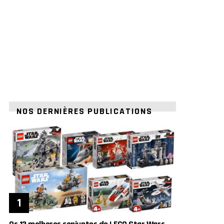
NOS DERNIÈRES PUBLICATIONS