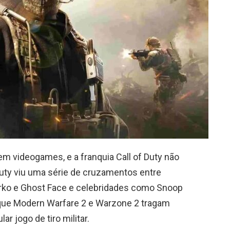
 videogames, e a franquia Call of Duty não
Duty viu uma série de cruzamentos entre
ko e Ghost Face e celebridades como Snoop
 que Modern Warfare 2 e Warzone 2 tragam
r jogo de tiro militar.