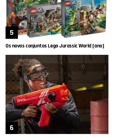
Os novos conjuntos Lego Jurassic World [ano]