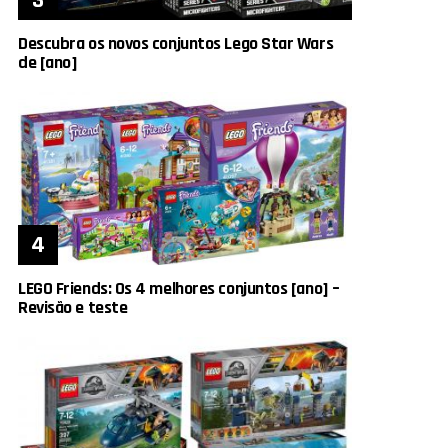
Descubra os novos conjuntos Lego Star Wars
de [ano]
LEGO Friends: Os 4 melhores conjuntos [ano] –
Revisão e teste