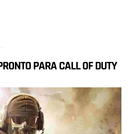
y
PRONTO PARA CALL OF DUTY