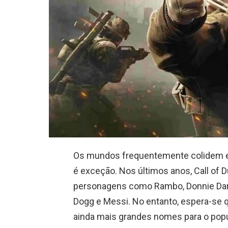
Os mundos frequentemente colidem em
é exceção. Nos últimos anos, Call of 
personagens como Rambo, Donnie Dar
Dogg e Messi. No entanto, espera-se
ainda mais grandes nomes para o popula