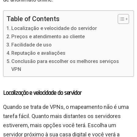
Table of Contents
Localização e velocidade do servidor
Preços e atendimento ao cliente
Facilidade de uso
Reputação e avaliações
Conclusão para escolher os melhores serviços
VPN
Localização e velocidade do servidor
Quando se trata de VPNs, o mapeamento não é uma
tarefa fácil. Quanto mais distantes os servidores
estiverem, mais opções você terá. Escolha um
servidor próximo à sua casa digital e você verá a