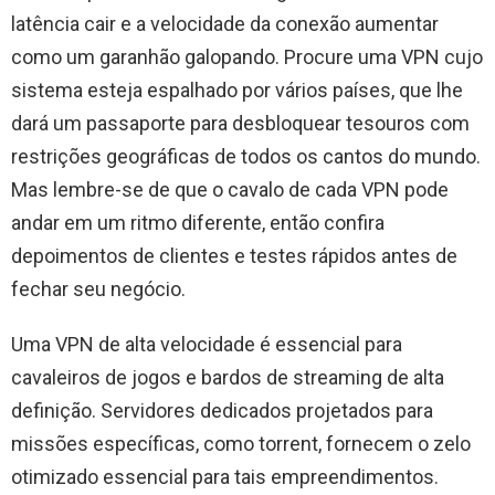
latência cair e a velocidade da conexão aumentar
como um garanhão galopando. Procure uma VPN cujo
sistema esteja espalhado por vários países, que lhe
dará um passaporte para desbloquear tesouros com
restrições geográficas de todos os cantos do mundo.
Mas lembre-se de que o cavalo de cada VPN pode
andar em um ritmo diferente, então confira
depoimentos de clientes e testes rápidos antes de
fechar seu negócio.
Uma VPN de alta velocidade é essencial para
cavaleiros de jogos e bardos de streaming de alta
definição. Servidores dedicados projetados para
missões específicas, como torrent, fornecem o zelo
otimizado essencial para tais empreendimentos.