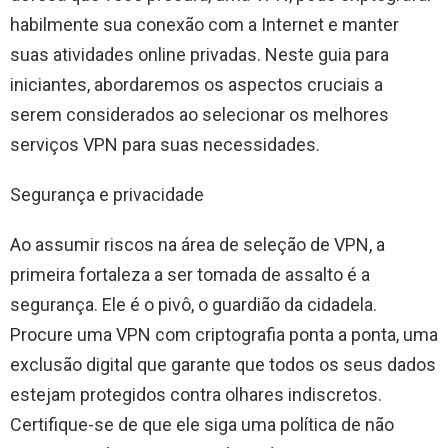
habilmente sua conexão com a Internet e manter
suas atividades online privadas. Neste guia para
iniciantes, abordaremos os aspectos cruciais a
serem considerados ao selecionar os melhores
serviços VPN para suas necessidades.
Segurança e privacidade
Ao assumir riscos na área de seleção de VPN, a
primeira fortaleza a ser tomada de assalto é a
segurança. Ele é o pivô, o guardião da cidadela.
Procure uma VPN com criptografia ponta a ponta, uma
exclusão digital que garante que todos os seus dados
estejam protegidos contra olhares indiscretos.
Certifique-se de que ele siga uma política de não