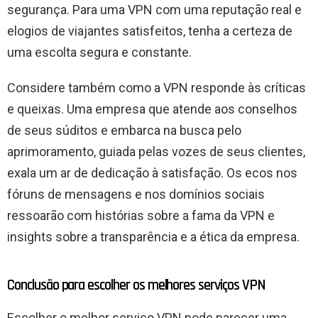
segurança. Para uma VPN com uma reputação real e
elogios de viajantes satisfeitos, tenha a certeza de
uma escolta segura e constante.
Considere também como a VPN responde às críticas
e queixas. Uma empresa que atende aos conselhos
de seus súditos e embarca na busca pelo
aprimoramento, guiada pelas vozes de seus clientes,
exala um ar de dedicação à satisfação. Os ecos nos
fóruns de mensagens e nos domínios sociais
ressoarão com histórias sobre a fama da VPN e
insights sobre a transparência e a ética da empresa.
Conclusão para escolher os melhores serviços VPN
Escolher o melhor serviço VPN pode parecer uma