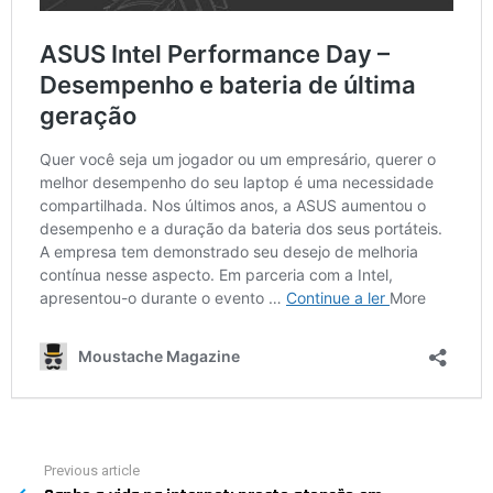
Previous article
See