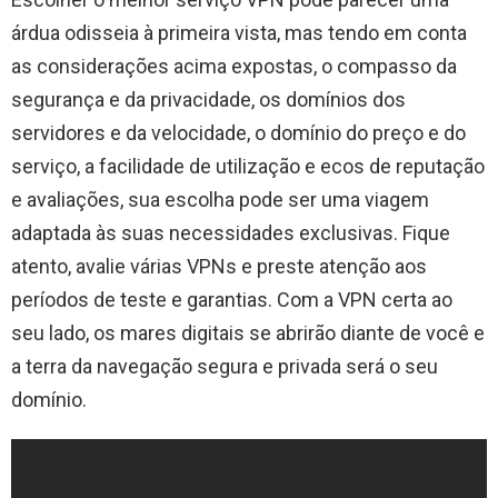
árdua odisseia à primeira vista, mas tendo em conta
as considerações acima expostas, o compasso da
segurança e da privacidade, os domínios dos
servidores e da velocidade, o domínio do preço e do
serviço, a facilidade de utilização e ecos de reputação
e avaliações, sua escolha pode ser uma viagem
adaptada às suas necessidades exclusivas. Fique
atento, avalie várias VPNs e preste atenção aos
períodos de teste e garantias. Com a VPN certa ao
seu lado, os mares digitais se abrirão diante de você e
a terra da navegação segura e privada será o seu
domínio.