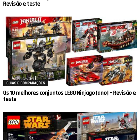
Revisão e teste
GUIAS E COMPARAÇÕES
Os 10 melhores conjuntos LEGO Ninjago [ano] – Revisão e
teste