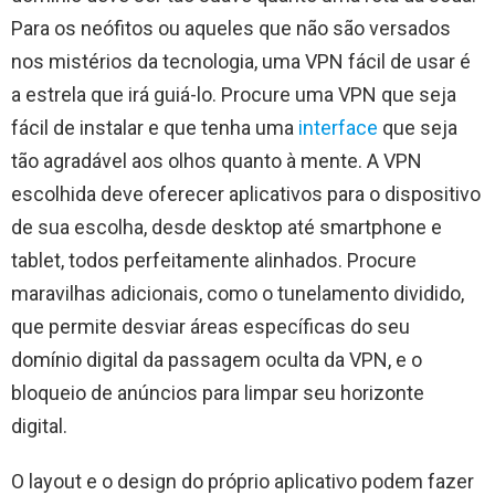
Para os neófitos ou aqueles que não são versados ​​
nos mistérios da tecnologia, uma VPN fácil de usar é
a estrela que irá guiá-lo. Procure uma VPN que seja
fácil de instalar e que tenha uma
interface
que seja
tão agradável aos olhos quanto à mente. A VPN
escolhida deve oferecer aplicativos para o dispositivo
de sua escolha, desde desktop até smartphone e
tablet, todos perfeitamente alinhados. Procure
maravilhas adicionais, como o tunelamento dividido,
que permite desviar áreas específicas do seu
domínio digital da passagem oculta da VPN, e o
bloqueio de anúncios para limpar seu horizonte
digital.
O layout e o design do próprio aplicativo podem fazer