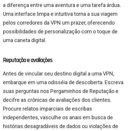
a diferença entre uma aventura e uma tarefa árdua.
Uma interface limpa e intuitiva torna a sua viagem
pelos corredores da VPN um prazer, oferecendo
possibilidades de personalização com o toque de
uma caneta digital.
Reputação e avaliações
Antes de vincular seu destino digital a uma VPN,
embarque em uma odisséia de descoberta. Escreva
suas perguntas nos Pergaminhos de Reputação e
decifre as crônicas de avaliações dos clientes.
Procure relatos imparciais de escribas
independentes, vasculhe os anais em busca de
histórias desagradáveis ​​de dados ou violações de