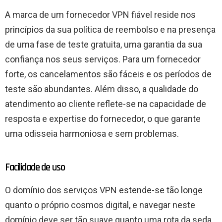
A marca de um fornecedor VPN fiável reside nos
princípios da sua política de reembolso e na presença
de uma fase de teste gratuita, uma garantia da sua
confiança nos seus serviços. Para um fornecedor
forte, os cancelamentos são fáceis e os períodos de
teste são abundantes. Além disso, a qualidade do
atendimento ao cliente reflete-se na capacidade de
resposta e expertise do fornecedor, o que garante
uma odisseia harmoniosa e sem problemas.
Facilidade de uso
O domínio dos serviços VPN estende-se tão longe
quanto o próprio cosmos digital, e navegar neste
domínio deve ser tão suave quanto uma rota da seda.