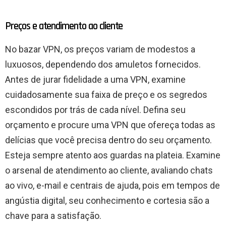
Preços e atendimento ao cliente
No bazar VPN, os preços variam de modestos a
luxuosos, dependendo dos amuletos fornecidos.
Antes de jurar fidelidade a uma VPN, examine
cuidadosamente sua faixa de preço e os segredos
escondidos por trás de cada nível. Defina seu
orçamento e procure uma VPN que ofereça todas as
delícias que você precisa dentro do seu orçamento.
Esteja sempre atento aos guardas na plateia. Examine
o arsenal de atendimento ao cliente, avaliando chats
ao vivo, e-mail e centrais de ajuda, pois em tempos de
angústia digital, seu conhecimento e cortesia são a
chave para a satisfação.