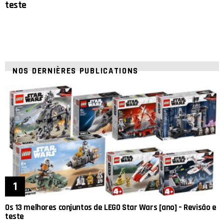
teste
NOS DERNIÈRES PUBLICATIONS
Os 13 melhores conjuntos de LEGO Star Wars [ano] – Revisão e
teste