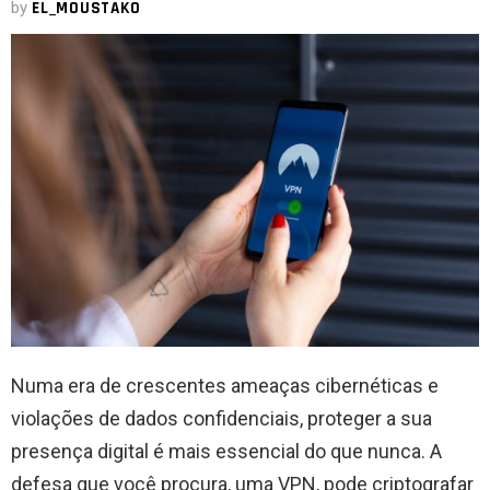
by
EL_MOUSTAKO
Numa era de crescentes ameaças cibernéticas e
violações de dados confidenciais, proteger a sua
presença digital é mais essencial do que nunca. A
defesa que você procura, uma VPN, pode criptografar