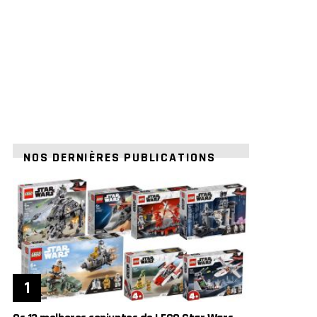
NOS DERNIÈRES PUBLICATIONS