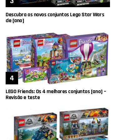
Descubra os novos conjuntos Lego Star Wars
de [ano]
LEGO Friends: Os 4 melhores conjuntos [ano] –
Revisão e teste