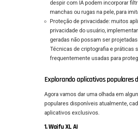
despir com IA podem incorporar fil
manchas ou rugas na pele, para imit
Proteção de privacidade: muitos apli
privacidade do usuário, implementa
geradas não possam ser projetadas 
Técnicas de criptografia e prática
frequentemente usadas para proteg
Explorando aplicativos populares d
Agora vamos dar uma olhada em alguns
populares disponíveis atualmente, ca
aplicativos exclusivos.
1. Waifu XL AI