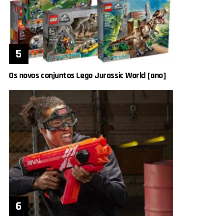
Os novos conjuntos Lego Jurassic World [ano]