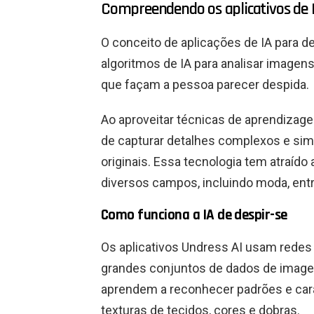
Compreendendo os aplicativos de I
O conceito de aplicações de IA para de
algoritmos de IA para analisar image
que façam a pessoa parecer despida.
Ao aproveitar técnicas de aprendizag
de capturar detalhes complexos e si
originais. Essa tecnologia tem atraído
diversos campos, incluindo moda, ent
Como funciona a IA de despir-se
Os aplicativos Undress AI usam redes
grandes conjuntos de dados de image
aprendem a reconhecer padrões e car
texturas de tecidos, cores e dobras.