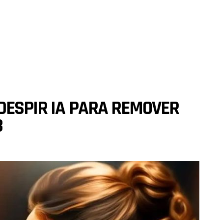
DESPIR IA PARA REMOVER
3