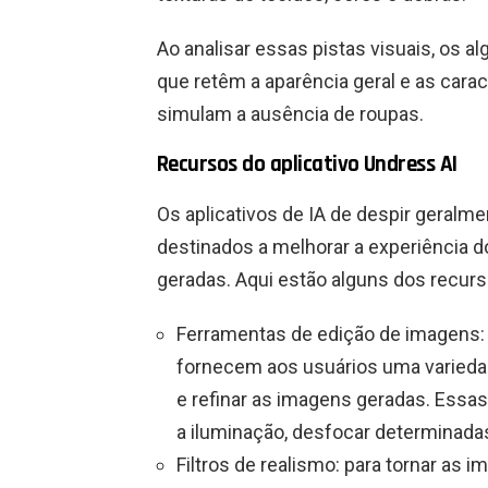
Ao analisar essas pistas visuais, os 
que retêm a aparência geral e as carac
simulam a ausência de roupas.
Recursos do aplicativo Undress AI
Os aplicativos de IA de despir geral
destinados a melhorar a experiência d
geradas. Aqui estão alguns dos recu
Ferramentas de edição de imagens: 
fornecem aos usuários uma variedad
e refinar as imagens geradas. Essa
a iluminação, desfocar determinadas 
Filtros de realismo: para tornar as 