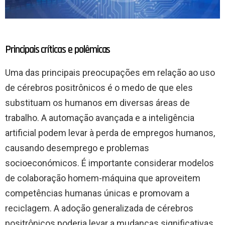
Principais críticas e polêmicas
Uma das principais preocupações em relação ao uso
de cérebros positrônicos é o medo de que eles
substituam os humanos em diversas áreas de
trabalho. A automação avançada e a inteligência
artificial podem levar à perda de empregos humanos,
causando desemprego e problemas
socioeconómicos. É importante considerar modelos
de colaboração homem-máquina que aproveitem
competências humanas únicas e promovam a
reciclagem. A adoção generalizada de cérebros
positrônicos poderia levar a mudanças significativas