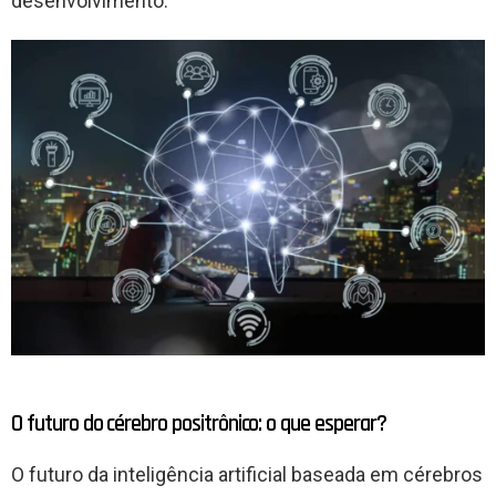
desenvolvimento.
O futuro do cérebro positrônico: o que esperar?
O futuro da inteligência artificial baseada em cérebros