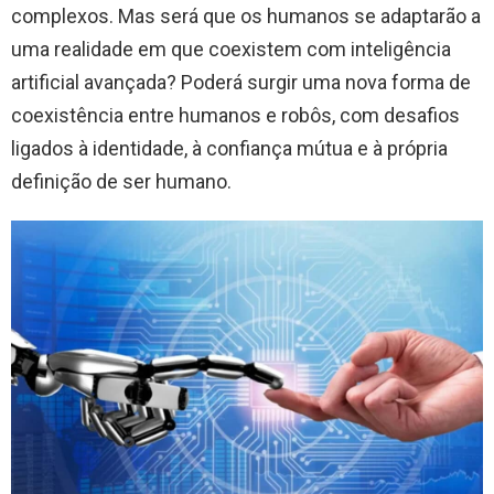
complexos. Mas será que os humanos se adaptarão a
uma realidade em que coexistem com inteligência
artificial avançada? Poderá surgir uma nova forma de
coexistência entre humanos e robôs, com desafios
ligados à identidade, à confiança mútua e à própria
definição de ser humano.