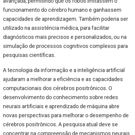
avançada, permitindo que os robôs imitassem o
funcionamento do cérebro humano e ganhassem
capacidades de aprendizagem. Também poderia ser
utilizado na assistência médica, para facilitar
diagnósticos mais precisos e personalizados, ou na
simulação de processos cognitivos complexos para
pesquisas científicas.
A tecnologia da informação e a inteligência artificial
ajudaram a melhorar a eficiência e as capacidades
computacionais dos cérebros positrônicos. O
desenvolvimento do conhecimento sobre redes
neurais artificiais e aprendizado de máquina abre
novas perspectivas para melhorar o desempenho de
cérebros positrônicos. A pesquisa atual deve se
concentrar na compreensão de mecanismos neurais