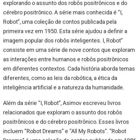
explorando o assunto dos robôs positrônicos e do
cérebro positrônico. A série mais conhecida é “I,
Robot”, uma coleção de contos publicada pela
primeira vez em 1950. Esta série ajudou a definir a
imagem popular dos robôs inteligentes. I, Robot”
consiste em uma série de nove contos que exploram
as interações entre humanos e robôs positrônicos
em diferentes contextos. Cada história aborda temas
diferentes, como as leis da robótica, a ética da
inteligência artificial e a natureza da humanidade.
Além da série “I, Robot”, Asimov escreveu livros
relacionados que exploram o assunto dos robôs
positrônicos e do cérebro positrônico. Esses livros
incluem “Robot Dreams” e “All My Robots”. “Robot