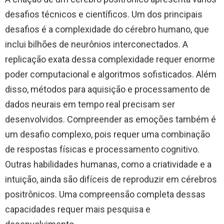
desafios técnicos e científicos. Um dos principais
desafios é a complexidade do cérebro humano, que
inclui bilhões de neurônios interconectados. A
replicação exata dessa complexidade requer enorme
poder computacional e algoritmos sofisticados. Além
disso, métodos para aquisição e processamento de
dados neurais em tempo real precisam ser
desenvolvidos. Compreender as emoções também é
um desafio complexo, pois requer uma combinação
de respostas físicas e processamento cognitivo.
Outras habilidades humanas, como a criatividade e a
intuição, ainda são difíceis de reproduzir em cérebros
positrônicos. Uma compreensão completa dessas
capacidades requer mais pesquisa e