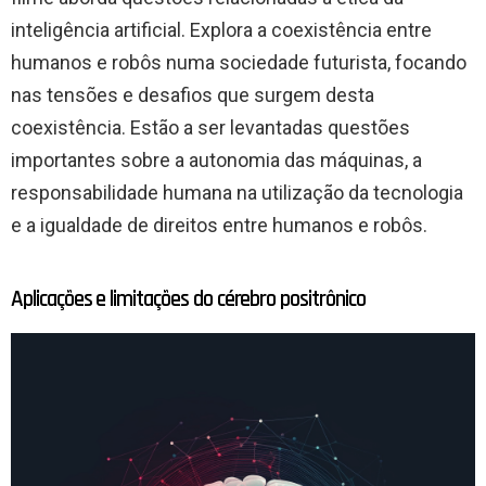
inteligência artificial. Explora a coexistência entre
humanos e robôs numa sociedade futurista, focando
nas tensões e desafios que surgem desta
coexistência. Estão a ser levantadas questões
importantes sobre a autonomia das máquinas, a
responsabilidade humana na utilização da tecnologia
e a igualdade de direitos entre humanos e robôs.
Aplicações e limitações do cérebro positrônico