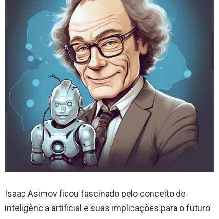
Isaac Asimov ficou fascinado pelo conceito de
inteligência artificial e suas implicações para o futuro