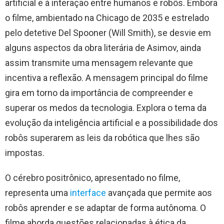
artificial e à interação entre humanos e robôs. Embora
o filme, ambientado na Chicago de 2035 e estrelado
pelo detetive Del Spooner (Will Smith), se desvie em
alguns aspectos da obra literária de Asimov, ainda
assim transmite uma mensagem relevante que
incentiva a reflexão. A mensagem principal do filme
gira em torno da importância de compreender e
superar os medos da tecnologia. Explora o tema da
evolução da inteligência artificial e a possibilidade dos
robôs superarem as leis da robótica que lhes são
impostas.
O cérebro positrônico, apresentado no filme,
representa uma
interface
avançada que permite aos
robôs aprender e se adaptar de forma autônoma. O
filme aborda questões relacionadas à ética da