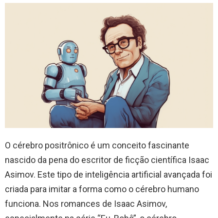
O cérebro positrônico é um conceito fascinante
nascido da pena do escritor de ficção científica Isaac
Asimov. Este tipo de inteligência artificial avançada foi
criada para imitar a forma como o cérebro humano
funciona. Nos romances de Isaac Asimov,