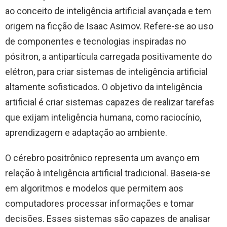
ao conceito de inteligência artificial avançada e tem
origem na ficção de Isaac Asimov. Refere-se ao uso
de componentes e tecnologias inspiradas no
pósitron, a antipartícula carregada positivamente do
elétron, para criar sistemas de inteligência artificial
altamente sofisticados. O objetivo da inteligência
artificial é criar sistemas capazes de realizar tarefas
que exijam inteligência humana, como raciocínio,
aprendizagem e adaptação ao ambiente.
O cérebro positrônico representa um avanço em
relação à inteligência artificial tradicional. Baseia-se
em algoritmos e modelos que permitem aos
computadores processar informações e tomar
decisões. Esses sistemas são capazes de analisar