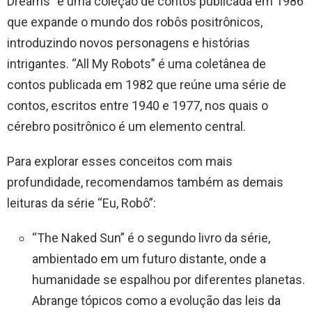
Dreams” é uma coleção de contos publicada em 1986
que expande o mundo dos robôs positrônicos,
introduzindo novos personagens e histórias
intrigantes. “All My Robots” é uma coletânea de
contos publicada em 1982 que reúne uma série de
contos, escritos entre 1940 e 1977, nos quais o
cérebro positrônico é um elemento central.
Para explorar esses conceitos com mais
profundidade, recomendamos também as demais
leituras da série “Eu, Robô”:
“The Naked Sun” é o segundo livro da série,
ambientado em um futuro distante, onde a
humanidade se espalhou por diferentes planetas.
Abrange tópicos como a evolução das leis da