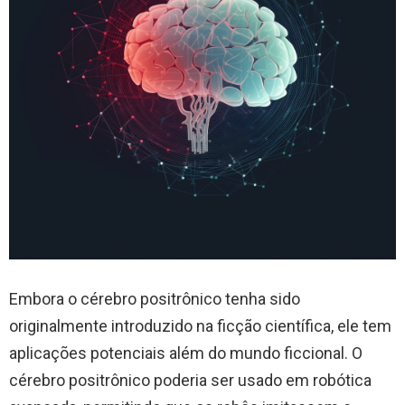
Embora o cérebro positrônico tenha sido
originalmente introduzido na ficção científica, ele tem
aplicações potenciais além do mundo ficcional. O
cérebro positrônico poderia ser usado em robótica