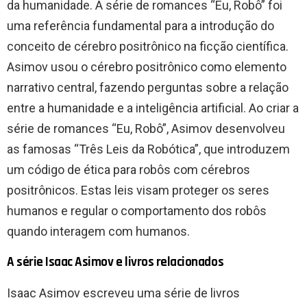
da humanidade. A série de romances “Eu, Robô” foi
uma referência fundamental para a introdução do
conceito de cérebro positrônico na ficção científica.
Asimov usou o cérebro positrônico como elemento
narrativo central, fazendo perguntas sobre a relação
entre a humanidade e a inteligência artificial. Ao criar a
série de romances “Eu, Robô”, Asimov desenvolveu
as famosas “Três Leis da Robótica”, que introduzem
um código de ética para robôs com cérebros
positrônicos. Estas leis visam proteger os seres
humanos e regular o comportamento dos robôs
quando interagem com humanos.
A série Isaac Asimov e livros relacionados
Isaac Asimov escreveu uma série de livros