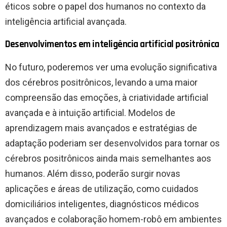
éticos sobre o papel dos humanos no contexto da
inteligência artificial avançada.
Desenvolvimentos em inteligência artificial positrônica
No futuro, poderemos ver uma evolução significativa
dos cérebros positrônicos, levando a uma maior
compreensão das emoções, à criatividade artificial
avançada e à intuição artificial. Modelos de
aprendizagem mais avançados e estratégias de
adaptação poderiam ser desenvolvidos para tornar os
cérebros positrônicos ainda mais semelhantes aos
humanos. Além disso, poderão surgir novas
aplicações e áreas de utilização, como cuidados
domiciliários inteligentes, diagnósticos médicos
avançados e colaboração homem-robô em ambientes