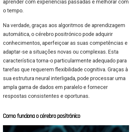
aprender com experiências passadas e melhorar com
o tempo.
Na verdade, graças aos algoritmos de aprendizagem
automática, o cérebro positrónico pode adquirir
conhecimentos, aperfeiçoar as suas competências e
adaptar-se a situações novas ou complexas. Esta
característica torna-o particularmente adequado para
tarefas que requerem flexibilidade cognitiva. Graças à
sua estrutura neural interligada, pode processar uma
ampla gama de dados em paralelo e fornecer
respostas consistentes e oportunas.
Como funciona o cérebro positrônico