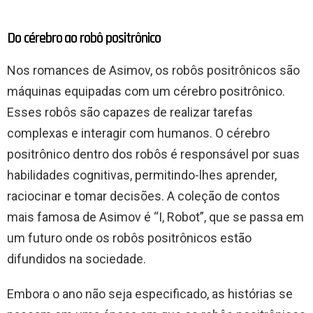
Do cérebro ao robô positrônico
Nos romances de Asimov, os robôs positrônicos são
máquinas equipadas com um cérebro positrônico.
Esses robôs são capazes de realizar tarefas
complexas e interagir com humanos. O cérebro
positrônico dentro dos robôs é responsável por suas
habilidades cognitivas, permitindo-lhes aprender,
raciocinar e tomar decisões. A coleção de contos
mais famosa de Asimov é “I, Robot”, que se passa em
um futuro onde os robôs positrônicos estão
difundidos na sociedade.
Embora o ano não seja especificado, as histórias se