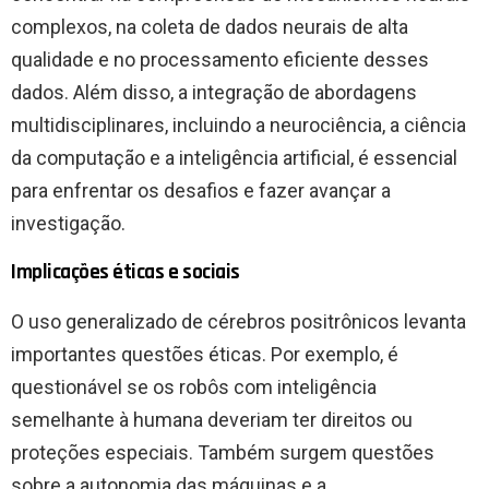
complexos, na coleta de dados neurais de alta
qualidade e no processamento eficiente desses
dados. Além disso, a integração de abordagens
multidisciplinares, incluindo a neurociência, a ciência
da computação e a inteligência artificial, é essencial
para enfrentar os desafios e fazer avançar a
investigação.
Implicações éticas e sociais
O uso generalizado de cérebros positrônicos levanta
importantes questões éticas. Por exemplo, é
questionável se os robôs com inteligência
semelhante à humana deveriam ter direitos ou
proteções especiais. Também surgem questões
sobre a autonomia das máquinas e a