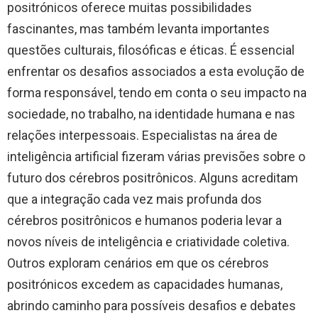
positrónicos oferece muitas possibilidades
fascinantes, mas também levanta importantes
questões culturais, filosóficas e éticas. É essencial
enfrentar os desafios associados a esta evolução de
forma responsável, tendo em conta o seu impacto na
sociedade, no trabalho, na identidade humana e nas
relações interpessoais. Especialistas na área de
inteligência artificial fizeram várias previsões sobre o
futuro dos cérebros positrônicos. Alguns acreditam
que a integração cada vez mais profunda dos
cérebros positrônicos e humanos poderia levar a
novos níveis de inteligência e criatividade coletiva.
Outros exploram cenários em que os cérebros
positrónicos excedem as capacidades humanas,
abrindo caminho para possíveis desafios e debates