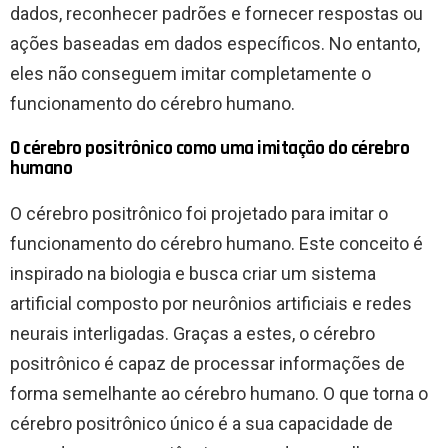
dados, reconhecer padrões e fornecer respostas ou
ações baseadas em dados específicos. No entanto,
eles não conseguem imitar completamente o
funcionamento do cérebro humano.
O cérebro positrônico como uma imitação do cérebro
humano
O cérebro positrônico foi projetado para imitar o
funcionamento do cérebro humano. Este conceito é
inspirado na biologia e busca criar um sistema
artificial composto por neurônios artificiais e redes
neurais interligadas. Graças a estes, o cérebro
positrônico é capaz de processar informações de
forma semelhante ao cérebro humano. O que torna o
cérebro positrônico único é a sua capacidade de