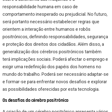
responsabilidade humana em caso de
comportamento inesperado ou prejudicial. No futuro,
será portanto necessário estabelecer regras que
orientem a interação entre humanos e robôs
positrónicos, definindo responsabilidades, segurança
e proteção dos direitos dos cidadãos. Além disso, a
generalização dos cérebros positrónicos também
terá implicações sociais. Poderá afectar o emprego e
exigir uma redefinição dos papéis dos homens no
mundo do trabalho. Poderá ser necessário adaptar-se
e formar-se para enfrentar novos desafios e explorar
as possibilidades oferecidas por esta tecnologia.
Os desafios do cérebro positrônico
A criação de um cérebro positrônico apresenta vários