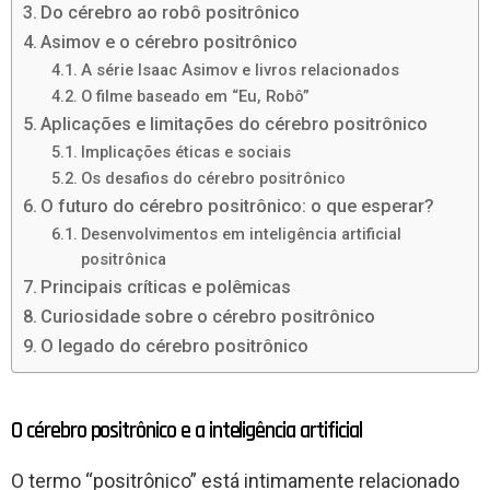
Do cérebro ao robô positrônico
Asimov e o cérebro positrônico
A série Isaac Asimov e livros relacionados
O filme baseado em “Eu, Robô”
Aplicações e limitações do cérebro positrônico
Implicações éticas e sociais
Os desafios do cérebro positrônico
O futuro do cérebro positrônico: o que esperar?
Desenvolvimentos em inteligência artificial
positrônica
Principais críticas e polêmicas
Curiosidade sobre o cérebro positrônico
O legado do cérebro positrônico
O cérebro positrônico e a inteligência artificial
O termo “positrônico” está intimamente relacionado