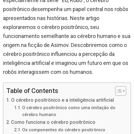
especialmente na série “Eu, Robô”, o cérebro
positrônico desempenha um papel central nos robôs
apresentados nas histórias. Neste artigo
exploraremos o cérebro positrônico, seu
funcionamento semelhante ao cérebro humano e sua
origem na ficção de Asimov. Descobriremos como o
cérebro positrônico influenciou a percepção da
inteligência artificial e imaginou um futuro em que os
robôs interagissem com os humanos.
Table of Contents
O cérebro positrônico e a inteligência artificial
O cérebro positrônico como uma imitação do
cérebro humano
Como funciona o cérebro positrônico
Os componentes do cérebro positrônico