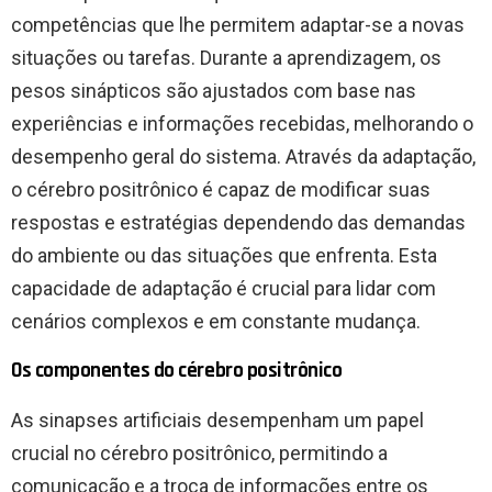
competências que lhe permitem adaptar-se a novas
situações ou tarefas. Durante a aprendizagem, os
pesos sinápticos são ajustados com base nas
experiências e informações recebidas, melhorando o
desempenho geral do sistema. Através da adaptação,
o cérebro positrônico é capaz de modificar suas
respostas e estratégias dependendo das demandas
do ambiente ou das situações que enfrenta. Esta
capacidade de adaptação é crucial para lidar com
cenários complexos e em constante mudança.
Os componentes do cérebro positrônico
As sinapses artificiais desempenham um papel
crucial no cérebro positrônico, permitindo a
comunicação e a troca de informações entre os