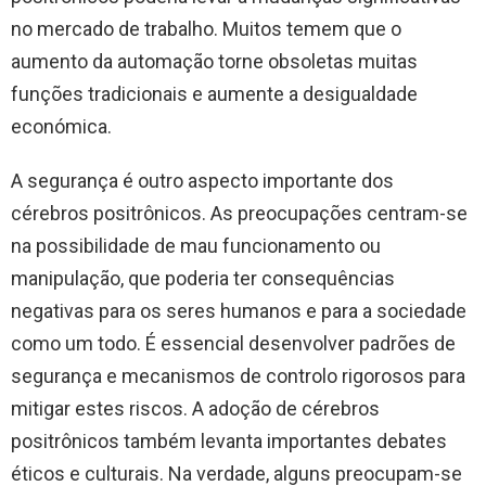
no mercado de trabalho. Muitos temem que o
aumento da automação torne obsoletas muitas
funções tradicionais e aumente a desigualdade
económica.
A segurança é outro aspecto importante dos
cérebros positrônicos. As preocupações centram-se
na possibilidade de mau funcionamento ou
manipulação, que poderia ter consequências
negativas para os seres humanos e para a sociedade
como um todo. É essencial desenvolver padrões de
segurança e mecanismos de controlo rigorosos para
mitigar estes riscos. A adoção de cérebros
positrônicos também levanta importantes debates
éticos e culturais. Na verdade, alguns preocupam-se