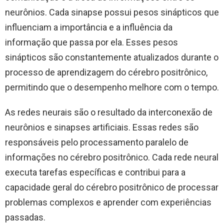
neurônios. Cada sinapse possui pesos sinápticos que
influenciam a importância e a influência da
informação que passa por ela. Esses pesos
sinápticos são constantemente atualizados durante o
processo de aprendizagem do cérebro positrônico,
permitindo que o desempenho melhore com o tempo.
As redes neurais são o resultado da interconexão de
neurônios e sinapses artificiais. Essas redes são
responsáveis ​​pelo processamento paralelo de
informações no cérebro positrônico. Cada rede neural
executa tarefas específicas e contribui para a
capacidade geral do cérebro positrônico de processar
problemas complexos e aprender com experiências
passadas.