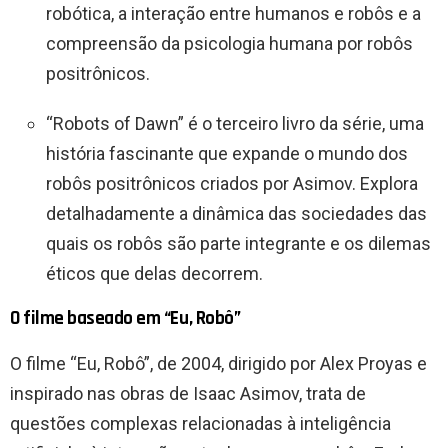
robótica, a interação entre humanos e robôs e a
compreensão da psicologia humana por robôs
positrônicos.
“Robots of Dawn” é o terceiro livro da série, uma
história fascinante que expande o mundo dos
robôs positrônicos criados por Asimov. Explora
detalhadamente a dinâmica das sociedades das
quais os robôs são parte integrante e os dilemas
éticos que delas decorrem.
O filme baseado em “Eu, Robô”
O filme “Eu, Robô”, de 2004, dirigido por Alex Proyas e
inspirado nas obras de Isaac Asimov, trata de
questões complexas relacionadas à inteligência