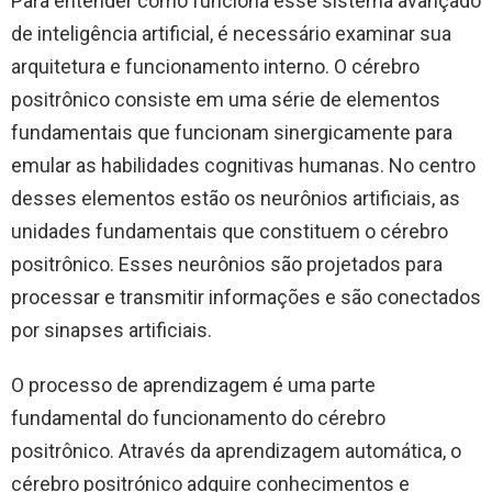
Para entender como funciona esse sistema avançado
de inteligência artificial, é necessário examinar sua
arquitetura e funcionamento interno. O cérebro
positrônico consiste em uma série de elementos
fundamentais que funcionam sinergicamente para
emular as habilidades cognitivas humanas. No centro
desses elementos estão os neurônios artificiais, as
unidades fundamentais que constituem o cérebro
positrônico. Esses neurônios são projetados para
processar e transmitir informações e são conectados
por sinapses artificiais.
O processo de aprendizagem é uma parte
fundamental do funcionamento do cérebro
positrônico. Através da aprendizagem automática, o
cérebro positrónico adquire conhecimentos e