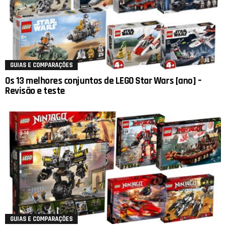
GUIAS E COMPARAÇÕES
Os 13 melhores conjuntos de LEGO Star Wars [ano] –
Revisão e teste
GUIAS E COMPARAÇÕES