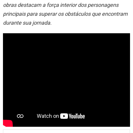
obras destacam a força interior dos personagens
principais para superar os obstáculos que encontram
durante sua jornada.