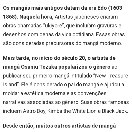
Os mangás mais antigos datam da era Edo (1603-
1868). Naquela hora,
Artistas japoneses criaram
obras chamadas “ukiyo-e”, que incluíam gravuras e
desenhos com cenas da vida cotidiana. Essas obras
são consideradas precursoras do mangá moderno.
Mais tarde, no início do século 20, o artista de
mangá Osamu Tezuka popularizou o gênero
ao
publicar seu primeiro mangá intitulado “New Treasure
Island”. Ele é considerado o pai do mangá e ajudou a
moldar a estética moderna e as convenções
narrativas associadas ao gênero. Suas obras famosas
incluem Astro Boy, Kimba the White Lion e Black Jack.
Desde então, muitos outros artistas de mangá