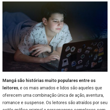
Mangá são histórias muito populares entre os
leitores
, e os mais amados e lidos são aqueles que
oferecem uma combinação única de ação, aventura,
romance e suspense. Os leitores são atraídos por seu
estilo gráfico original e personagens complexos com