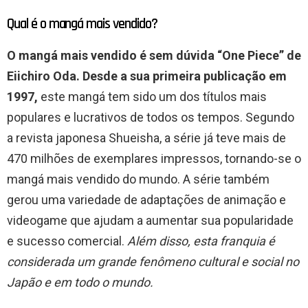
Qual é o mangá mais vendido?
O mangá mais vendido é sem dúvida “One Piece” de
Eiichiro Oda. Desde a sua primeira publicação em
1997,
este mangá tem sido um dos títulos mais
populares e lucrativos de todos os tempos. Segundo
a revista japonesa Shueisha, a série já teve mais de
470 milhões de exemplares impressos, tornando-se o
mangá mais vendido do mundo. A série também
gerou uma variedade de adaptações de animação e
videogame que ajudam a aumentar sua popularidade
e sucesso comercial.
Além disso, esta franquia é
considerada um grande fenômeno cultural e social no
Japão e em todo o mundo.