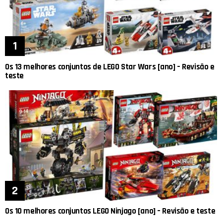
Os 13 melhores conjuntos de LEGO Star Wars [ano] – Revisão e
teste
Os 10 melhores conjuntos LEGO Ninjago [ano] – Revisão e teste