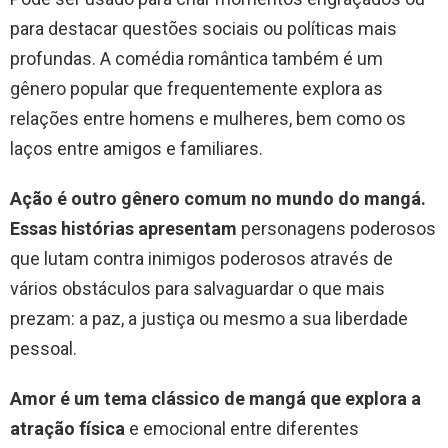
para destacar questões sociais ou políticas mais
profundas. A comédia romântica também é um
gênero popular que frequentemente explora as
relações entre homens e mulheres, bem como os
laços entre amigos e familiares.
Ação é outro gênero comum no mundo do mangá.
Essas histórias apresentam
personagens poderosos
que lutam contra inimigos poderosos através de
vários obstáculos para salvaguardar o que mais
prezam: a paz, a justiça ou mesmo a sua liberdade
pessoal.
Amor é um tema clássico de mangá que explora a
atração física
e emocional entre diferentes