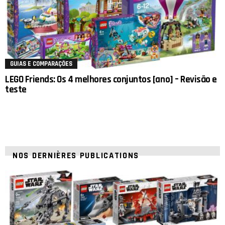
GUIAS E COMPARAÇÕES
LEGO Friends: Os 4 melhores conjuntos [ano] – Revisão e
teste
NOS DERNIÈRES PUBLICATIONS