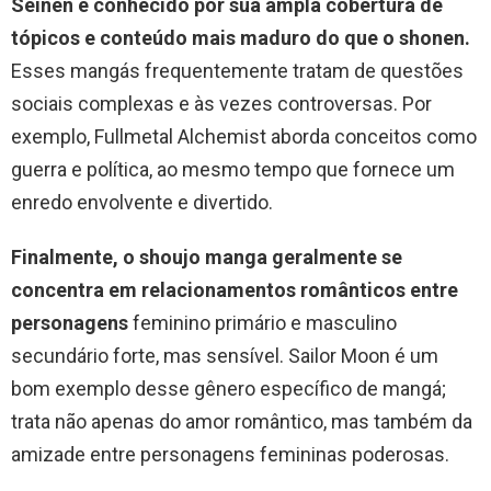
Seinen é conhecido por sua ampla cobertura de
tópicos e conteúdo mais maduro do que o shonen.
Esses mangás frequentemente tratam de questões
sociais complexas e às vezes controversas. Por
exemplo, Fullmetal Alchemist aborda conceitos como
guerra e política, ao mesmo tempo que fornece um
enredo envolvente e divertido.
Finalmente, o shoujo manga geralmente se
concentra em relacionamentos românticos entre
personagens
feminino primário e masculino
secundário forte, mas sensível. Sailor Moon é um
bom exemplo desse gênero específico de mangá;
trata não apenas do amor romântico, mas também da
amizade entre personagens femininas poderosas.