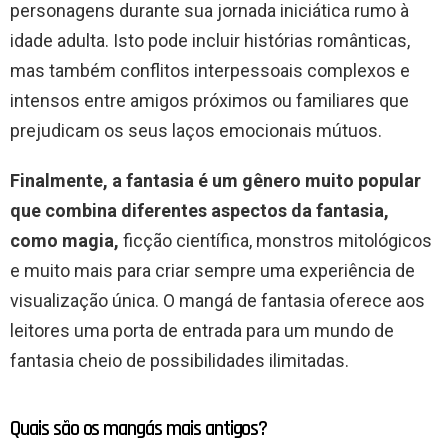
personagens durante sua jornada iniciática rumo à
idade adulta. Isto pode incluir histórias românticas,
mas também conflitos interpessoais complexos e
intensos entre amigos próximos ou familiares que
prejudicam os seus laços emocionais mútuos.
Finalmente, a fantasia é um gênero muito popular
que combina diferentes aspectos da fantasia,
como magia,
ficção científica, monstros mitológicos
e muito mais para criar sempre uma experiência de
visualização única. O mangá de fantasia oferece aos
leitores uma porta de entrada para um mundo de
fantasia cheio de possibilidades ilimitadas.
Quais são os mangás mais antigos?