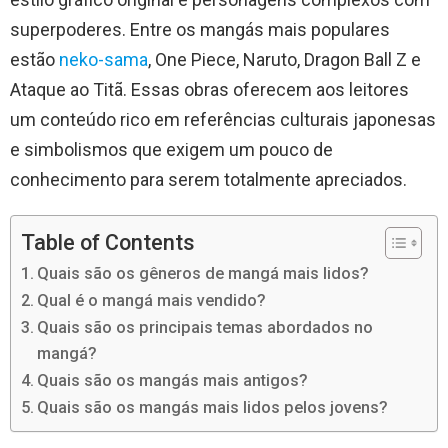
superpoderes. Entre os mangás mais populares
estão
neko-sama
, One Piece, Naruto, Dragon Ball Z e
Ataque ao Titã. Essas obras oferecem aos leitores
um conteúdo rico em referências culturais japonesas
e simbolismos que exigem um pouco de
conhecimento para serem totalmente apreciados.
Table of Contents
Quais são os gêneros de mangá mais lidos?
Qual é o mangá mais vendido?
Quais são os principais temas abordados no
mangá?
Quais são os mangás mais antigos?
Quais são os mangás mais lidos pelos jovens?