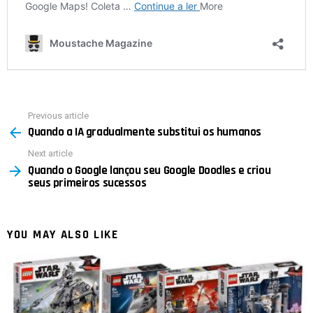
Previous article
See
Quando a IA gradualmente substitui os humanos
more
Next article
Quando o Google lançou seu Google Doodles e criou
seus primeiros sucessos
YOU MAY ALSO LIKE