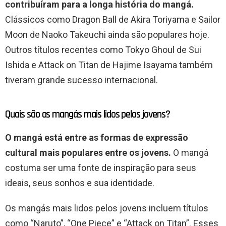
contribuíram para a longa história do mangá.
Clássicos como Dragon Ball de Akira Toriyama e Sailor
Moon de Naoko Takeuchi ainda são populares hoje.
Outros títulos recentes como Tokyo Ghoul de Sui
Ishida e Attack on Titan de Hajime Isayama também
tiveram grande sucesso internacional.
Quais são os mangás mais lidos pelos jovens?
O mangá está entre as formas de expressão
cultural mais populares entre os jovens.
O mangá
costuma ser uma fonte de inspiração para seus
ideais, seus sonhos e sua identidade.
Os mangás mais lidos pelos jovens incluem títulos
como “Naruto”, “One Piece” e “Attack on Titan”. Esses