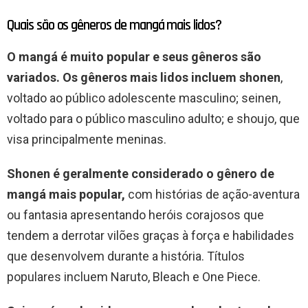
Quais são os gêneros de mangá mais lidos?
O mangá é muito popular e seus gêneros são
variados. Os gêneros mais lidos incluem shonen
,
voltado ao público adolescente masculino; seinen,
voltado para o público masculino adulto; e shoujo, que
visa principalmente meninas.
Shonen é geralmente considerado o gênero de
mangá mais popular,
com histórias de ação-aventura
ou fantasia apresentando heróis corajosos que
tendem a derrotar vilões graças à força e habilidades
que desenvolvem durante a história. Títulos
populares incluem Naruto, Bleach e One Piece.