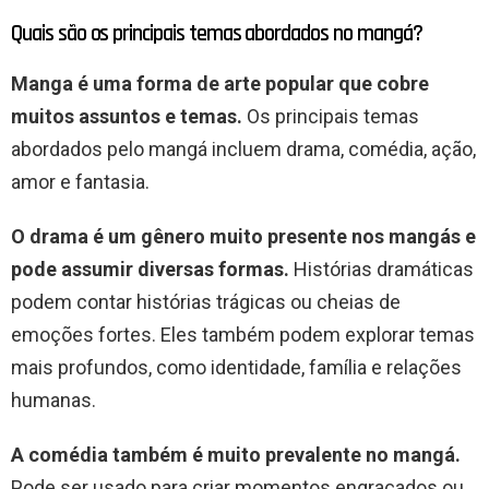
Quais são os principais temas abordados no mangá?
Manga é uma forma de arte popular que cobre
muitos assuntos e temas.
Os principais temas
abordados pelo mangá incluem drama, comédia, ação,
amor e fantasia.
O drama é um gênero muito presente nos mangás e
pode assumir diversas formas.
Histórias dramáticas
podem contar histórias trágicas ou cheias de
emoções fortes. Eles também podem explorar temas
mais profundos, como identidade, família e relações
humanas.
A comédia também é muito prevalente no mangá.
Pode ser usado para criar momentos engraçados ou