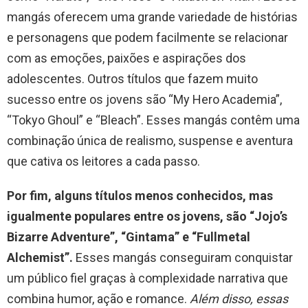
mangás oferecem uma grande variedade de histórias
e personagens que podem facilmente se relacionar
com as emoções, paixões e aspirações dos
adolescentes. Outros títulos que fazem muito
sucesso entre os jovens são “My Hero Academia”,
“Tokyo Ghoul” e “Bleach”. Esses mangás contêm uma
combinação única de realismo, suspense e aventura
que cativa os leitores a cada passo.
Por fim, alguns títulos menos conhecidos, mas
igualmente populares entre os jovens, são “Jojo’s
Bizarre Adventure”, “Gintama” e “Fullmetal
Alchemist”.
Esses mangás conseguiram conquistar
um público fiel graças à complexidade narrativa que
combina humor, ação e romance.
Além disso, essas