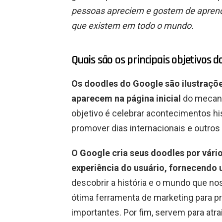
pessoas apreciem e gostem de aprende
que existem em todo o mundo.
Quais são os principais objetivos 
Os doodles do Google são ilustraçõe
aparecem na página inicial
do mecani
objetivo é celebrar acontecimentos h
promover dias internacionais e outros
O Google cria seus doodles por vário
experiência do usuário, fornecendo
descobrir a história e o mundo que 
ótima ferramenta de marketing para pr
importantes. Por fim, servem para at