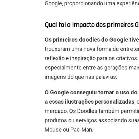
Google, proporcionando uma experiênci
Qual foi o impacto dos primeiros 
Os primeiros doodles do Google ti
trouxeram uma nova forma de entrete
reflexão e inspiração para os criativo
especialmente entre as gerações mai
imagens do que nas palavras.
O Google conseguiu tornar o uso do
a essas ilustrações personalizadas
,
mercado. Os Doodles também permit
produtos ou serviços associando sua
Mouse ou Pac-Man.