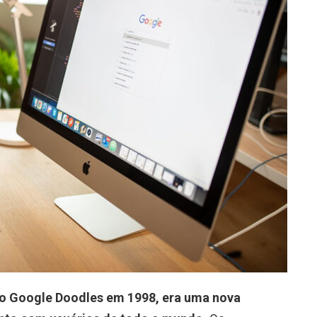
ro Google Doodles em 1998, era uma nova