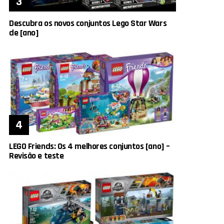
Descubra os novos conjuntos Lego Star Wars
de [ano]
LEGO Friends: Os 4 melhores conjuntos [ano] –
Revisão e teste