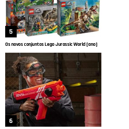
Os novos conjuntos Lego Jurassic World [ano]