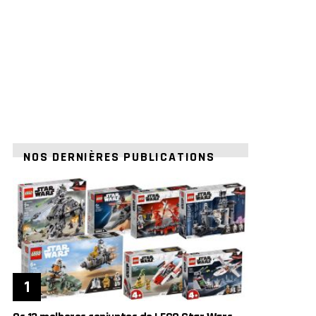
NOS DERNIÈRES PUBLICATIONS