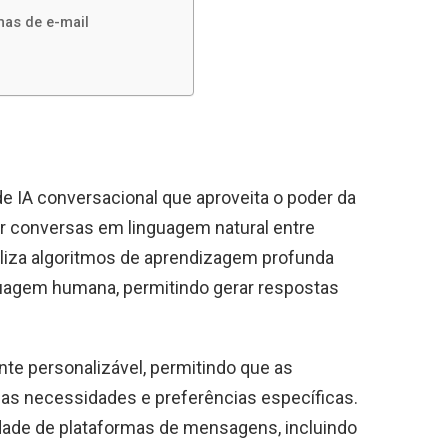
mas de e-mail
 IA conversacional que aproveita o poder da
ir conversas em linguagem natural entre
liza algoritmos de aprendizagem profunda
uagem humana, permitindo gerar respostas
nte personalizável, permitindo que as
as necessidades e preferências específicas.
dade de plataformas de mensagens, incluindo