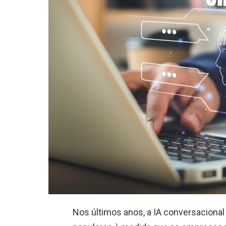
Nos últimos anos, a IA conversaciona