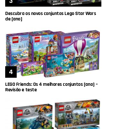
Descubra os novos conjuntos Lego Star Wars
de [ano]
LEGO Friends: Os 4 melhores conjuntos [ano] –
Revisão e teste