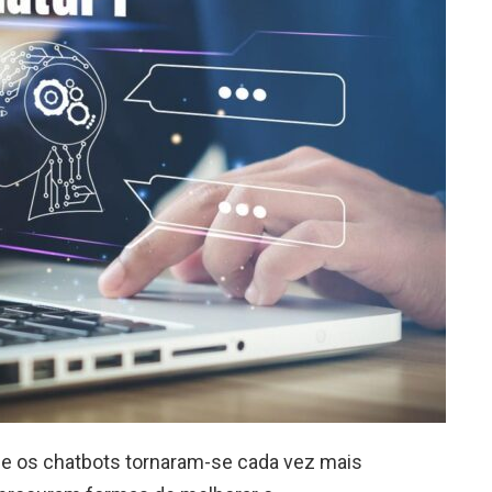
l e os chatbots tornaram-se cada vez mais