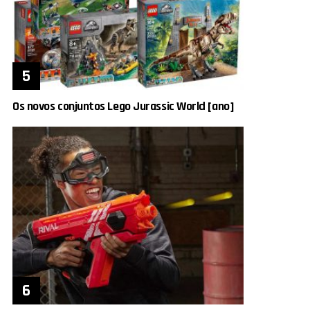
Os novos conjuntos Lego Jurassic World [ano]