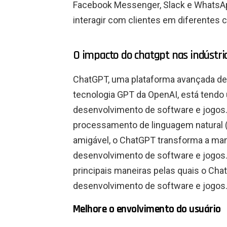
Facebook Messenger, Slack e WhatsApp
interagir com clientes em diferentes c
O impacto do chatgpt nas indústri
ChatGPT, uma plataforma avançada de 
tecnologia GPT da OpenAI, está tendo 
desenvolvimento de software e jogos
processamento de linguagem natural (P
amigável, o ChatGPT transforma a ma
desenvolvimento de software e jogos.
principais maneiras pelas quais o Cha
desenvolvimento de software e jogos
Melhore o envolvimento do usuário