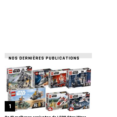
NOS DERNIÈRES PUBLICATIONS