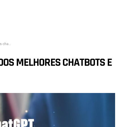
sacional
 DOS MELHORES CHATBOTS E