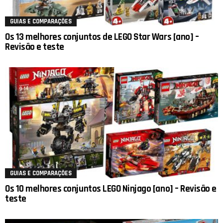
GUIAS E COMPARAÇÕES
Os 13 melhores conjuntos de LEGO Star Wars [ano] –
Revisão e teste
GUIAS E COMPARAÇÕES
Os 10 melhores conjuntos LEGO Ninjago [ano] – Revisão e
teste