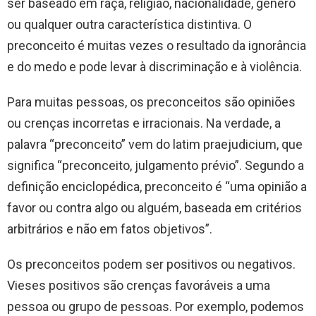
ser baseado em raça, religião, nacionalidade, gênero
ou qualquer outra característica distintiva. O
preconceito é muitas vezes o resultado da ignorância
e do medo e pode levar à discriminação e à violência.
Para muitas pessoas, os preconceitos são opiniões
ou crenças incorretas e irracionais. Na verdade, a
palavra “preconceito” vem do latim praejudicium, que
significa “preconceito, julgamento prévio”. Segundo a
definição enciclopédica, preconceito é “uma opinião a
favor ou contra algo ou alguém, baseada em critérios
arbitrários e não em fatos objetivos”.
Os preconceitos podem ser positivos ou negativos.
Vieses positivos são crenças favoráveis ​​a uma
pessoa ou grupo de pessoas. Por exemplo, podemos