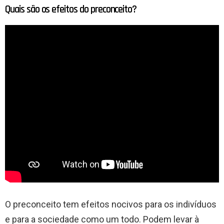
Quais são os efeitos do preconceito?
O preconceito tem efeitos nocivos para os indivíduos
e para a sociedade como um todo. Podem levar à