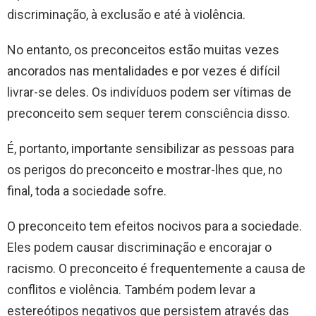
discriminação, à exclusão e até à violência.
No entanto, os preconceitos estão muitas vezes
ancorados nas mentalidades e por vezes é difícil
livrar-se deles. Os indivíduos podem ser vítimas de
preconceito sem sequer terem consciência disso.
É, portanto, importante sensibilizar as pessoas para
os perigos do preconceito e mostrar-lhes que, no
final, toda a sociedade sofre.
O preconceito tem efeitos nocivos para a sociedade.
Eles podem causar discriminação e encorajar o
racismo. O preconceito é frequentemente a causa de
conflitos e violência. Também podem levar a
estereótipos negativos que persistem através das