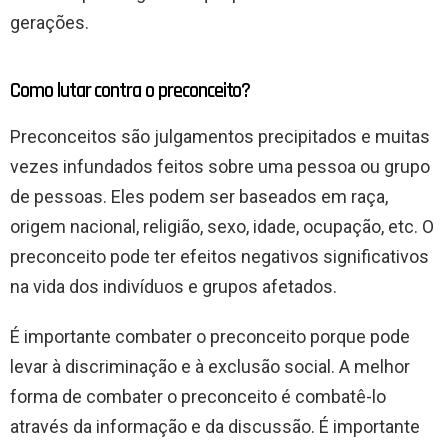
gerações.
Como lutar contra o preconceito?
Preconceitos são julgamentos precipitados e muitas
vezes infundados feitos sobre uma pessoa ou grupo
de pessoas. Eles podem ser baseados em raça,
origem nacional, religião, sexo, idade, ocupação, etc. O
preconceito pode ter efeitos negativos significativos
na vida dos indivíduos e grupos afetados.
É importante combater o preconceito porque pode
levar à discriminação e à exclusão social. A melhor
forma de combater o preconceito é combatê-lo
através da informação e da discussão. É importante