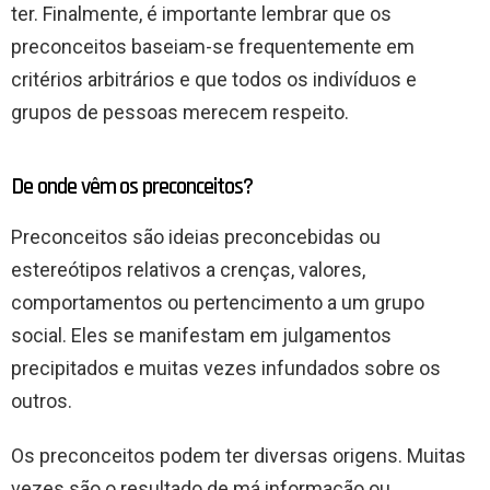
ter. Finalmente, é importante lembrar que os
preconceitos baseiam-se frequentemente em
critérios arbitrários e que todos os indivíduos e
grupos de pessoas merecem respeito.
De onde vêm os preconceitos?
Preconceitos são ideias preconcebidas ou
estereótipos relativos a crenças, valores,
comportamentos ou pertencimento a um grupo
social. Eles se manifestam em julgamentos
precipitados e muitas vezes infundados sobre os
outros.
Os preconceitos podem ter diversas origens. Muitas
vezes são o resultado de má informação ou