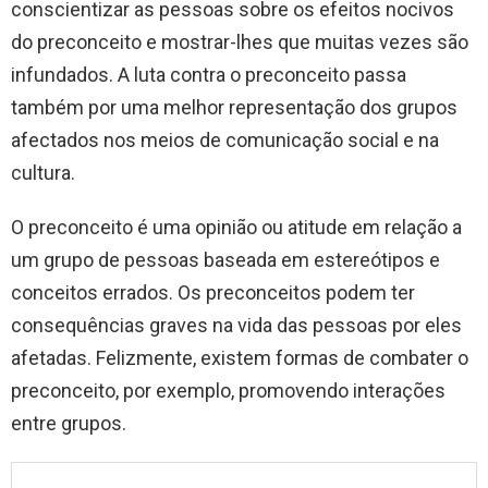
conscientizar as pessoas sobre os efeitos nocivos
do preconceito e mostrar-lhes que muitas vezes são
infundados. A luta contra o preconceito passa
também por uma melhor representação dos grupos
afectados nos meios de comunicação social e na
cultura.
O preconceito é uma opinião ou atitude em relação a
um grupo de pessoas baseada em estereótipos e
conceitos errados. Os preconceitos podem ter
consequências graves na vida das pessoas por eles
afetadas. Felizmente, existem formas de combater o
preconceito, por exemplo, promovendo interações
entre grupos.