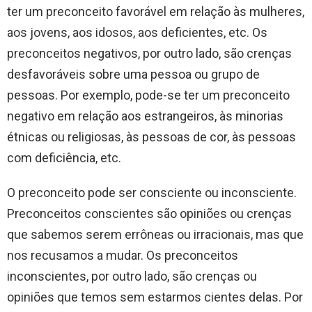
ter um preconceito favorável em relação às mulheres,
aos jovens, aos idosos, aos deficientes, etc. Os
preconceitos negativos, por outro lado, são crenças
desfavoráveis ​​sobre uma pessoa ou grupo de
pessoas. Por exemplo, pode-se ter um preconceito
negativo em relação aos estrangeiros, às minorias
étnicas ou religiosas, às pessoas de cor, às pessoas
com deficiência, etc.
O preconceito pode ser consciente ou inconsciente.
Preconceitos conscientes são opiniões ou crenças
que sabemos serem errôneas ou irracionais, mas que
nos recusamos a mudar. Os preconceitos
inconscientes, por outro lado, são crenças ou
opiniões que temos sem estarmos cientes delas. Por