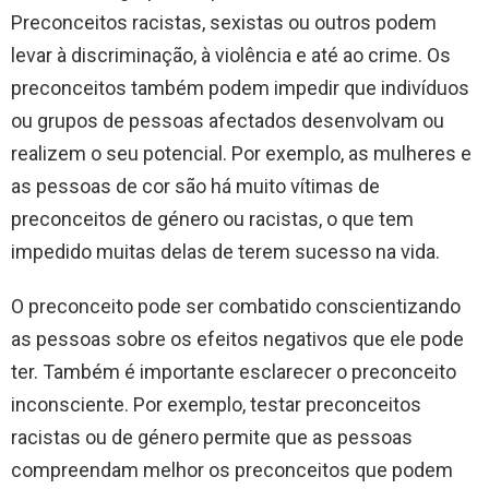
Preconceitos racistas, sexistas ou outros podem
levar à discriminação, à violência e até ao crime. Os
preconceitos também podem impedir que indivíduos
ou grupos de pessoas afectados desenvolvam ou
realizem o seu potencial. Por exemplo, as mulheres e
as pessoas de cor são há muito vítimas de
preconceitos de género ou racistas, o que tem
impedido muitas delas de terem sucesso na vida.
O preconceito pode ser combatido conscientizando
as pessoas sobre os efeitos negativos que ele pode
ter. Também é importante esclarecer o preconceito
inconsciente. Por exemplo, testar preconceitos
racistas ou de género permite que as pessoas
compreendam melhor os preconceitos que podem