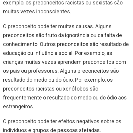
exemplo, os preconceitos racistas ou sexistas são
muitas vezes inconscientes.
O preconceito pode ter muitas causas. Alguns
preconceitos são fruto da ignorância ou da falta de
conhecimento. Outros preconceitos são resultado de
educação ou influência social. Por exemplo, as
crianças muitas vezes aprendem preconceitos com
os pais ou professores. Alguns preconceitos são
resultado do medo ou do ódio. Por exemplo, os
preconceitos racistas ou xenófobos são
frequentemente o resultado do medo ou do ódio aos
estrangeiros.
O preconceito pode ter efeitos negativos sobre os
indivíduos e grupos de pessoas afetadas.