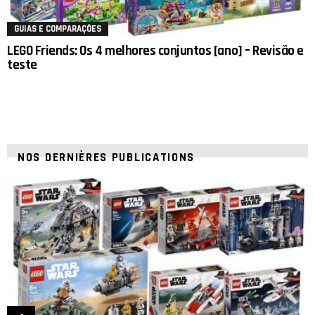
GUIAS E COMPARAÇÕES
LEGO Friends: Os 4 melhores conjuntos [ano] – Revisão e
teste
NOS DERNIÈRES PUBLICATIONS