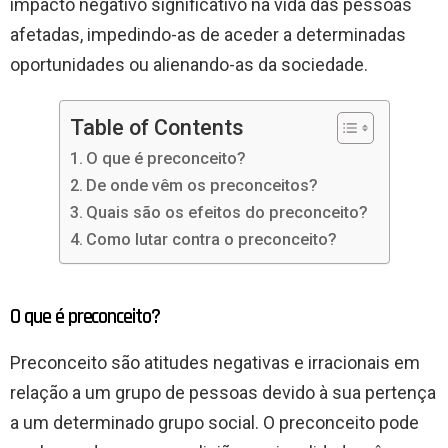
impacto negativo significativo na vida das pessoas
afetadas, impedindo-as de aceder a determinadas
oportunidades ou alienando-as da sociedade.
Table of Contents
O que é preconceito?
De onde vêm os preconceitos?
Quais são os efeitos do preconceito?
Como lutar contra o preconceito?
O que é preconceito?
Preconceito são atitudes negativas e irracionais em
relação a um grupo de pessoas devido à sua pertença
a um determinado grupo social. O preconceito pode