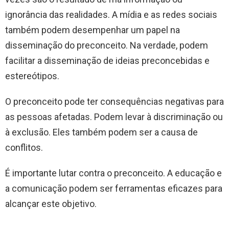
ignorância das realidades. A mídia e as redes sociais
também podem desempenhar um papel na
disseminação do preconceito. Na verdade, podem
facilitar a disseminação de ideias preconcebidas e
estereótipos.
O preconceito pode ter consequências negativas para
as pessoas afetadas. Podem levar à discriminação ou
à exclusão. Eles também podem ser a causa de
conflitos.
É importante lutar contra o preconceito. A educação e
a comunicação podem ser ferramentas eficazes para
alcançar este objetivo.