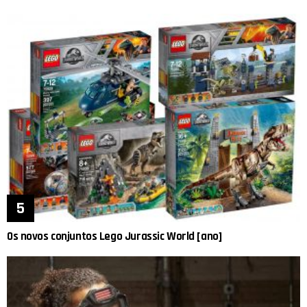
Os novos conjuntos Lego Jurassic World [ano]