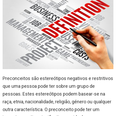
Preconceitos são estereótipos negativos e restritivos
que uma pessoa pode ter sobre um grupo de
pessoas. Estes estereótipos podem basear-se na
raça, etnia, nacionalidade, religião, género ou qualquer
outra característica. O preconceito pode ter um