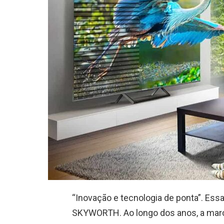
“Inovação e tecnologia de ponta”. Ess
SKYWORTH. Ao longo dos anos, a mar