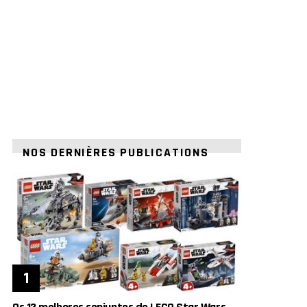
NOS DERNIÈRES PUBLICATIONS