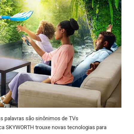
as palavras são sinônimos de TVs
ca SKYWORTH trouxe novas tecnologias para