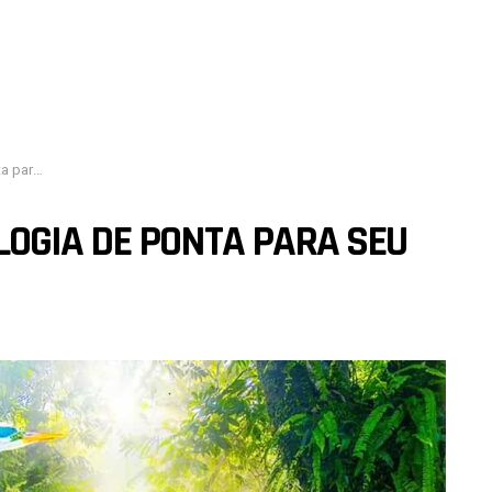
bal de TV
OGIA DE PONTA PARA SEU