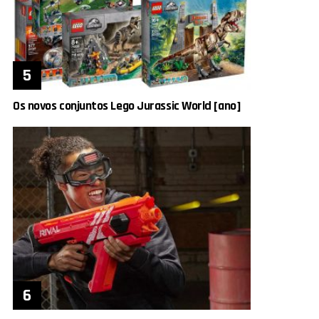
Os novos conjuntos Lego Jurassic World [ano]