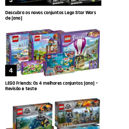
Descubra os novos conjuntos Lego Star Wars
de [ano]
LEGO Friends: Os 4 melhores conjuntos [ano] –
Revisão e teste