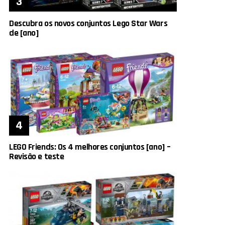
Descubra os novos conjuntos Lego Star Wars
de [ano]
LEGO Friends: Os 4 melhores conjuntos [ano] –
Revisão e teste