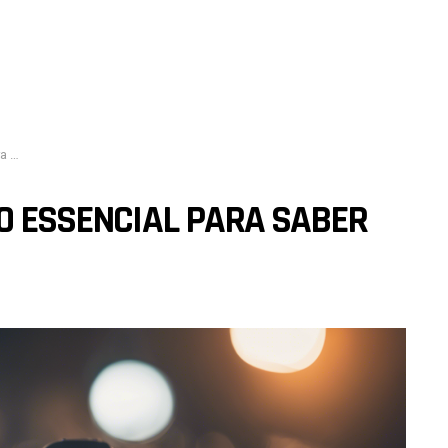
os?
DO ESSENCIAL PARA SABER