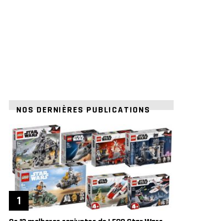
NOS DERNIÈRES PUBLICATIONS