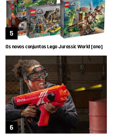
Os novos conjuntos Lego Jurassic World [ano]