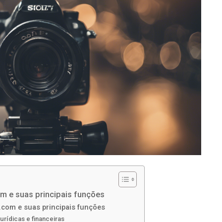
m e suas principais funções
.com e suas principais funções
urídicas e financeiras