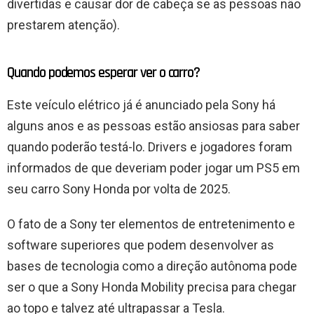
divertidas e causar dor de cabeça se as pessoas não
prestarem atenção).
Quando podemos esperar ver o carro?
Este veículo elétrico já é anunciado pela Sony há
alguns anos e as pessoas estão ansiosas para saber
quando poderão testá-lo. Drivers e jogadores foram
informados de que deveriam poder jogar um PS5 em
seu carro Sony Honda por volta de 2025.
O fato de a Sony ter elementos de entretenimento e
software superiores que podem desenvolver as
bases de tecnologia como a direção autônoma pode
ser o que a Sony Honda Mobility precisa para chegar
ao topo e talvez até ultrapassar a Tesla.