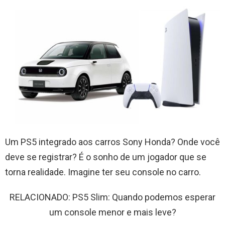
Um PS5 integrado aos carros Sony Honda? Onde você
deve se registrar? É o sonho de um jogador que se
torna realidade. Imagine ter seu console no carro.
RELACIONADO: PS5 Slim: Quando podemos esperar
um console menor e mais leve?