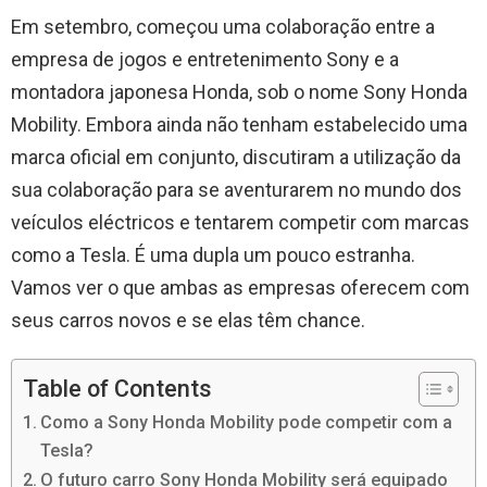
Em setembro, começou uma colaboração entre a
empresa de jogos e entretenimento Sony e a
montadora japonesa Honda, sob o nome Sony Honda
Mobility. Embora ainda não tenham estabelecido uma
marca oficial em conjunto, discutiram a utilização da
sua colaboração para se aventurarem no mundo dos
veículos eléctricos e tentarem competir com marcas
como a Tesla. É uma dupla um pouco estranha.
Vamos ver o que ambas as empresas oferecem com
seus carros novos e se elas têm chance.
Table of Contents
Como a Sony Honda Mobility pode competir com a
Tesla?
O futuro carro Sony Honda Mobility será equipado