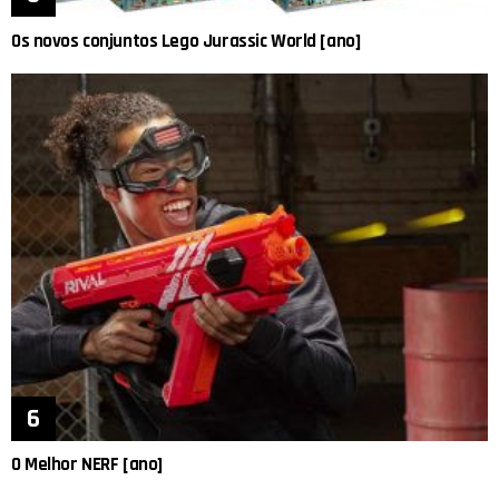
Os novos conjuntos Lego Jurassic World [ano]
O Melhor NERF [ano]