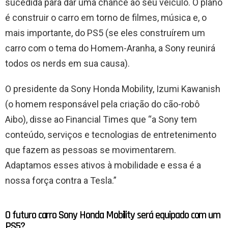
sucedida para dar uma chance ao seu veículo. O plano
é construir o carro em torno de filmes, música e, o
mais importante, do PS5 (se eles construírem um
carro com o tema do Homem-Aranha, a Sony reunirá
todos os nerds em sua causa).
O presidente da Sony Honda Mobility, Izumi Kawanish
(o homem responsável pela criação do cão-robô
Aibo), disse ao Financial Times que “a Sony tem
conteúdo, serviços e tecnologias de entretenimento
que fazem as pessoas se movimentarem.
Adaptamos esses ativos à mobilidade e essa é a
nossa força contra a Tesla.”
O futuro carro Sony Honda Mobility será equipado com um
PS5?