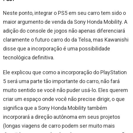
Neste ponto, integrar o PS5 em seu carro tem sido o
maior argumento de venda da Sony Honda Mobility. A
adição do console de jogos não apenas diferenciará
claramente o futuro carro do da Telsa, mas Kawanishi
disse que a incorporação é uma possibilidade
tecnológica definitiva.
Ele explicou que como a incorporação do PlayStation
5 será uma parte tão importante do carro, não fará
muito sentido se você não puder usá-lo. Eles querem
criar um espaço onde você não precise dirigir, o que
significa que a Sony Honda Mobility também
incorporará a direção autônoma em seus projetos
(longas viagens de carro podem ser muito mais