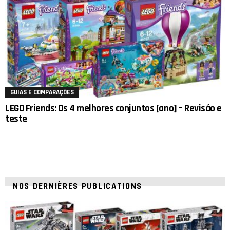
GUIAS E COMPARAÇÕES
LEGO Friends: Os 4 melhores conjuntos [ano] – Revisão e
teste
NOS DERNIÈRES PUBLICATIONS