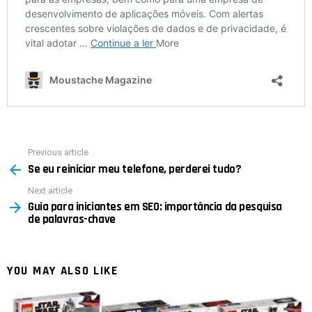
Previous article
See
Se eu reiniciar meu telefone, perderei tudo?
more
Next article
Guia para iniciantes em SEO: importância da pesquisa
de palavras-chave
YOU MAY ALSO LIKE