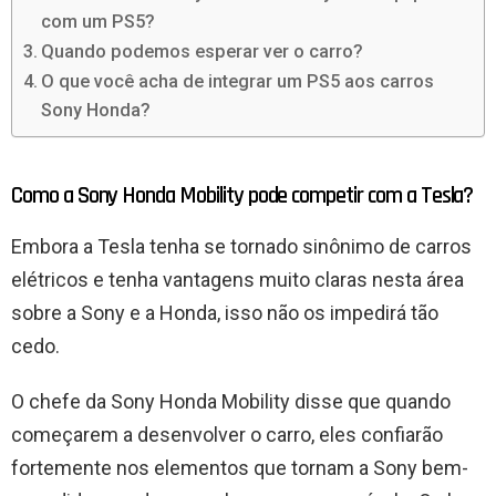
com um PS5?
Quando podemos esperar ver o carro?
O que você acha de integrar um PS5 aos carros
Sony Honda?
Como a Sony Honda Mobility pode competir com a Tesla?
Embora a Tesla tenha se tornado sinônimo de carros
elétricos e tenha vantagens muito claras nesta área
sobre a Sony e a Honda, isso não os impedirá tão
cedo.
O chefe da Sony Honda Mobility disse que quando
começarem a desenvolver o carro, eles confiarão
fortemente nos elementos que tornam a Sony bem-