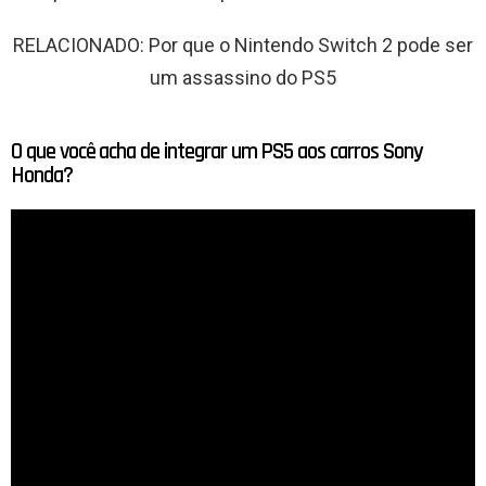
RELACIONADO: Por que o Nintendo Switch 2 pode ser
um assassino do PS5
O que você acha de integrar um PS5 aos carros Sony
Honda?