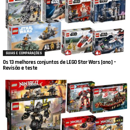
GUIAS E COMPARAÇÕES
Os 13 melhores conjuntos de LEGO Star Wars [ano] –
Revisão e teste