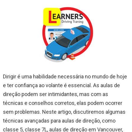
Dirigir é uma habilidade necessária no mundo de hoje
e ter confiança ao volante é essencial. As aulas de
direção podem ser intimidantes, mas com as
técnicas e conselhos corretos, elas podem ocorrer
sem problemas. Neste artigo, discutiremos algumas
técnicas avançadas para aulas de direção, como
classe 5, classe 7L, aulas de direção em Vancouver,