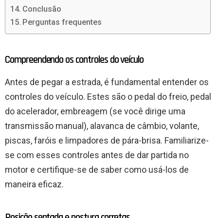
Conclusão
Perguntas frequentes
Compreendendo os controles do veículo
Antes de pegar a estrada, é fundamental entender os
controles do veículo. Estes são o pedal do freio, pedal
do acelerador, embreagem (se você dirige uma
transmissão manual), alavanca de câmbio, volante,
piscas, faróis e limpadores de pára-brisa. Familiarize-
se com esses controles antes de dar partida no
motor e certifique-se de saber como usá-los de
maneira eficaz.
Posição sentada e postura corretas