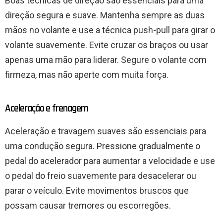
Boas técnicas de direção são essenciais para uma
direção segura e suave. Mantenha sempre as duas
mãos no volante e use a técnica push-pull para girar o
volante suavemente. Evite cruzar os braços ou usar
apenas uma mão para liderar. Segure o volante com
firmeza, mas não aperte com muita força.
Aceleração e frenagem
Aceleração e travagem suaves são essenciais para
uma condução segura. Pressione gradualmente o
pedal do acelerador para aumentar a velocidade e use
o pedal do freio suavemente para desacelerar ou
parar o veículo. Evite movimentos bruscos que
possam causar tremores ou escorregões.