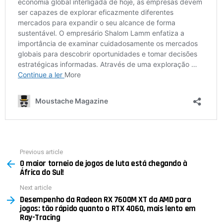
Previous article
See
O maior torneio de jogos de luta está chegando à
more
África do Sul!
Next article
Desempenho da Radeon RX 7600M XT da AMD para
jogos: tão rápido quanto o RTX 4060, mais lento em
Ray-Tracing