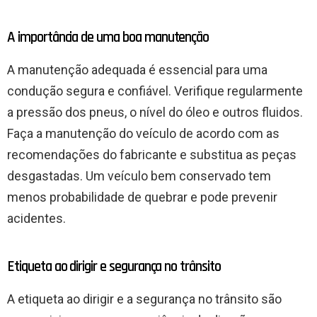
A importância de uma boa manutenção
A manutenção adequada é essencial para uma
condução segura e confiável. Verifique regularmente
a pressão dos pneus, o nível do óleo e outros fluidos.
Faça a manutenção do veículo de acordo com as
recomendações do fabricante e substitua as peças
desgastadas. Um veículo bem conservado tem
menos probabilidade de quebrar e pode prevenir
acidentes.
Etiqueta ao dirigir e segurança no trânsito
A etiqueta ao dirigir e a segurança no trânsito são