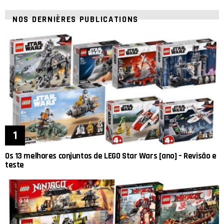
NOS DERNIÈRES PUBLICATIONS
Os 13 melhores conjuntos de LEGO Star Wars [ano] – Revisão e
teste