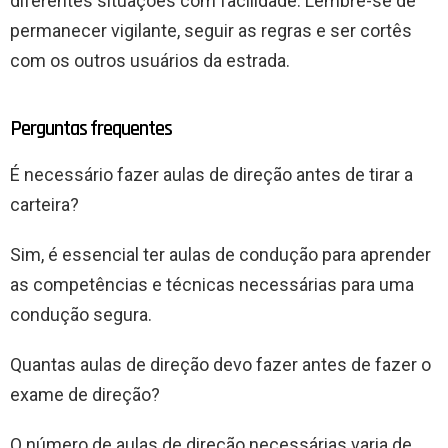
diferentes situações com facilidade. Lembre-se de
permanecer vigilante, seguir as regras e ser cortês
com os outros usuários da estrada.
Perguntas frequentes
É necessário fazer aulas de direção antes de tirar a
carteira?
Sim, é essencial ter aulas de condução para aprender
as competências e técnicas necessárias para uma
condução segura.
Quantas aulas de direção devo fazer antes de fazer o
exame de direção?
O número de aulas de direção necessárias varia de