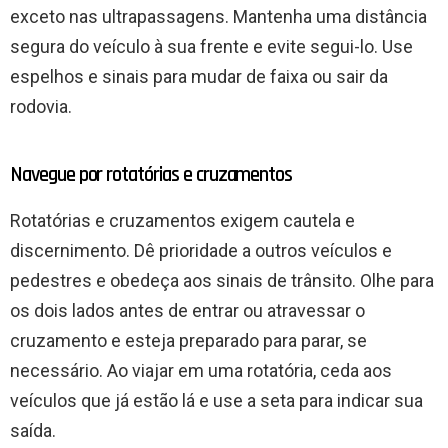
exceto nas ultrapassagens. Mantenha uma distância
segura do veículo à sua frente e evite segui-lo. Use
espelhos e sinais para mudar de faixa ou sair da
rodovia.
Navegue por rotatórias e cruzamentos
Rotatórias e cruzamentos exigem cautela e
discernimento. Dê prioridade a outros veículos e
pedestres e obedeça aos sinais de trânsito. Olhe para
os dois lados antes de entrar ou atravessar o
cruzamento e esteja preparado para parar, se
necessário. Ao viajar em uma rotatória, ceda aos
veículos que já estão lá e use a seta para indicar sua
saída.