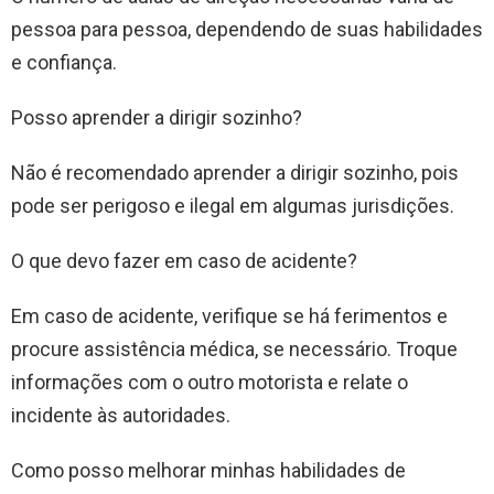
pessoa para pessoa, dependendo de suas habilidades
e confiança.
Posso aprender a dirigir sozinho?
Não é recomendado aprender a dirigir sozinho, pois
pode ser perigoso e ilegal em algumas jurisdições.
O que devo fazer em caso de acidente?
Em caso de acidente, verifique se há ferimentos e
procure assistência médica, se necessário. Troque
informações com o outro motorista e relate o
incidente às autoridades.
Como posso melhorar minhas habilidades de