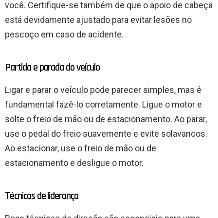
você. Certifique-se também de que o apoio de cabeça
está devidamente ajustado para evitar lesões no
pescoço em caso de acidente.
Partida e parada do veículo
Ligar e parar o veículo pode parecer simples, mas é
fundamental fazê-lo corretamente. Ligue o motor e
solte o freio de mão ou de estacionamento. Ao parar,
use o pedal do freio suavemente e evite solavancos.
Ao estacionar, use o freio de mão ou de
estacionamento e desligue o motor.
Técnicas de liderança