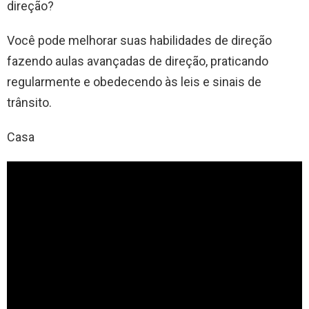
direção?
Você pode melhorar suas habilidades de direção
fazendo aulas avançadas de direção, praticando
regularmente e obedecendo às leis e sinais de
trânsito.
Casa