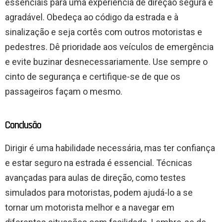
essenciais para uma experiência de direção segura e
agradável. Obedeça ao código da estrada e à
sinalização e seja cortês com outros motoristas e
pedestres. Dê prioridade aos veículos de emergência
e evite buzinar desnecessariamente. Use sempre o
cinto de segurança e certifique-se de que os
passageiros façam o mesmo.
Conclusão
Dirigir é uma habilidade necessária, mas ter confiança
e estar seguro na estrada é essencial. Técnicas
avançadas para aulas de direção, como testes
simulados para motoristas, podem ajudá-lo a se
tornar um motorista melhor e a navegar em