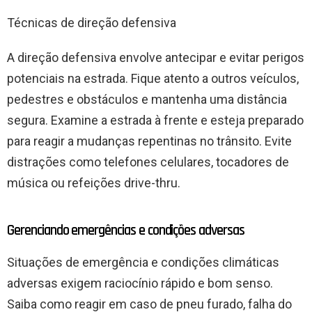
Técnicas de direção defensiva
A direção defensiva envolve antecipar e evitar perigos
potenciais na estrada. Fique atento a outros veículos,
pedestres e obstáculos e mantenha uma distância
segura. Examine a estrada à frente e esteja preparado
para reagir a mudanças repentinas no trânsito. Evite
distrações como telefones celulares, tocadores de
música ou refeições drive-thru.
Gerenciando emergências e condições adversas
Situações de emergência e condições climáticas
adversas exigem raciocínio rápido e bom senso.
Saiba como reagir em caso de pneu furado, falha do