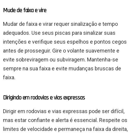
Mude de faixa e vire
Mudar de faixa e virar requer sinalização e tempo
adequados. Use seus piscas para sinalizar suas
intenções e verifique seus espelhos e pontos cegos
antes de prosseguir. Gire o volante suavemente e
evite sobreviragem ou subviragem. Mantenha-se
sempre na sua faixa e evite mudanças bruscas de
faixa.
Dirigindo em rodovias e vias expressas
Dirigir em rodovias e vias expressas pode ser difícil,
mas estar confiante e alerta é essencial. Respeite os
limites de velocidade e permaneça na faixa da direita,