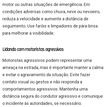
motor ou outras situações de emergência. Em
condições adversas como chuva, neve ou nevoeiro,
reduza a velocidade e aumente a distância de
seguimento. Use faróis e limpadores de pára-brisa
para melhorar a visibilidade.
Lidando com motoristas agressivos
Motoristas agressivos podem representar uma
ameaça na estrada, mas é importante manter a calma
e evitar o agravamento da situação. Evite fazer
contato visual ou gestos e não responda a
comportamentos agressivos. Mantenha uma
distância segura do condutor agressivo e comunique
o incidente às autoridades, se necessário.