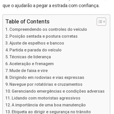
que o ajudarão a pegar a estrada com confiança.
Table of Contents
Compreendendo os controles do veículo
Posição sentada e postura corretas
Ajuste de espelhos e bancos
Partida e parada do veículo
Técnicas de liderança
Aceleração e frenagem
Mude de faixa e vire
Dirigindo em rodovias e vias expressas
Navegue por rotatórias e cruzamentos
Gerenciando emergências e condições adversas
Lidando com motoristas agressivos
A importância de uma boa manutenção
Etiqueta ao dirigir e segurança no trânsito