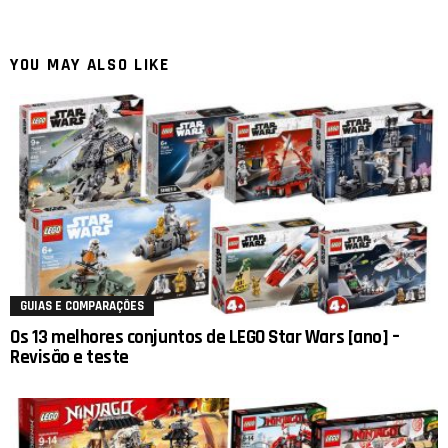
YOU MAY ALSO LIKE
GUIAS E COMPARAÇÕES
Os 13 melhores conjuntos de LEGO Star Wars [ano] –
Revisão e teste