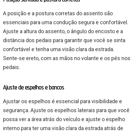
A posição e a postura corretas do assento são
essenciais para uma condução segura e confortável.
Ajuste a altura do assento, o ângulo do encosto e a
distância dos pedais para garantir que você se sinta
confortável e tenha uma visão clara da estrada.
Sente-se ereto, com as mãos no volante e os pés nos
pedais.
Ajuste de espelhos e bancos
Ajustar os espelhos é essencial para visibilidade e
segurança. Ajuste os espelhos laterais para que você
possa ver a área atrás do veículo e ajuste o espelho
interno para ter uma visão clara da estrada atrás de