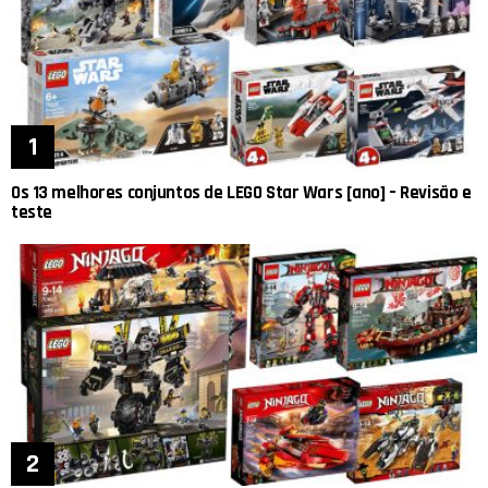
Os 13 melhores conjuntos de LEGO Star Wars [ano] – Revisão e
teste