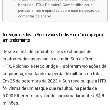
hacks de HTX e Poloniex? Compartilhe seus
pensamentos e opiniões sobre isso na seção de
comentários abaixo.
A reação de Justin Sun a vários hacks – um ‘airdrop épico'
em andamento
Desde o final de setembro, três exchanges de
criptomoedas associadas a Justin Sun da Tron –
HTX, Poloniex e Heco Bridge – sofreram violações de
segurança, resultando na perda de milhões no total.
Em 25 de setembro de 2023, a Sun revelou que a HTX
foi vítima de um ataque que resultou na perda de
5.000 Ethereum no valor de aproximadamente US$ 8
milhões.