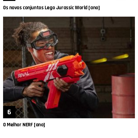
Os novos conjuntos Lego Jurassic World [ano]
O Melhor NERF [ano]