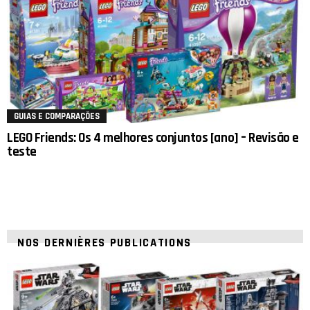
GUIAS E COMPARAÇÕES
LEGO Friends: Os 4 melhores conjuntos [ano] – Revisão e
teste
NOS DERNIÈRES PUBLICATIONS