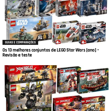
GUIAS E COMPARAÇÕES
Os 13 melhores conjuntos de LEGO Star Wars [ano] –
Revisão e teste