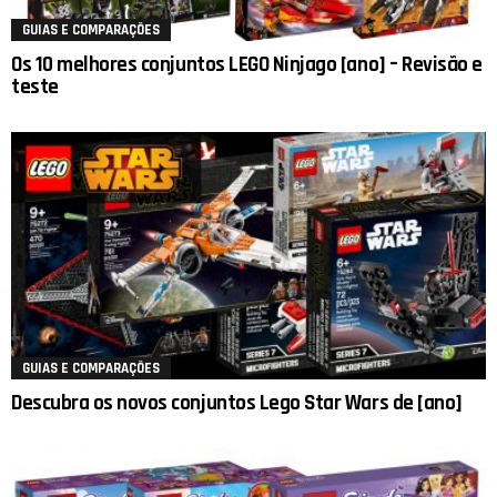
GUIAS E COMPARAÇÕES
Os 10 melhores conjuntos LEGO Ninjago [ano] – Revisão e
teste
GUIAS E COMPARAÇÕES
Descubra os novos conjuntos Lego Star Wars de [ano]