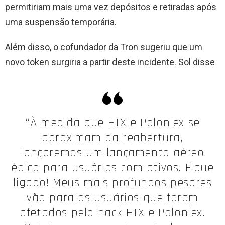
permitiriam mais uma vez depósitos e retiradas após
uma suspensão temporária.
Além disso, o cofundador da Tron sugeriu que um
novo token surgiria a partir deste incidente. Sol disse
“À medida que HTX e Poloniex se
aproximam da reabertura,
lançaremos um lançamento aéreo
épico para usuários com ativos. Fique
ligado! Meus mais profundos pesares
vão para os usuários que foram
afetados pelo hack HTX e Poloniex.