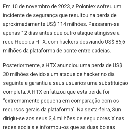
Em 10 de novembro de 2023, a Poloniex sofreu um
incidente de segurança que resultou na perda de
aproximadamente US$ 114 milhões. Passaram-se
apenas 12 dias antes que outro ataque atingisse a
rede Heco da HTX, com hackers desviando US$ 86,6
milhões da plataforma de ponte entre cadeias.
Posteriormente, a HTX anunciou uma perda de US$
30 milhões devido a um ataque de hacker no dia
seguinte e garantiu a seus usuários uma substituição
completa. A HTX enfatizou que esta perda foi
“extremamente pequena em comparação com os
recursos gerais da plataforma”. Na sexta-feira, Sun
dirigiu-se aos seus 3,4 milhões de seguidores X nas
redes sociais e informou-os que as duas bolsas