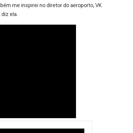
bém me inspirei no diretor do aeroporto, VK
 diz ela.