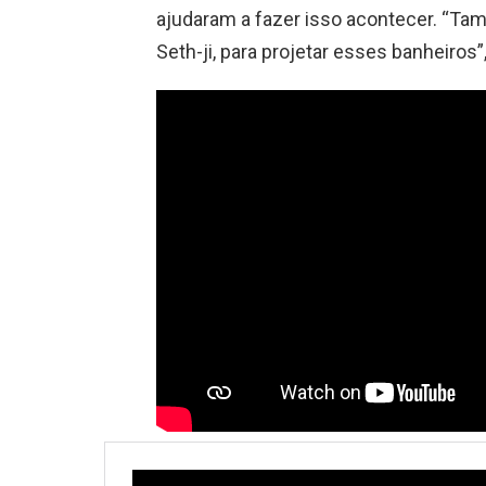
ajudaram a fazer isso acontecer. “Tam
Seth-ji, para projetar esses banheiros”,