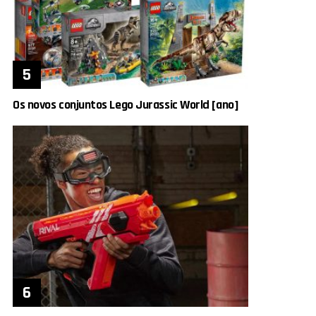
Os novos conjuntos Lego Jurassic World [ano]