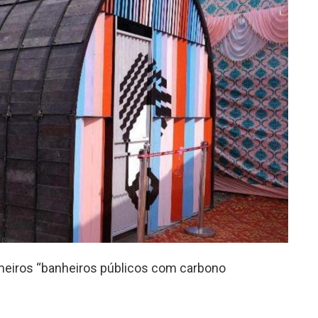
imeiros “banheiros públicos com carbono