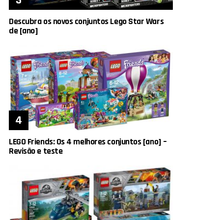
Descubra os novos conjuntos Lego Star Wars
de [ano]
LEGO Friends: Os 4 melhores conjuntos [ano] –
Revisão e teste