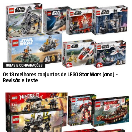
GUIAS E COMPARAÇÕES
Os 13 melhores conjuntos de LEGO Star Wars [ano] –
Revisão e teste