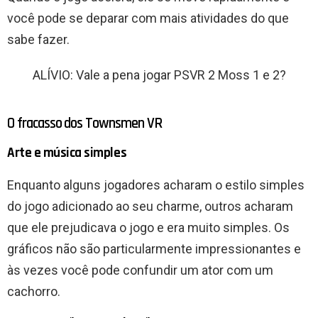
você pode se deparar com mais atividades do que
sabe fazer.
ALÍVIO: Vale a pena jogar PSVR 2 Moss 1 e 2?
O fracasso dos Townsmen VR
Arte e música simples
Enquanto alguns jogadores acharam o estilo simples
do jogo adicionado ao seu charme, outros acharam
que ele prejudicava o jogo e era muito simples. Os
gráficos não são particularmente impressionantes e
às vezes você pode confundir um ator com um
cachorro.