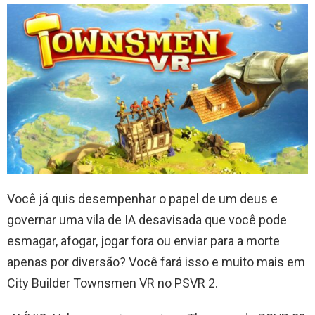
Você já quis desempenhar o papel de um deus e
governar uma vila de IA desavisada que você pode
esmagar, afogar, jogar fora ou enviar para a morte
apenas por diversão? Você fará isso e muito mais em
City Builder Townsmen VR no PSVR 2.