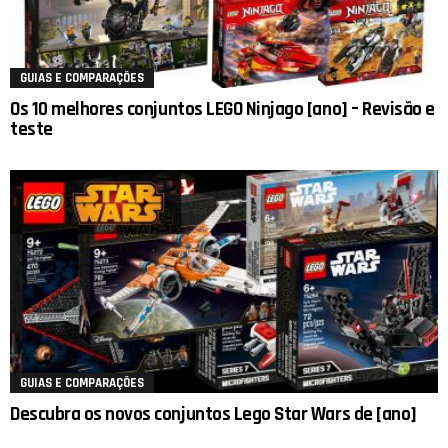
GUIAS E COMPARAÇÕES
Os 10 melhores conjuntos LEGO Ninjago [ano] – Revisão e
teste
GUIAS E COMPARAÇÕES
Descubra os novos conjuntos Lego Star Wars de [ano]