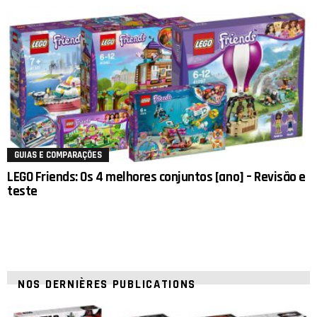
GUIAS E COMPARAÇÕES
LEGO Friends: Os 4 melhores conjuntos [ano] – Revisão e
teste
NOS DERNIÈRES PUBLICATIONS