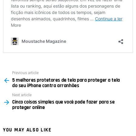
Previous article
See
5 melhores protetores de tela para proteger a tela
more
do seu iPhone contra arranhões
Next article
Cinco coisas simples que você pode fazer para se
proteger online
YOU MAY ALSO LIKE