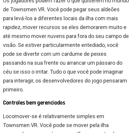
Os jogadores podem fazer o que quiserem no mundo
de Townsmen VR. Você pode pegar seus aldeões
para levá-los a diferentes locais da ilha com mais
rapidez, mover recursos se eles demorarem muito e
até mesmo mover nuvens para fora do seu campo de
visão. Se estiver particularmente entediado, você
pode se divertir com um cardume de peixes
passando na sua frente ou arrancar um pássaro do
céu se isso o irritar. Tudo o que você pode imaginar
para interagir, os desenvolvedores do jogo pensaram
primeiro.
Controles bem gerenciados
Locomover-se é relativamente simples em
Townsmen VR. Você pode se mover pela ilha