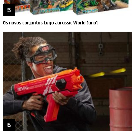
Os novos conjuntos Lego Jurassic World [ano]