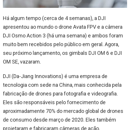
Há algum tempo (cerca de 4 semanas), a DJI
apresentou ao mundo o drone Avata FPV e a câmera
DJI Osmo Action 3 (há uma semana) e ambos foram
muito bem recebidos pelo público em geral. Agora,
seu próximo lançamento, os gimbals DJI OM 6 e DJI
OM SE, vazaram.
DJI (Da-Jiang Innovations) é uma empresa de
tecnologia com sede na China, mais conhecida pela
fabricação de drones para fotografia e videografia.
Eles são responsáveis ​​​​pelo fornecimento de
aproximadamente 70% do mercado global de drones
de consumo desde março de 2020. Eles também
projetaram e fabricaram câmeras de ação,