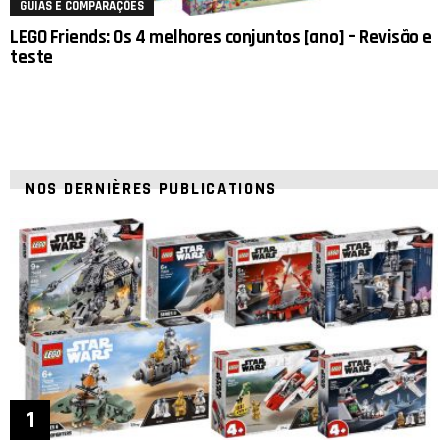
GUIAS E COMPARAÇÕES
LEGO Friends: Os 4 melhores conjuntos [ano] – Revisão e
teste
NOS DERNIÈRES PUBLICATIONS