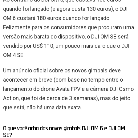
quando foi lançado (e agora custa 130 euros), o DJI
OM 6 custará 180 euros quando for lançado.
Felizmente para os consumidores que procuram uma
versão mais barata do dispositivo, o DJI OM SE será
vendido por US$ 110, um pouco mais caro que o DJI
OM 4 SE.
Um anúncio oficial sobre os novos gimbals deve
acontecer em breve (com base no tempo entre o
lançamento do drone Avata FPV e a câmera DJI Osmo
Action, que foi de cerca de 3 semanas), mas do jeito
que está, não há uma data exata.
O que você acha dos novos gimbals DJI OM 6 e DJI OM
SE?