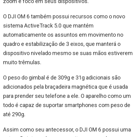
zoom e foco em seus dispositivos.
O DJI OM 6 também possui recursos como o novo
sistema ActiveTrack 5.0 que mantém
automaticamente os assuntos em movimento no
quadro e estabilização de 3 eixos, que manterá o
dispositivo nivelado mesmo se suas mãos estiverem
muito trêmulas.
O peso do gimbal é de 309g e 31g adicionais são
adicionados pela braçadeira magnética que é usada
para prender seu telefone a ele. O aparelho como um
todo é capaz de suportar smartphones com peso de
até 290g.
Assim como seu antecessor, o DJI OM 6 possui uma