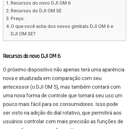
Recursos do novo DJI OM 6
Recursos do DJI OM SE
Preço :
O que você acha dos novos gimbals DJI OM 6 e
DJI OM SE?
Recursos do novo DJI OM 6
O próximo dispositivo não apenas terá uma aparência
nova e atualizada em comparação com seu
antecessor (o DJI OM 5), mas também contará com
uma nova forma de controle que tornará seu uso um
pouco mais fácil para os consumidores. Isso pode
ser visto na adição do dial rotativo, que permitirá aos
usuários controlar com mais precisão as funções de