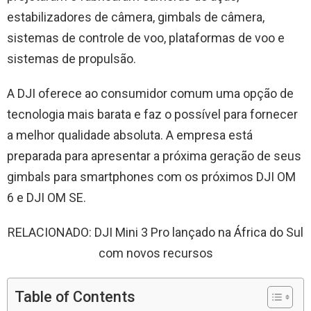
estabilizadores de câmera, gimbals de câmera,
sistemas de controle de voo, plataformas de voo e
sistemas de propulsão.
A DJI oferece ao consumidor comum uma opção de
tecnologia mais barata e faz o possível para fornecer
a melhor qualidade absoluta. A empresa está
preparada para apresentar a próxima geração de seus
gimbals para smartphones com os próximos DJI OM
6 e DJI OM SE.
RELACIONADO: DJI Mini 3 Pro lançado na África do Sul
com novos recursos
Table of Contents