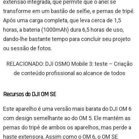
extensão integrada, que permite que o anel se
transforme em um bastão de selfie, e pernas de tripé.
Após uma carga completa, que leva cerca de 1,5
horas, a bateria (1000mAh) dura 6,5 ​​horas de uso,
dando-lhe bastante tempo para concluir seu projeto
ou sessão de fotos.
RELACIONADO: DJI OSMO Mobile 3: teste – Criação
de conteúdo profissional ao alcance de todos
Recursos do DJI OM SE
Este aparelho é uma versão mais barata do DJI OM 6
com design semelhante ao do OM 5. Ele mantém as
pernas do tripé de ambos os aparelhos, mas perde a
haste extensora. Assim como o OM 6, o OM SE