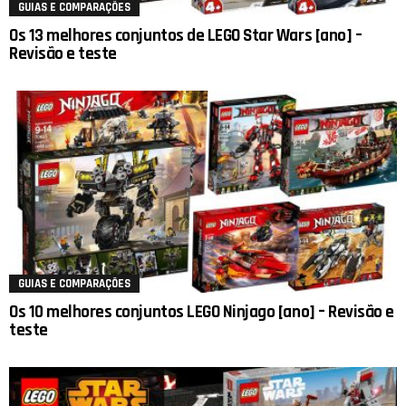
GUIAS E COMPARAÇÕES
Os 13 melhores conjuntos de LEGO Star Wars [ano] –
Revisão e teste
GUIAS E COMPARAÇÕES
Os 10 melhores conjuntos LEGO Ninjago [ano] – Revisão e
teste