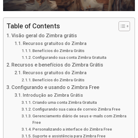
Table of Contents
Visão geral do Zimbra grátis
Recursos gratuitos do Zimbra
Benefícios do Zimbra Grátis
Configurando sua conta Zimbra Gratuita
Recursos e benefícios do Zimbra Grátis
Recursos gratuitos do Zimbra
Benefícios do Zimbra Grátis
Configurando e usando o Zimbra Free
Introdução ao Zimbra Grátis
Criando uma conta Zimbra Gratuita
Configurando sua caixa de correio Zimbra Free
Gerenciamento diário de seus e-mails com Zimbra
Free
Personalizando a interface do Zimbra Free
Suporte e assistência para Zimbra Free