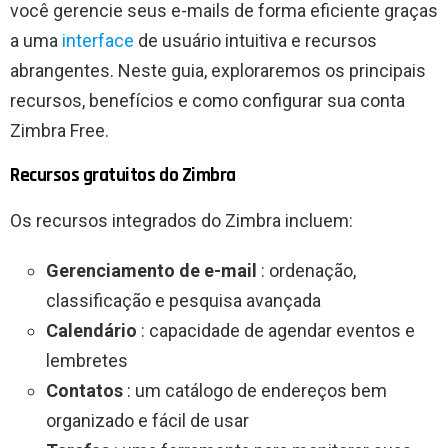
você gerencie seus e-mails de forma eficiente graças
a uma
interface
de usuário intuitiva e recursos
abrangentes. Neste guia, exploraremos os principais
recursos, benefícios e como configurar sua conta
Zimbra Free.
Recursos gratuitos do Zimbra
Os recursos integrados do Zimbra incluem:
Gerenciamento de e-mail
: ordenação,
classificação e pesquisa avançada
Calendário
: capacidade de agendar eventos e
lembretes
Contatos
: um catálogo de endereços bem
organizado e fácil de usar