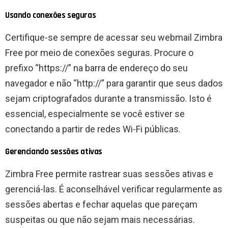
Usando conexões seguras
Certifique-se sempre de acessar seu webmail Zimbra
Free por meio de conexões seguras. Procure o
prefixo “https://” na barra de endereço do seu
navegador e não “http://” para garantir que seus dados
sejam criptografados durante a transmissão. Isto é
essencial, especialmente se você estiver se
conectando a partir de redes Wi-Fi públicas.
Gerenciando sessões ativas
Zimbra Free permite rastrear suas sessões ativas e
gerenciá-las. É aconselhável verificar regularmente as
sessões abertas e fechar aquelas que pareçam
suspeitas ou que não sejam mais necessárias.