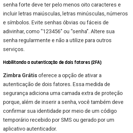
senha forte deve ter pelo menos oito caracteres e
incluir letras maiúsculas, letras minúsculas, números
e símbolos. Evite senhas óbvias ou fáceis de
adivinhar, como “123456” ou “senha”. Altere sua
senha regularmente e não a utilize para outros
serviços.
Habilitando a autenticação de dois fatores (2FA)
Zimbra Grátis
oferece a opção de ativar a
autenticação de dois fatores. Essa medida de
segurança adiciona uma camada extra de proteção
porque, além de inserir a senha, você também deve
confirmar sua identidade por meio de um código
temporário recebido por SMS ou gerado por um
aplicativo autenticador.