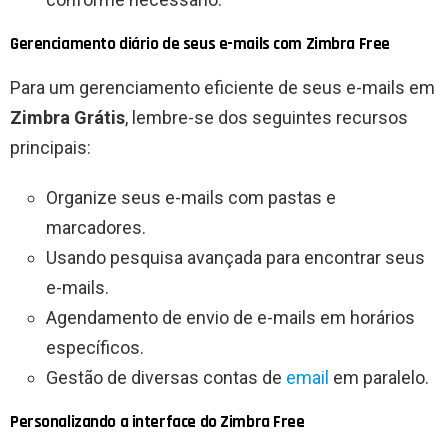
Gerenciamento diário de seus e-mails com Zimbra Free
Para um gerenciamento eficiente de seus e-mails em
Zimbra Grátis
, lembre-se dos seguintes recursos
principais:
Organize seus e-mails com pastas e
marcadores.
Usando pesquisa avançada para encontrar seus
e-mails.
Agendamento de envio de e-mails em horários
específicos.
Gestão de diversas contas de
email
em paralelo.
Personalizando a interface do Zimbra Free