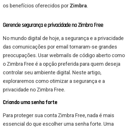
os benefícios oferecidos por
Zimbra
.
Gerencie segurança e privacidade no Zimbra Free
No mundo digital de hoje, a segurança e a privacidade
das comunicações por email tornaram-se grandes
preocupações. Usar webmails de código aberto como
o Zimbra Free é a opção preferida para quem deseja
controlar seu ambiente digital. Neste artigo,
exploraremos como otimizar a segurança e a
privacidade no Zimbra Free.
Criando uma senha forte
Para proteger sua conta Zimbra Free, nada é mais
essencial do que escolher uma senha forte. Uma