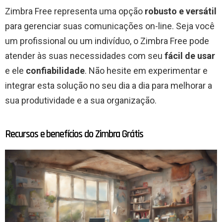
Zimbra Free representa uma opção
robusto e versátil
para gerenciar suas comunicações on-line. Seja você
um profissional ou um indivíduo, o Zimbra Free pode
atender às suas necessidades com seu
fácil de usar
e ele
confiabilidade
. Não hesite em experimentar e
integrar esta solução no seu dia a dia para melhorar a
sua produtividade e a sua organização.
Recursos e benefícios do Zimbra Grátis