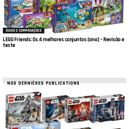
GUIAS E COMPARAÇÕES
LEGO Friends: Os 4 melhores conjuntos [ano] – Revisão e
teste
NOS DERNIÈRES PUBLICATIONS