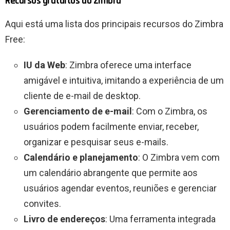
Recursos gratuitos do Zimbra
Aqui está uma lista dos principais recursos do Zimbra
Free:
IU da Web
: Zimbra oferece uma interface
amigável e intuitiva, imitando a experiência de um
cliente de e-mail de desktop.
Gerenciamento de e-mail
: Com o Zimbra, os
usuários podem facilmente enviar, receber,
organizar e pesquisar seus e-mails.
Calendário e planejamento
: O Zimbra vem com
um calendário abrangente que permite aos
usuários agendar eventos, reuniões e gerenciar
convites.
Livro de endereços
: Uma ferramenta integrada