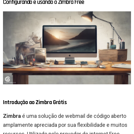
Configurando e usando o Zimbra Free
Introdução ao Zimbra Grátis
Zimbra
é uma solução de webmail de código aberto
amplamente apreciada por sua flexibilidade e muitos
recursos. Utilizado pelo provedor de internet Free,