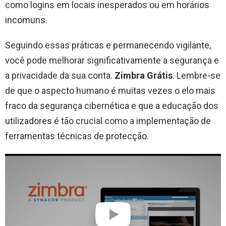
como logins em locais inesperados ou em horários
incomuns.
Seguindo essas práticas e permanecendo vigilante,
você pode melhorar significativamente a segurança e
a privacidade da sua conta.
Zimbra Grátis
. Lembre-se
de que o aspecto humano é muitas vezes o elo mais
fraco da segurança cibernética e que a educação dos
utilizadores é tão crucial como a implementação de
ferramentas técnicas de protecção.