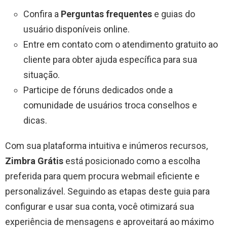
Confira a
Perguntas frequentes
e guias do
usuário disponíveis online.
Entre em contato com o atendimento gratuito ao
cliente para obter ajuda específica para sua
situação.
Participe de fóruns dedicados onde a
comunidade de usuários troca conselhos e
dicas.
Com sua plataforma intuitiva e inúmeros recursos,
Zimbra Grátis
está posicionado como a escolha
preferida para quem procura webmail eficiente e
personalizável. Seguindo as etapas deste guia para
configurar e usar sua conta, você otimizará sua
experiência de mensagens e aproveitará ao máximo