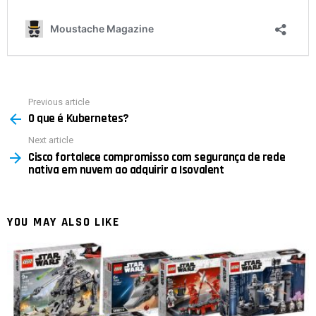
Previous article
See
O que é Kubernetes?
more
Next article
Cisco fortalece compromisso com segurança de rede
nativa em nuvem ao adquirir a Isovalent
YOU MAY ALSO LIKE