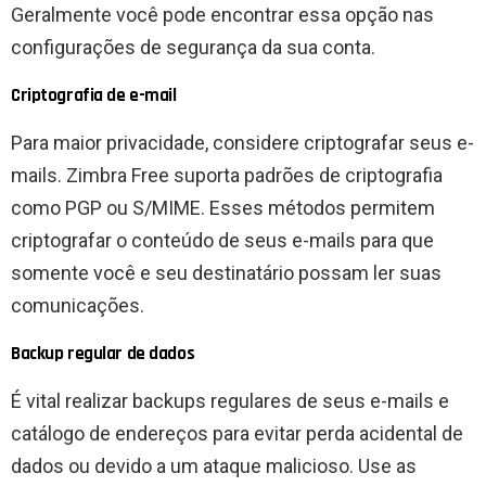
Geralmente você pode encontrar essa opção nas
configurações de segurança da sua conta.
Criptografia de e-mail
Para maior privacidade, considere criptografar seus e-
mails. Zimbra Free suporta padrões de criptografia
como PGP ou S/MIME. Esses métodos permitem
criptografar o conteúdo de seus e-mails para que
somente você e seu destinatário possam ler suas
comunicações.
Backup regular de dados
É vital realizar backups regulares de seus e-mails e
catálogo de endereços para evitar perda acidental de
dados ou devido a um ataque malicioso. Use as