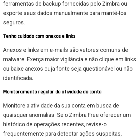
ferramentas de backup fornecidas pelo Zimbra ou
exporte seus dados manualmente para mantê-los
seguros.
Tenha cuidado com anexos e links
Anexos e links em e-mails são vetores comuns de
malware. Exerça maior vigilância e não clique em links
ou baixe anexos cuja fonte seja questionável ou não
identificada.
Monitoramento regular da atividade da conta
Monitore a atividade da sua conta em busca de
quaisquer anomalias. Se o Zimbra Free oferecer um
histórico de operações recentes, revise-o
frequentemente para detectar ações suspeitas,