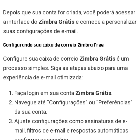
Depois que sua conta for criada, você poderá acessar
a interface do
Zimbra Grátis
e comece a personalizar
suas configurações de e-mail.
Configurando sua caixa de correio Zimbra Free
Configure sua caixa de correio
Zimbra Grátis
é um
processo simples. Siga as etapas abaixo para uma
experiência de e-mail otimizada:
Faça login em sua conta
Zimbra Grátis
.
Navegue até “Configurações” ou “Preferências”
da sua conta.
Ajuste configurações como assinaturas de e-
mail, filtros de e-mail e respostas automáticas
conforme necessário.