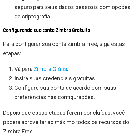
seguro para seus dados pessoais com opções
de criptografia.
Configurando sua conta Zimbra Gratuita
Para configurar sua conta Zimbra Free, siga estas
etapas:
Vá para
Zimbra Grátis
.
Insira suas credenciais gratuitas.
Configure sua conta de acordo com suas
preferências nas configurações.
Depois que essas etapas forem concluídas, você
poderá aproveitar ao máximo todos os recursos do
Zimbra Free.