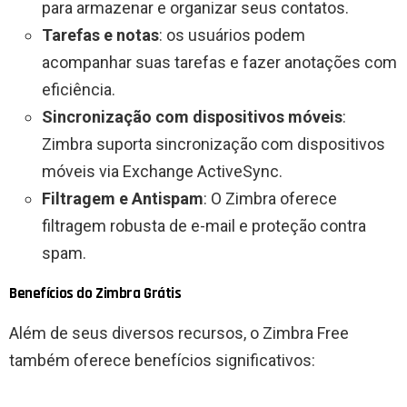
para armazenar e organizar seus contatos.
Tarefas e notas
: os usuários podem
acompanhar suas tarefas e fazer anotações com
eficiência.
Sincronização com dispositivos móveis
:
Zimbra suporta sincronização com dispositivos
móveis via Exchange ActiveSync.
Filtragem e Antispam
: O Zimbra oferece
filtragem robusta de e-mail e proteção contra
spam.
Benefícios do Zimbra Grátis
Além de seus diversos recursos, o Zimbra Free
também oferece benefícios significativos: