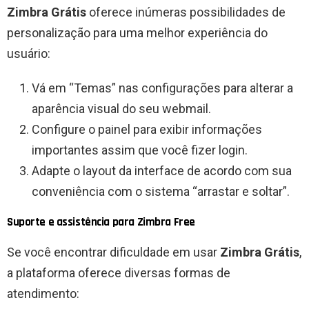
Zimbra Grátis
oferece inúmeras possibilidades de
personalização para uma melhor experiência do
usuário:
Vá em “Temas” nas configurações para alterar a
aparência visual do seu webmail.
Configure o painel para exibir informações
importantes assim que você fizer login.
Adapte o layout da interface de acordo com sua
conveniência com o sistema “arrastar e soltar”.
Suporte e assistência para Zimbra Free
Se você encontrar dificuldade em usar
Zimbra Grátis
,
a plataforma oferece diversas formas de
atendimento: