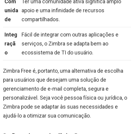
Com
Ter uma comunidade ativa significa amplo
unida
apoio e uma infinidade de recursos
de
compartilhados.
Integ
Fácil de integrar com outras aplicações e
raçã
serviços, o Zimbra se adapta bem ao
o
ecossistema de TI do usuário.
Zimbra Free é, portanto, uma alternativa de escolha
para usuários que desejam uma solução de
gerenciamento de e-mail completa, segura e
personalizável. Seja você pessoa física ou jurídica, o
Zimbra pode se adaptar às suas necessidades e
ajudá-lo a otimizar sua comunicação.