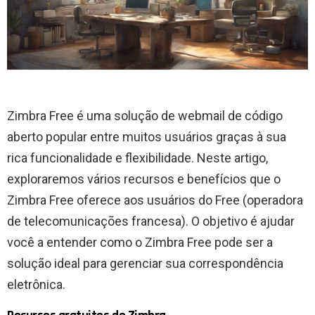
Zimbra Free é uma solução de webmail de código
aberto popular entre muitos usuários graças à sua
rica funcionalidade e flexibilidade. Neste artigo,
exploraremos vários recursos e benefícios que o
Zimbra Free oferece aos usuários do Free (operadora
de telecomunicações francesa). O objetivo é ajudar
você a entender como o Zimbra Free pode ser a
solução ideal para gerenciar sua correspondência
eletrônica.