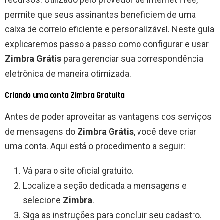
permite que seus assinantes beneficiem de uma
caixa de correio eficiente e personalizável. Neste guia
explicaremos passo a passo como configurar e usar
Zimbra Grátis
para gerenciar sua correspondência
eletrônica de maneira otimizada.
Criando uma conta Zimbra Gratuita
Antes de poder aproveitar as vantagens dos serviços
de mensagens do
Zimbra Grátis
, você deve criar
uma conta. Aqui está o procedimento a seguir:
Vá para o site oficial gratuito.
Localize a seção dedicada a mensagens e
selecione
Zimbra
.
Siga as instruções para concluir seu cadastro.