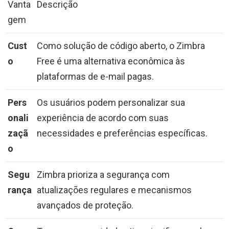
Vanta
Descrição
gem
Cust
Como solução de código aberto, o Zimbra
o
Free é uma alternativa econômica às
plataformas de e-mail pagas.
Pers
Os usuários podem personalizar sua
onali
experiência de acordo com suas
zaçã
necessidades e preferências específicas.
o
Segu
Zimbra prioriza a segurança com
rança
atualizações regulares e mecanismos
avançados de proteção.