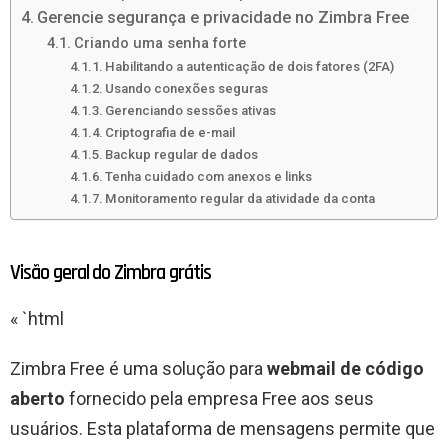
Gerencie segurança e privacidade no Zimbra Free
Criando uma senha forte
Habilitando a autenticação de dois fatores (2FA)
Usando conexões seguras
Gerenciando sessões ativas
Criptografia de e-mail
Backup regular de dados
Tenha cuidado com anexos e links
Monitoramento regular da atividade da conta
Visão geral do Zimbra grátis
« `html
Zimbra Free é uma solução para
webmail de código
aberto
fornecido pela empresa Free aos seus
usuários. Esta plataforma de mensagens permite que