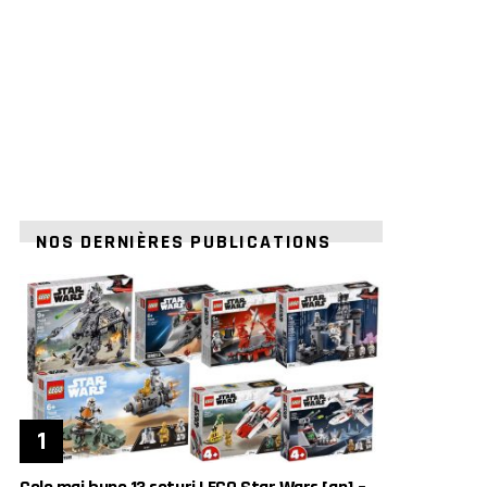
NOS DERNIÈRES PUBLICATIONS