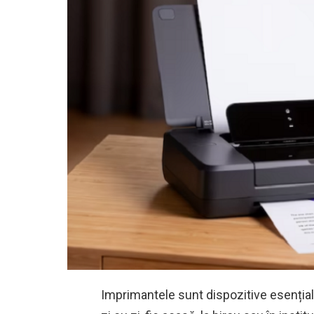
Imprimantele sunt dispozitive esențiale