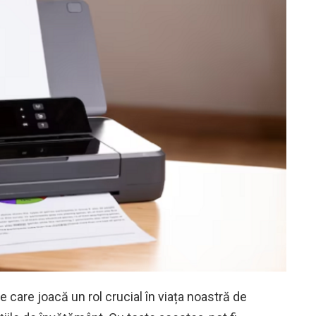
 care joacă un rol crucial în viața noastră de