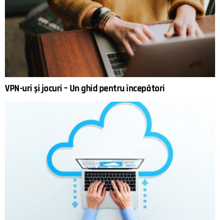
VPN-uri și jocuri – Un ghid pentru începători