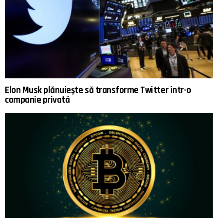
Elon Musk plănuiește să transforme Twitter într-o
companie privată