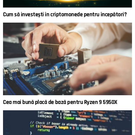
Cum să investești în criptomonede pentru începători?
Cea mai bună placă de bază pentru Ryzen 9 5950X