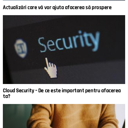
Actualizări care vă vor ajuta afacerea să prospere
Cloud Security – De ce este important pentru afacerea
ta?