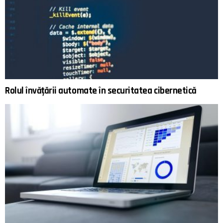
Rolul învățării automate în securitatea cibernetică