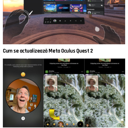
Cum se actualizează Meta Oculus Quest 2