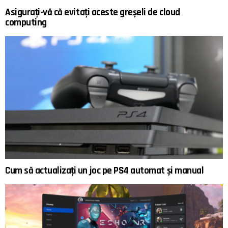
Asigurați-vă că evitați aceste greșeli de cloud
computing
Cum să actualizați un joc pe PS4 automat și manual