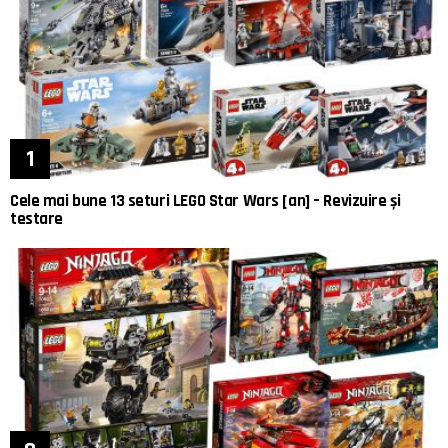
Cele mai bune 13 seturi LEGO Star Wars [an] – Revizuire și
testare