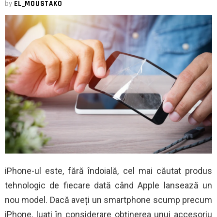
by
EL_MOUSTAKO
iPhone-ul este, fără îndoială, cel mai căutat produs
tehnologic de fiecare dată când Apple lansează un
nou model. Dacă aveți un smartphone scump precum
iPhone, luați în considerare obținerea unui accesoriu