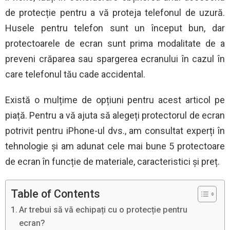
de protecție pentru a vă proteja telefonul de uzură.
Husele pentru telefon sunt un început bun, dar
protectoarele de ecran sunt prima modalitate de a
preveni crăparea sau spargerea ecranului în cazul în
care telefonul tău cade accidental.
Există o mulțime de opțiuni pentru acest articol pe
piață. Pentru a vă ajuta să alegeți protectorul de ecran
potrivit pentru iPhone-ul dvs., am consultat experți în
tehnologie și am adunat cele mai bune 5 protectoare
de ecran în funcție de materiale, caracteristici și preț.
Table of Contents
Ar trebui să vă echipați cu o protecție pentru
ecran?