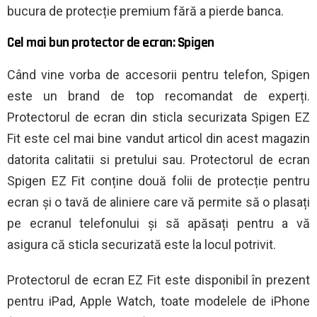
bucura de protecție premium fără a pierde banca.
Cel mai bun protector de ecran: Spigen
Când vine vorba de accesorii pentru telefon, Spigen
este un brand de top recomandat de experți.
Protectorul de ecran din sticla securizata Spigen EZ
Fit este cel mai bine vandut articol din acest magazin
datorita calitatii si pretului sau. Protectorul de ecran
Spigen EZ Fit conține două folii de protecție pentru
ecran și o tavă de aliniere care vă permite să o plasați
pe ecranul telefonului și să apăsați pentru a vă
asigura că sticla securizată este la locul potrivit.
Protectorul de ecran EZ Fit este disponibil în prezent
pentru iPad, Apple Watch, toate modelele de iPhone