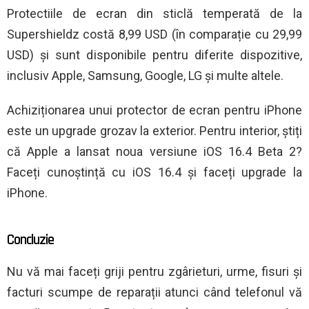
Protectiile de ecran din sticlă temperată de la
Supershieldz costă 8,99 USD (în comparație cu 29,99
USD) și sunt disponibile pentru diferite dispozitive,
inclusiv Apple, Samsung, Google, LG și multe altele.
Achiziționarea unui protector de ecran pentru iPhone
este un upgrade grozav la exterior. Pentru interior, știți
că Apple a lansat noua versiune iOS 16.4 Beta 2?
Faceți cunoștință cu iOS 16.4 și faceți upgrade la
iPhone.
Concluzie
Nu vă mai faceți griji pentru zgârieturi, urme, fisuri și
facturi scumpe de reparații atunci când telefonul vă