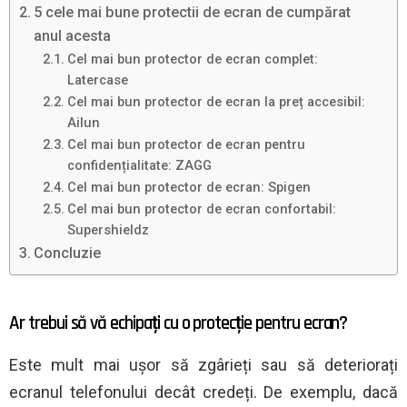
5 cele mai bune protectii de ecran de cumpărat
anul acesta
Cel mai bun protector de ecran complet:
Latercase
Cel mai bun protector de ecran la preț accesibil:
Ailun
Cel mai bun protector de ecran pentru
confidențialitate: ZAGG
Cel mai bun protector de ecran: Spigen
Cel mai bun protector de ecran confortabil:
Supershieldz
Concluzie
Ar trebui să vă echipați cu o protecție pentru ecran?
Este mult mai ușor să zgârieți sau să deteriorați
ecranul telefonului decât credeți. De exemplu, dacă