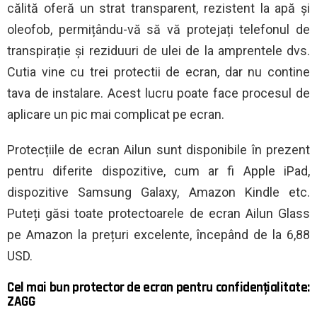
călită oferă un strat transparent, rezistent la apă și
oleofob, permițându-vă să vă protejați telefonul de
transpirație și reziduuri de ulei de la amprentele dvs.
Cutia vine cu trei protectii de ecran, dar nu contine
tava de instalare. Acest lucru poate face procesul de
aplicare un pic mai complicat pe ecran.
Protecțiile de ecran Ailun sunt disponibile în prezent
pentru diferite dispozitive, cum ar fi Apple iPad,
dispozitive Samsung Galaxy, Amazon Kindle etc.
Puteți găsi toate protectoarele de ecran Ailun Glass
pe Amazon la prețuri excelente, începând de la 6,88
USD.
Cel mai bun protector de ecran pentru confidențialitate:
ZAGG