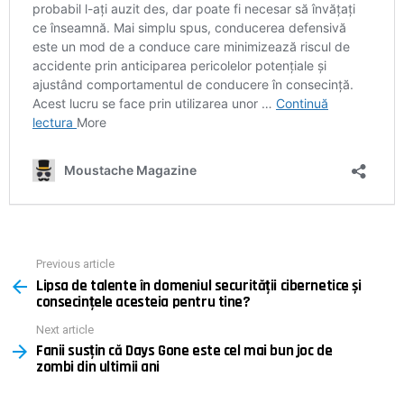
Previous article
See
Lipsa de talente în domeniul securității cibernetice și
more
consecințele acesteia pentru tine?
Next article
Fanii susțin că Days Gone este cel mai bun joc de
zombi din ultimii ani