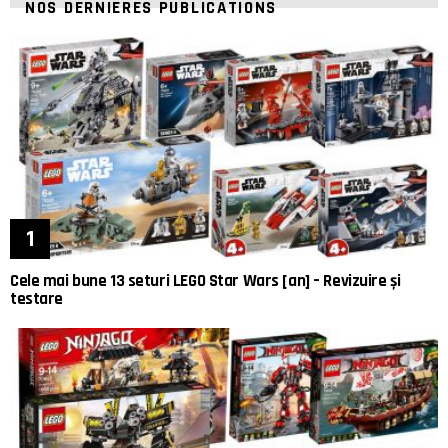
NOS DERNIÈRES PUBLICATIONS
Cele mai bune 13 seturi LEGO Star Wars [an] – Revizuire și
testare