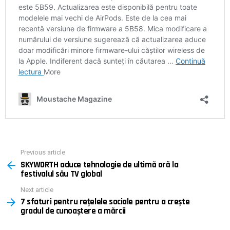
Previous article
See
SKYWORTH aduce tehnologie de ultimă oră la
more
festivalul său TV global
Next article
7 sfaturi pentru rețelele sociale pentru a crește
gradul de cunoaștere a mărcii