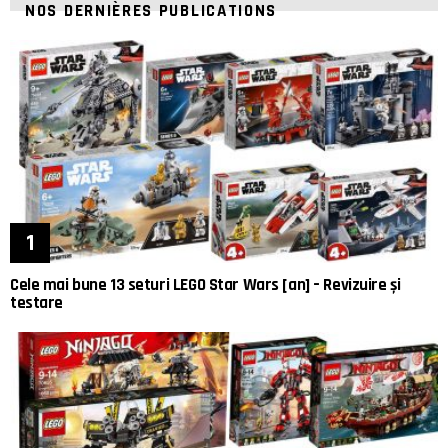
NOS DERNIÈRES PUBLICATIONS
Cele mai bune 13 seturi LEGO Star Wars [an] – Revizuire și
testare