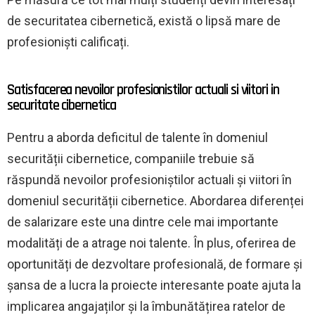
de securitatea cibernetică, există o lipsă mare de
profesioniști calificați.
Satisfacerea nevoilor profesionistilor actuali si viitori in
securitate cibernetica
Pentru a aborda deficitul de talente în domeniul
securității cibernetice, companiile trebuie să
răspundă nevoilor profesioniștilor actuali și viitori în
domeniul securității cibernetice. Abordarea diferenței
de salarizare este una dintre cele mai importante
modalități de a atrage noi talente. În plus, oferirea de
oportunități de dezvoltare profesională, de formare și
șansa de a lucra la proiecte interesante poate ajuta la
implicarea angajaților și la îmbunătățirea ratelor de