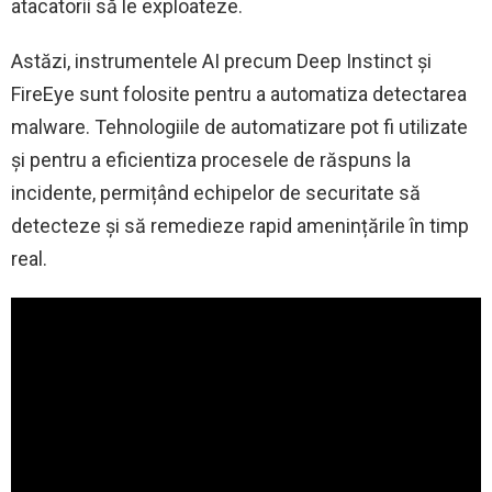
atacatorii să le exploateze.
Astăzi, instrumentele AI precum Deep Instinct și
FireEye sunt folosite pentru a automatiza detectarea
malware. Tehnologiile de automatizare pot fi utilizate
și pentru a eficientiza procesele de răspuns la
incidente, permițând echipelor de securitate să
detecteze și să remedieze rapid amenințările în timp
real.