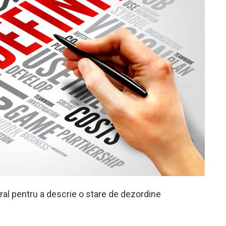
al pentru a descrie o stare de dezordine