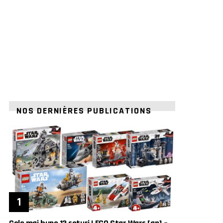
NOS DERNIÈRES PUBLICATIONS