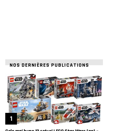
NOS DERNIÈRES PUBLICATIONS